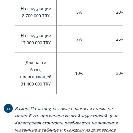
На следующие
5%
20%
8 700 000 TRY
На следующие
7%
25%
17 000 000 TRY
Для части
базы,
10%
30%
превышающей
31 400 000 TRY
Важно! По закону, высокая налоговая ставка не
может быть применена ко всей кадастровой цене.
Кадастровая стоимость разбивается на значения,
указанные в таблице и к каждому из диапазонов