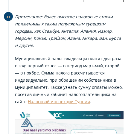
Примечание: более высокие налоговые ставки
применимы к таким популярным турецким
городам, как Стамбул, Анталия, Алания, Измир,
Мерсин, Конья, Трабзон, Адана, Анкара, Ван, Бурса
и другие.
Муниципальный налог владельцы платят два раза
в год: первый взнос — в период март-май, второй
— в ноябре. Сумма налога рассчитывается
индивидуально, при обращении собственника в
муниципалитет. Также узнать сумму оплаты можно,
посетив личный кабинет налогоплательщика на
сайте
Налоговой инспекции Турции
.