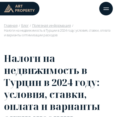
Главная
Блог
Полезная информация
Налоги на недвижимость в Турции в 2024 году: условия, ставки, оплата
и варианты оптимизации расходов
Налоги на
недвижимость в
Турции в 2024 году:
условия, ставки,
оплата и варианты