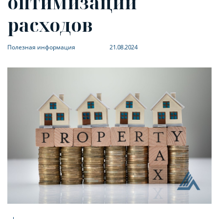
оптимизации
расходов
Полезная информация
21.08.2024