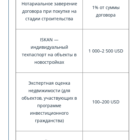
Нотариальное заверение
1% от суммы
договора при покупке на
договора
стадии строительства
ISKAN —
индивидуальный
1 000–2 500 USD
техпаспорт на объекты в
новостройках
Экспертная оценка
недвижимости (для
объектов, участвующих в
100–200 USD
программе
инвестиционного
гражданства)