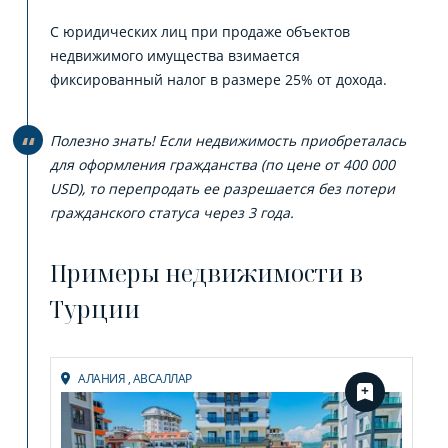
С юридических лиц при продаже объектов
недвижимого имущества взимается
фиксированный налог в размере 25% от дохода.
Полезно знать! Если недвижимость приобреталась
для оформления гражданства (по цене от 400 000
USD), то перепродать ее разрешается без потери
гражданского статуса через 3 года.
Примеры недвижимости в
Турции
АЛАНИЯ
,
АВСАЛЛАР