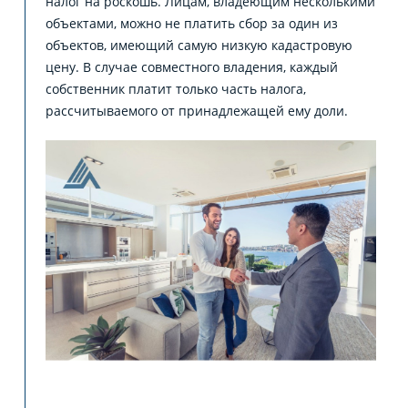
налог на роскошь. Лицам, владеющим несколькими
объектами, можно не платить сбор за один из
объектов, имеющий самую низкую кадастровую
цену. В случае совместного владения, каждый
собственник платит только часть налога,
рассчитываемого от принадлежащей ему доли.