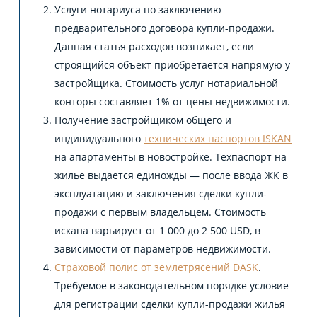
Услуги нотариуса по заключению
предварительного договора купли-продажи.
Данная статья расходов возникает, если
строящийся объект приобретается напрямую у
застройщика. Стоимость услуг нотариальной
конторы составляет 1% от цены недвижимости.
Получение застройщиком общего и
индивидуального
технических паспортов ISKAN
на апартаменты в новостройке. Техпаспорт на
жилье выдается единожды — после ввода ЖК в
эксплуатацию и заключения сделки купли-
продажи с первым владельцем. Стоимость
искана варьирует от 1 000 до 2 500 USD, в
зависимости от параметров недвижимости.
Страховой полис от землетрясений DASK
.
Требуемое в законодательном порядке условие
для регистрации сделки купли-продажи жилья