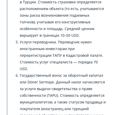
в Турции. Стоимость страховки определяется
расположением объекта (то есть, учитываются
зоны риска возникновения подземных
толчков), учитывая его конструктивные
особенности и площадь. Средний ценник
варьирует в границах 10–50 USD.
Услуги переводчика. Переводчик нужен
иностранным инвесторам при
перерегистрации ТАПУ в Кадастровой палате.
Стоимость услуг специалиста — порядка 70
USD.
Государственный взнос за оборотный капитал
или Döner Sermaye. Данный налог начисляется
за услуги выдачи свидетельства о праве
собственности (TAPU). Стоимость определяется
муниципалитетом, а также статусом продавца и
покупателя (иностранец или турецкий