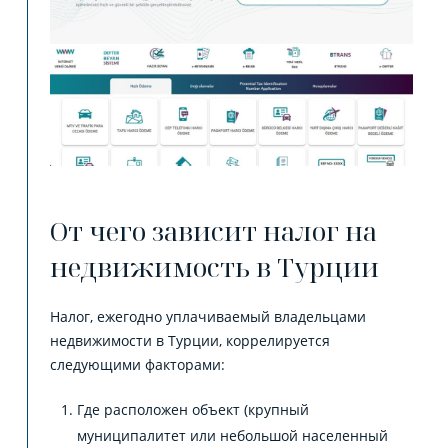
От чего зависит налог на
недвижимость в Турции
Налог, ежегодно уплачиваемый владельцами
недвижимости в Турции, коррелируется
следующими факторами:
Где расположен объект (крупный
муниципалитет или небольшой населенный