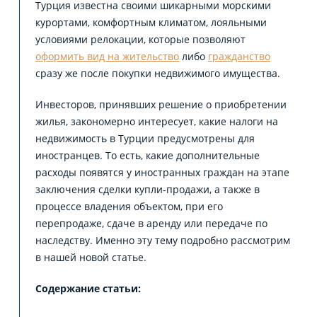
Турция известна своими шикарными морскими
курортами, комфортным климатом, лояльными
условиями релокации, которые позволяют
оформить вид на жительство
либо
гражданство
сразу же после покупки недвижимого имущества.
Инвесторов, принявших решение о приобретении
жилья, закономерно интересует, какие налоги на
недвижимость в Турции предусмотрены для
иностранцев. То есть, какие дополнительные
расходы появятся у иностранных граждан на этапе
заключения сделки купли-продажи, а также в
процессе владения объектом, при его
перепродаже, сдаче в аренду или передаче по
наследству. Именно эту тему подробно рассмотрим
в нашей новой статье.
Содержание статьи: