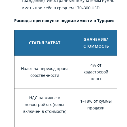
гражданин). Иностранным покупателям нужно
иметь при себе в среднем 170–300 USD.
Расходы при покупке недвижимости в Турции:
ЗНАЧЕНИЕ/
СТАТЬЯ ЗАТРАТ
СТОИМОСТЬ
4% от
Налог на переход права
кадастровой
собственности
цены
НДС на жилье в
1–18% от суммы
новостройках (налог
продажи
включен в стоимость)