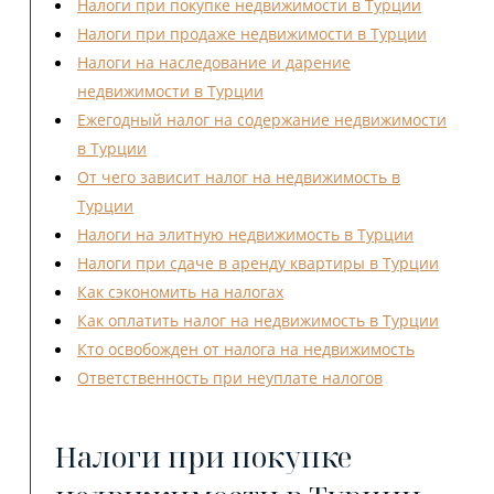
Налоги при покупке недвижимости в Турции
Налоги при продаже недвижимости в Турции
Налоги на наследование и дарение
недвижимости в Турции
Ежегодный налог на содержание недвижимости
в Турции
От чего зависит налог на недвижимость в
Турции
Налоги на элитную недвижимость в Турции
Налоги при сдаче в аренду квартиры в Турции
Как сэкономить на налогах
Как оплатить налог на недвижимость в Турции
Кто освобожден от налога на недвижимость
Ответственность при неуплате налогов
Налоги при покупке