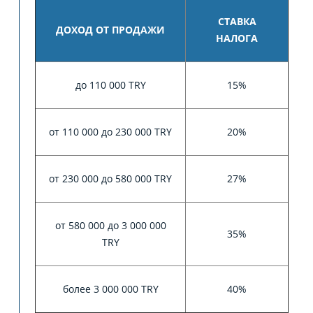
СТАВКА
ДОХОД ОТ ПРОДАЖИ
НАЛОГА
до 110 000 TRY
15%
от 110 000 до 230 000 TRY
20%
от 230 000 до 580 000 TRY
27%
от 580 000 до 3 000 000
35%
TRY
более 3 000 000 TRY
40%