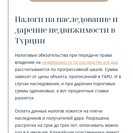
Налоги на наследование и
дарение недвижимости в
Турции
Налоговые обязательства при передаче права
владения на
недвижимость по наследству и в дар
рассчитываются по прогрессивной шкале. Сумма
зависит от цены объекта, прописанной в TAPU. И в
случае наследования, и при дарении пороговые
суммы одинаковые, а вот процентные ставки
разнятся.
Оплата данных налогов ложится на плечи
наследников и получателей дара. Разрешена
рассрочка на срок до трех лет, оплачивать можно
раз в 6 месяцев. Ближайшие родственники имеют