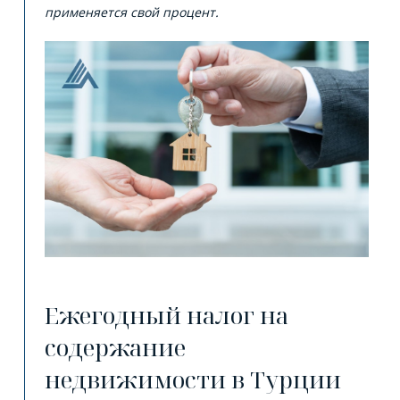
применяется свой процент.
Ежегодный налог на
содержание
недвижимости в Турции