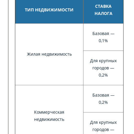
СТАВКА
ТИП НЕДВИЖИМОСТИ
НАЛОГА
Базовая —
0,1%
Жилая недвижимость
Для крупных
городов —
0,2%
Базовая —
0,2%
Коммерческая
недвижимость
Для крупных
городов —