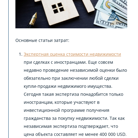
Основные статьи затрат:
Экспертная оценка стоимости недвижимости
при сделках с иностранцами. Еще совсем
недавно проведение независимой оценки было
обязательно при заключении любой сделки
купли-продажи недвижимого имущества.
Сегодня такая экспертиза понадобится только
иностранцам, которые участвуют в
инвестиционной программе получения
гражданства за покупку недвижимости. Так как
независимая экспертиза подтверждает, что
цена объекта составляет не менее 400 000 USD.