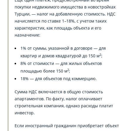
покупки недвижимого имущества в новостройках
Турции, — налог на добавленную стоимость. НДС
начисляется по ставке 1–18%, с учетом таких
характеристик, как площадь объекта и его
назначение:
1% от суммы, указанной в договоре — для
2
квартир и домов квадратурой до 150 м
;
8% от стоимости — для жилых объектов
2
площадью более 150 м
;
18% — для объектов под коммерцию.
Сумма НДС включается в общую стоимость
апартаментов. По факту, налог оплачивает
строительная компания, однако расходы платит
инвестор.
Если иностранный гражданин приобретает объект