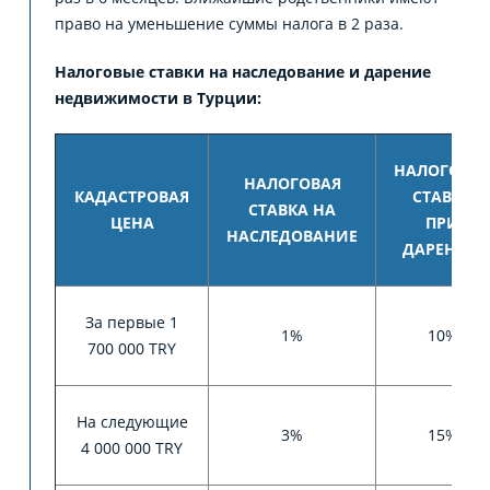
право на уменьшение суммы налога в 2 раза.
Налоговые ставки на наследование и дарение
недвижимости в Турции:
НАЛОГОВА
НАЛОГОВАЯ
КАДАСТРОВАЯ
СТАВКА
СТАВКА НА
ЦЕНА
ПРИ
НАСЛЕДОВАНИЕ
ДАРЕНИИ
За первые 1
1%
10%
700 000 TRY
На следующие
3%
15%
4 000 000 TRY