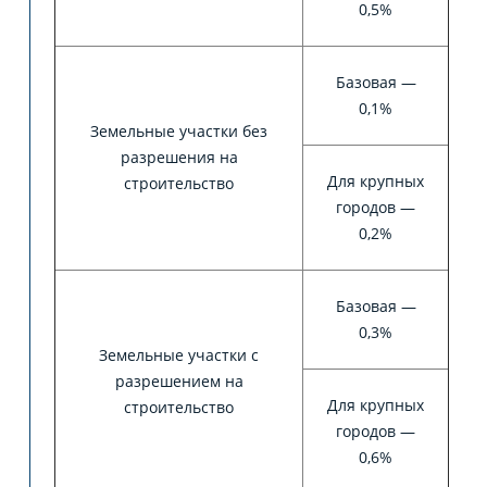
0,5%
Базовая —
0,1%
Земельные участки без
разрешения на
Для крупных
строительство
городов —
0,2%
Базовая —
0,3%
Земельные участки с
разрешением на
Для крупных
строительство
городов —
0,6%