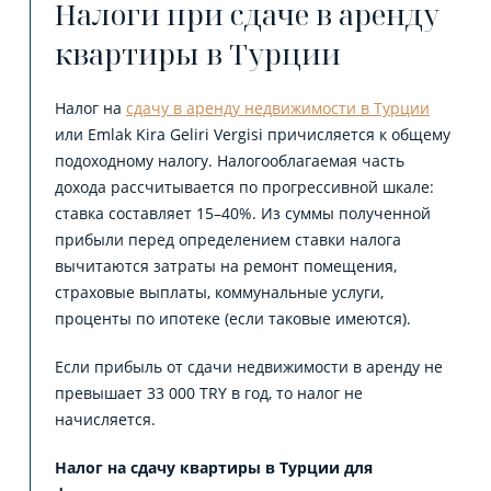
Налоги при сдаче в аренду
квартиры в Турции
Налог на
сдачу в аренду недвижимости в Турции
или Emlak Kira Geliri Vergisi причисляется к общему
подоходному налогу. Налогооблагаемая часть
дохода рассчитывается по прогрессивной шкале:
ставка составляет 15–40%. Из суммы полученной
прибыли перед определением ставки налога
вычитаются затраты на ремонт помещения,
страховые выплаты, коммунальные услуги,
проценты по ипотеке (если таковые имеются).
Если прибыль от сдачи недвижимости в аренду не
превышает 33 000 TRY в год, то налог не
начисляется.
Налог на сдачу квартиры в Турции для