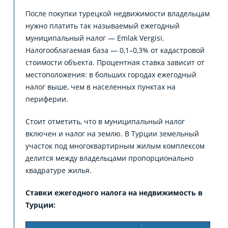
После покупки турецкой недвижимости владельцам
нужно платить так называемый ежегодный
муниципальный налог — Emlak Vergisi.
Налогооблагаемая база — 0,1–0,3% от кадастровой
стоимости объекта. Процентная ставка зависит от
местоположения: в больших городах ежегодный
налог выше, чем в населенных пунктах на
периферии.
Стоит отметить, что в муниципальный налог
включен и налог на землю. В Турции земельный
участок под многоквартирным жилым комплексом
делится между владельцами пропорционально
квадратуре жилья.
Ставки ежегодного налога на недвижимость в
Турции: