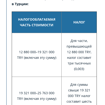
в Турции:
НАЛОГООБЛАГАЕМАЯ
НАЛОГ
ЧАСТЬ СТОИМОСТИ
Для части,
превышающей
12 880 000–19 321 000
12 880 000 TRY,
TRY (включая эту сумму)
налог составит
три тысячных
(0,003)
Для суммы
свыше 19 321
19 321 000–25 763 000
000 TRY налог
TRY (включая эту сумму)
составит шесть