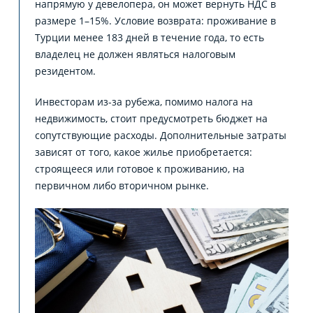
напрямую у девелопера, он может вернуть НДС в
размере 1–15%. Условие возврата: проживание в
Турции менее 183 дней в течение года, то есть
владелец не должен являться налоговым
резидентом.
Инвесторам из-за рубежа, помимо налога на
недвижимость, стоит предусмотреть бюджет на
сопутствующие расходы. Дополнительные затраты
зависят от того, какое жилье приобретается:
строящееся или готовое к проживанию, на
первичном либо вторичном рынке.