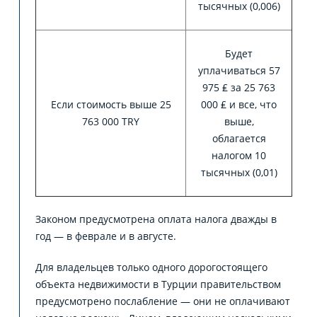
тысячных (0,006)
Будет
уплачиваться 57
975 ₤ за 25 763
Если стоимость выше 25
000 ₤ и все, что
763 000 TRY
выше,
облагается
налогом 10
тысячных (0,01)
Законом предусмотрена оплата налога дважды в
год — в феврале и в августе.
Для владельцев только одного дорогостоящего
объекта недвижимости в Турции правительством
предусмотрено послабление — они не оплачивают