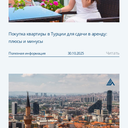
Покупка квартиры в Турции для сдачи в аренду:
плюсы и минусы
Читать
Полезная информация
30.10.2025