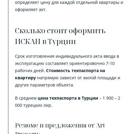
определяет цену для каждой отдельной квартиры и
оформляет акт.
Сколько стоит оформить
ИСКАН в Турции
Срок изготовления индивидуального акта ввода в
эксплуатацию составляет ориентировочно 7-10
рабочих дней.
Стоимость техпаспорта на
квартиру
напрямую зависит от жилой площади и
других параметров объекта.
В среднем
цена техпаспорта в Турции
– 1 900 – 2
000 турецких лир.
Резюме и предложения от Art