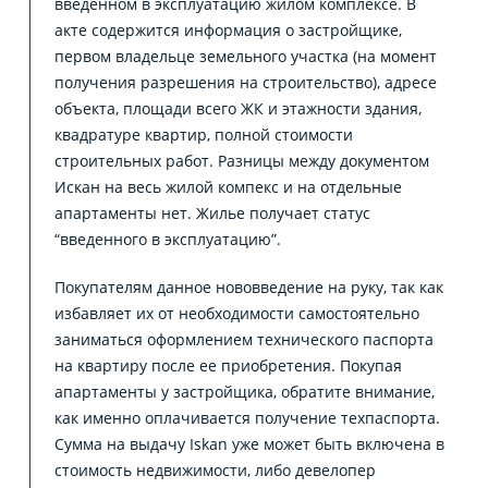
введенном в эксплуатацию жилом комплексе. В
акте содержится информация о застройщике,
первом владельце земельного участка (на момент
получения разрешения на строительство), адресе
объекта, площади всего ЖК и этажности здания,
квадратуре квартир, полной стоимости
строительных работ. Разницы между документом
Искан на весь жилой компекс и на отдельные
апартаменты нет. Жилье получает статус
“введенного в эксплуатацию”.
Покупателям данное нововведение на руку, так как
избавляет их от необходимости самостоятельно
заниматься оформлением технического паспорта
на квартиру после ее приобретения. Покупая
апартаменты у застройщика, обратите внимание,
как именно оплачивается получение техпаспорта.
Сумма на выдачу Iskan уже может быть включена в
стоимость недвижимости, либо девелопер