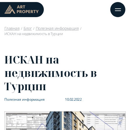
Главная
Блог
Полезная информация
ИСКАН на недвижимость в Турции
ИСКАН на
недвижимость в
Турции
Полезная информация
10.02.2022