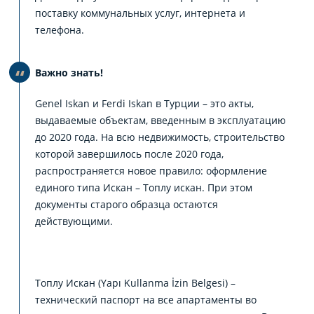
поставку коммунальных услуг, интернета и
телефона.
Важно знать!
Genel Iskan и Ferdi Iskan в Турции – это акты,
выдаваемые объектам, введенным в эксплуатацию
до 2020 года. На всю недвижимость, строительство
которой завершилось после 2020 года,
распространяется новое правило: оформление
единого типа Искан – Топлу искан. При этом
документы старого образца остаются
действующими.
Топлу Искан (Yapı Kullanma İzin Belgesi) –
технический паспорт на все апартаменты во