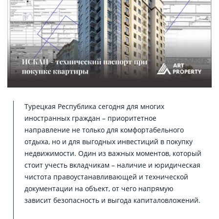
Турецкая Республика сегодня для многих
иностранных граждан – приоритетное
направление не только для комфортабельного
отдыха, но и для выгодных инвестиций в покупку
недвижимости. Один из важных моментов, который
стоит учесть вкладчикам – наличие и юридическая
чистота правоустанавливающей и технической
документации на объект, от чего напрямую
зависит безопасность и выгода капиталовложений.