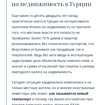
на недвижимость в Турции
Еще каких-то десять-двадцать лет назад
практически никто в Турции не интересовался
наличием Искяна на недвижимость по причине
того, что местные власти его попросту не
проверяли. Более 70 % домов и квартир
реализовывались без технических паспортов, что,
безусловно устраивало как продавцов, так и
покупателей. Ведь без акта ввода в эксплуатацию
кадастровая цена объектов была намного ниже, а
значит и сумма отчислений при покупке и размер
ежегодного налога на недвижимость.
Сегодня ситуация кардинально изменилась и не
только местные жители, но и многие иностранные
инвесторы уже знают,
как называется новый
техпаспорт
и почему так важно его наличие при
покупке турецкого жилья. Наличие ISKAN