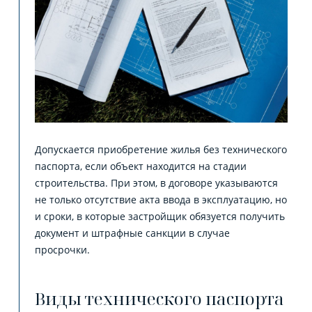
Допускается приобретение жилья без технического
паспорта, если объект находится на стадии
строительства. При этом, в договоре указываются
не только отсутствие акта ввода в эксплуатацию, но
и сроки, в которые застройщик обязуется получить
документ и штрафные санкции в случае
просрочки.
Виды технического паспорта