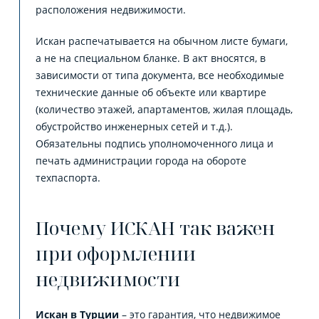
расположения недвижимости.
Искан распечатывается на обычном листе бумаги,
а не на специальном бланке. В акт вносятся, в
зависимости от типа документа, все необходимые
технические данные об объекте или квартире
(количество этажей, апартаментов, жилая площадь,
обустройство инженерных сетей и т.д.).
Обязательны подпись уполномоченного лица и
печать администрации города на обороте
техпаспорта.
Почему ИСКАН так важен
при оформлении
недвижимости
Искан в Турции
– это гарантия, что недвижимое