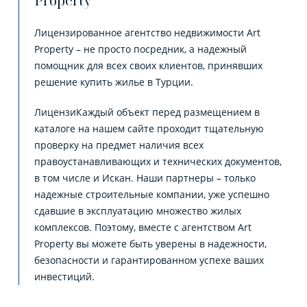
Property
Лицензированное агентство недвижимости Art
Property – не просто посредник, а надежный
помощник для всех своих клиентов, принявших
решение купить жилье в Турции.
ЛицензиКаждый объект перед размещением в
каталоге на нашем сайте проходит тщательную
проверку на предмет наличия всех
правоустанавливающих и технических документов,
в том числе и Искан. Наши партнеры – только
надежные строительные компании, уже успешно
сдавшие в эксплуатацию множество жилых
комплексов. Поэтому, вместе с агентством Art
Property вы можете быть уверены в надежности,
безопасности и гарантированном успехе ваших
инвестиций.