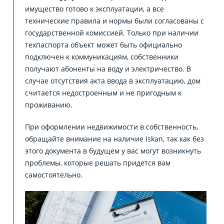
имущество готово к эксплуатации, а все
технические правила и нормы были согласованы с
государственной комиссией. Только при наличии
техпаспорта объект может быть официально
подключен к коммуникациям, собственники
получают абоненты на воду и электричество. В
случае отсутствия акта ввода в эксплуатацию, дом
считается недостроенным и не пригодным к
проживанию.
При оформлении недвижимости в собственность,
обращайте внимание на наличие Iskan, так как без
этого документа в будущем у вас могут возникнуть
проблемы, которые решать придется вам
самостоятельно.