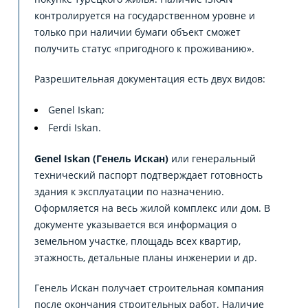
контролируется на государственном уровне и
только при наличии бумаги объект сможет
получить статус «пригодного к проживанию».
Разрешительная документация есть двух видов:
Genel Iskan;
Ferdi Iskan.
Genel Iskan (Генель Искан)
или генеральный
технический паспорт подтверждает готовность
здания к эксплуатации по назначению.
Оформляется на весь жилой комплекс или дом. В
документе указывается вся информация о
земельном участке, площадь всех квартир,
этажность, детальные планы инженерии и др.
Генель Искан получает строительная компания
после окончания строительных работ. Наличие