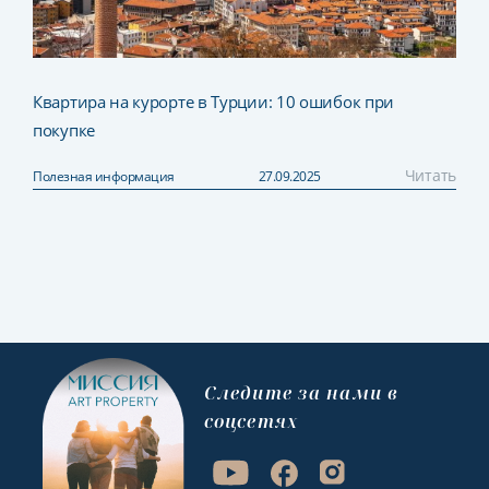
Квартира на курорте в Турции: 10 ошибок при
покупке
Читать
Полезная информация
27.09.2025
Cледите за нами в
соцсетях