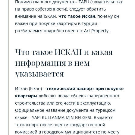
Помимо главного документа – TAPU (свидетельства
на право собственности), следует обратить
внимание на ISKAN.
Что такое Искан
, почему он
важен при покупке квартиры в Турции –
разбираемся подробно вместе с Art Property.
Что такое ИСКАН и какая
информация в нем
указывается
Искан (Iskan) –
технический паспорт при покупке
квартиры
либо акт ввода объекта завершенного
строительства или его части в эксплуатацию.
Официальное название документа на турецком
языке – YAPI KULLANMA IZIN BELGESI. Выдается
техпаспорт после оценки государственной
комиссией в городском муниципалитете по месту