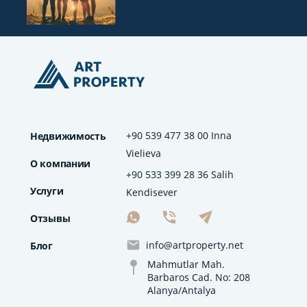
+90 539 477 38 00 Inna
Недвижимость
Vielieva
О компании
+90 533 399 28 36 Salih
Услуги
Kendisever
Отзывы
info@artproperty.net
Блог
Mahmutlar Mah.
Barbaros Cad. No: 208
Alanya/Antalya