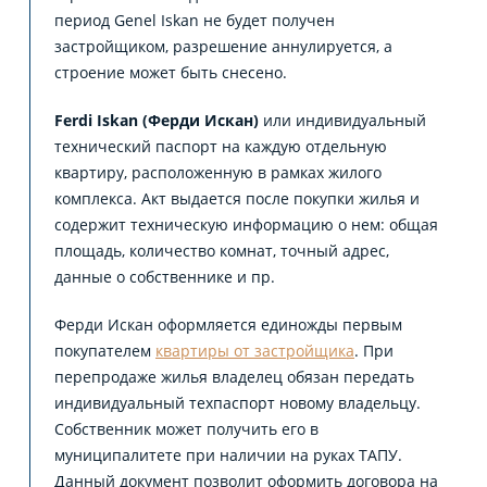
период Genel Iskan не будет получен
застройщиком, разрешение аннулируется, а
строение может быть снесено.
Ferdi Iskan (Ферди Искан)
или индивидуальный
технический паспорт на каждую отдельную
квартиру, расположенную в рамках жилого
комплекса. Акт выдается после покупки жилья и
содержит техническую информацию о нем: общая
площадь, количество комнат, точный адрес,
данные о собственнике и пр.
Ферди Искан оформляется единожды первым
покупателем
квартиры от застройщика
. При
перепродаже жилья владелец обязан передать
индивидуальный техпаспорт новому владельцу.
Собственник может получить его в
муниципалитете при наличии на руках ТАПУ.
Данный документ позволит оформить договора на