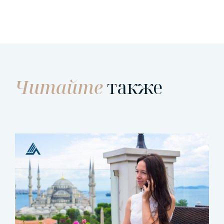
Читайте
также