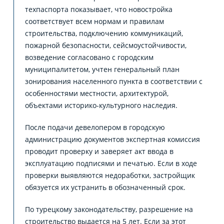
техпаспорта показывает, что новостройка
соответствует всем нормам и правилам
строительства, подключению коммуникаций,
пожарной безопасности, сейсмоустойчивости,
возведение согласовано с городским
муниципалитетом, учтен генеральный план
зонирования населенного пункта в соответствии с
особенностями местности, архитектурой,
объектами историко-культурного наследия.
После подачи девелопером в городскую
администрацию документов экспертная комиссия
проводит проверку и заверяет акт ввода в
эксплуатацию подписями и печатью. Если в ходе
проверки выявляются недоработки, застройщик
обязуется их устранить в обозначенный срок.
По турецкому законодательству, разрешение на
строительство выдается на 5 лет. Если за этот