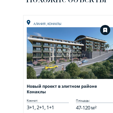
АЛАНИЯ
,
КОНАКЛЫ
Новый проект в элитном районе
Конаклы
Комнат:
Площадь:
3+1, 2+1, 1+1
47-120 м²