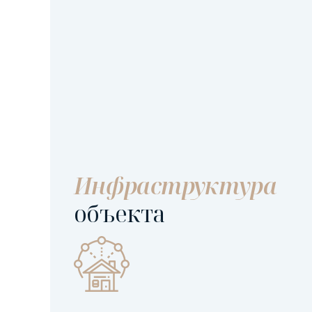
Инфраструктура
объекта