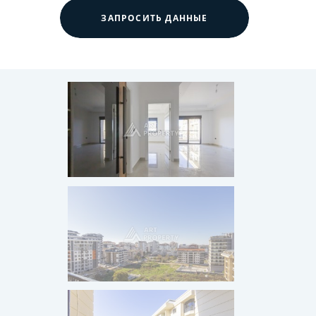
ЗАПРОСИТЬ ДАННЫЕ
ГОРЯЧЕЕ ПРЕДЛОЖЕНИ