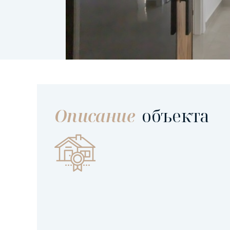
Описание
объекта