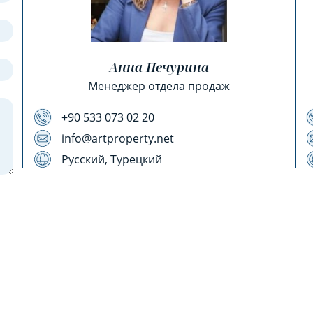
Анна Печурина
Менеджер отдела продаж
+90 533 073 02 20
info@artproperty.net
Русский, Турецкий