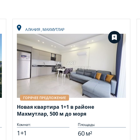
АЛАНИЯ
,
МАХМУТЛАР
ГОРЯЧЕЕ ПРЕДЛОЖЕНИЕ
Новая квартира 1+1 в районе
Махмутлар, 500 м до моря
Комнат:
Площадь:
1+1
60 м²