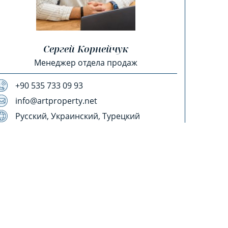
Сергей Корнейчук
Менеджер отдела продаж
+90 535 733 09 93
info@artproperty.net
Русский, Украинский, Турецкий