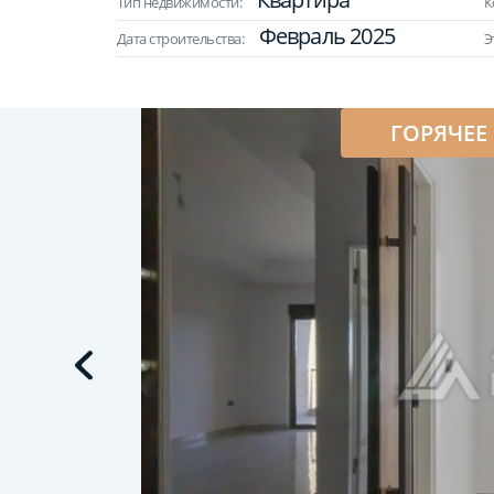
Тип недвижимости:
К
Февраль 2025
Дата строительства:
Э
ГОРЯЧЕЕ