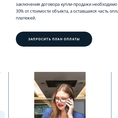
заключения договора купли-продажи необходимо 
30% от стоимости объекта, а оставшаяся часть оп
платежей.
ЗАПРОСИТЬ ПЛАН ОПЛАТЫ
?