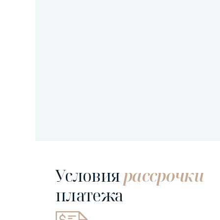
Условия
рассрочки
платежа