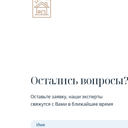
Остались вопросы
Оставьте заявку, наши эксперты
свяжутся с Вами в ближайшее время