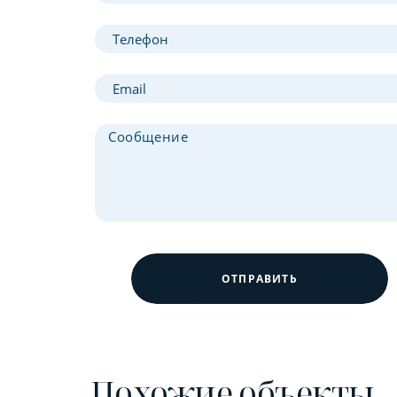
ОТПРАВИТЬ
Похожие объекты