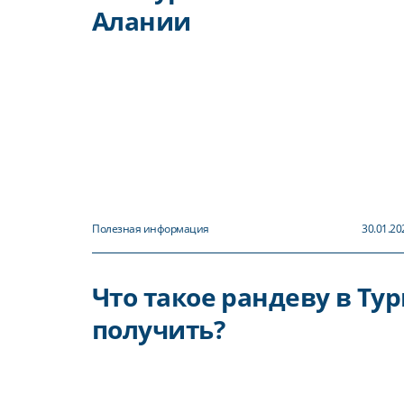
Алании
Полезная информация
30.01.20
Что такое рандеву в Тур
получить?