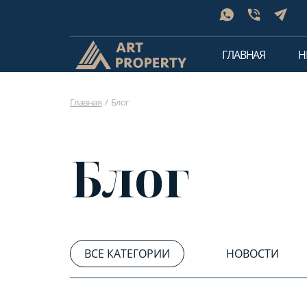
ГЛАВНАЯ
Н
Главная
Блог
Блог
ВСЕ КАТЕГОРИИ
НОВОСТИ