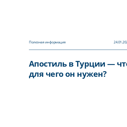
Полезная информация
24.01.20
Апостиль в Турции — что
для чего он нужен?