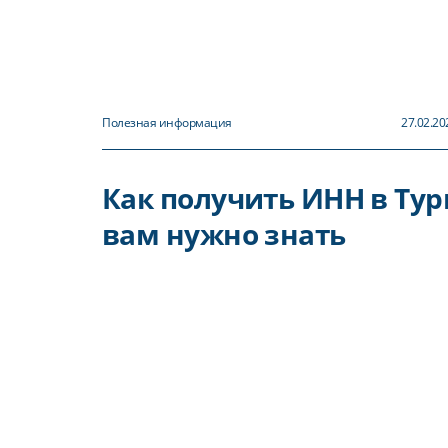
Полезная информация
27.02.20
Как получить ИНН в Турц
вам нужно знать