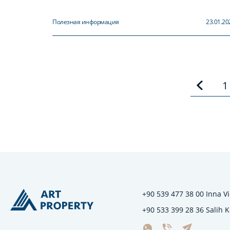
Полезная информация
23.01.20
1
+90 539 477 38 00 Inna Vi
+90 533 399 28 36 Salih 