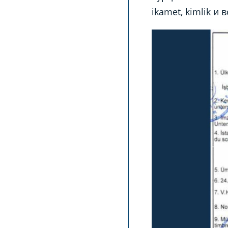
ikamet, kimlik и