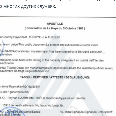
 во многих других случаях.