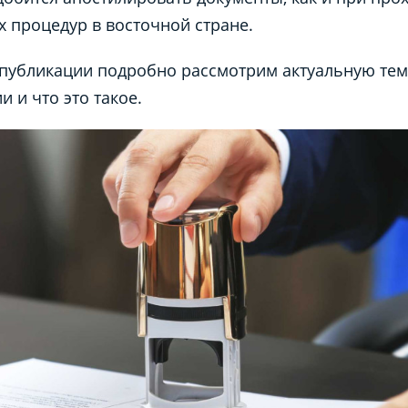
х процедур в восточной стране.
публикации подробно рассмотрим актуальную тем
ии
и что это такое.