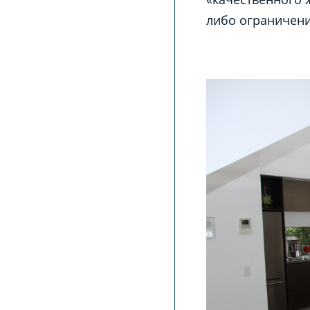
либо ограничени