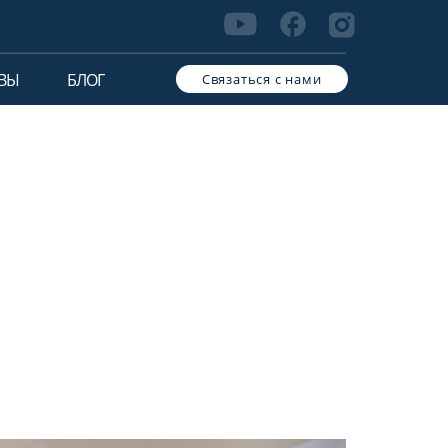
ВЫ
БЛОГ
Связаться с нами