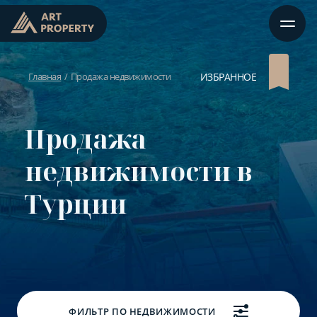
Главная
Продажа недвижимости
ИЗБРАННОЕ
Продажа
недвижимости в
Турции
ФИЛЬТР ПО НЕДВИЖИМОСТИ