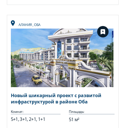
АЛАНИЯ
,
ОБА
Новый шикарный проект с развитой
инфраструктурой в районе Оба
Комнат:
Площадь:
5+1, 3+1, 2+1, 1+1
51 м²