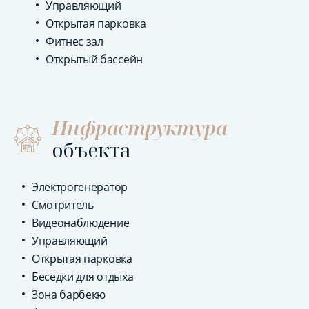
Управляющий
Открытая парковка
Фитнес зал
Открытый бассейн
Инфраструктура
объекта
Электрогенератор
Смотритель
Видеонаблюдение
Управляющий
Открытая парковка
Беседки для отдыха
Зона барбекю