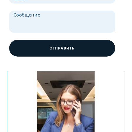
ОТПРАВИТЬ