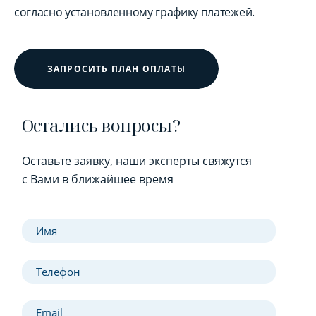
согласно установленному графику платежей.
ЗАПРОСИТЬ ПЛАН ОПЛАТЫ
Остались вопросы?
Оставьте заявку, наши эксперты свяжутся
с Вами в ближайшее время