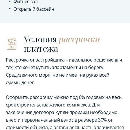
Фитнес зал
Открытый бассейн
Условия
рассрочки
платежа
Рассрочка от застройщика – идеальное решение для
тех, кто хочет купить апартаменты на берегу
Средиземного моря, но не имеет на руках всей
суммы денег.
Оформить рассрочку можно под 0% годовых на весь
срок строительства жилого комплекса. Для
заключения договора купли-продажи необходимо
внести первоначальный взнос в размере 30% от
стоимости объекта, а оставшаяся часть оплачивается