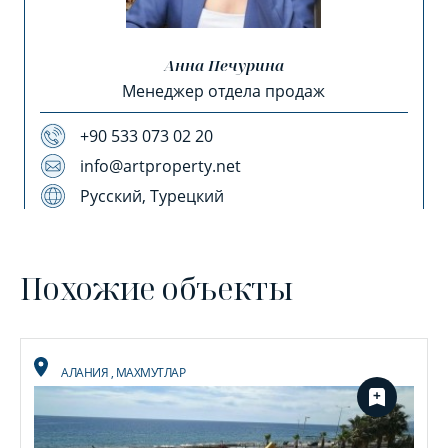
Анна Печурина
Менеджер отдела продаж
+90 533 073 02 20
info@artproperty.net
Русский, Турецкий
Похожие объекты
АЛАНИЯ
,
МАХМУТЛАР