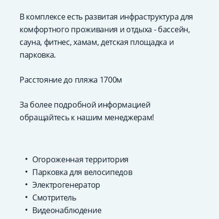
В комплексе есть развитая инфраструктура для
комфортного проживания и отдыха - бассейн,
сауна, фитнес, хамам, детская площадка и
парковка.
Расстояние до пляжа 1700м
За более подробной информацией
обращайтесь к нашим менеджерам!
Огороженная территория
Парковка для велосипедов
Электрогенератор
Смотритель
Видеонаблюдение