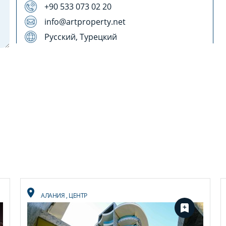
+90 533 073 02 20
info@artproperty.net
Русский, Турецкий
АЛАНИЯ
,
ЦЕНТР