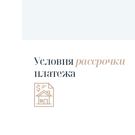
Условия
рассрочки
платежа