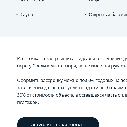
Сауна
Открытый бассей
Рассрочка от застройщика – идеальное решение для
берегу Средиземного моря, но не имеет на руках в
Оформить рассрочку можно под 0% годовых на вес
заключения договора купли-продажи необходимо 
30% от стоимости объекта, а оставшаяся часть оп
платежей.
ЗАПРОСИТЬ ПЛАН ОПЛАТЫ