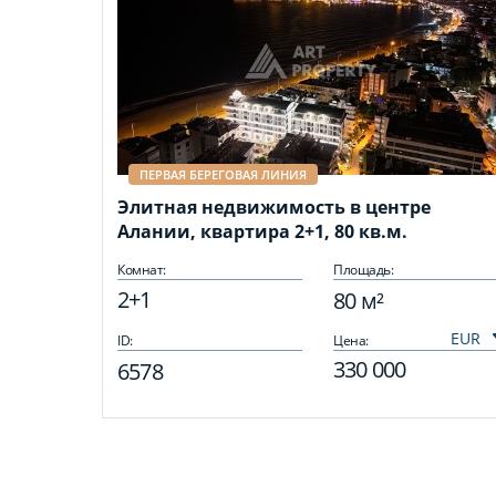
ПЕРВАЯ БЕРЕГОВАЯ ЛИНИЯ
Элитная недвижимость в центре
Алании, квартира 2+1, 80 кв.м.
Комнат:
Площадь:
2+1
80 м²
ID:
Цена:
330 000
6578