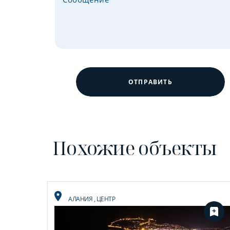
ОТПРАВИТЬ
Похожие объекты
АЛАНИЯ
,
ЦЕНТР