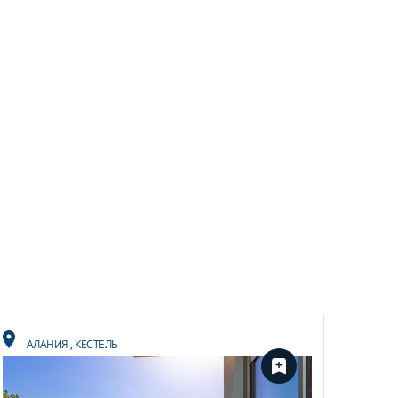
АЛАНИЯ
,
КЕСТЕЛЬ