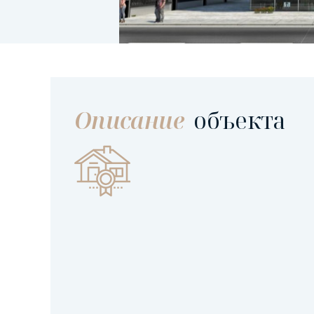
Описание
объекта