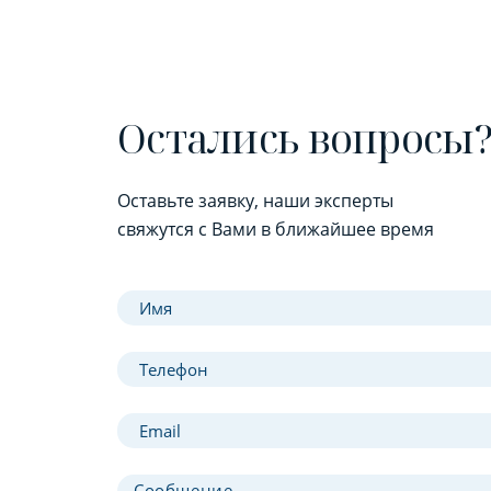
Остались вопросы
Оставьте заявку, наши эксперты
свяжутся с Вами в ближайшее время