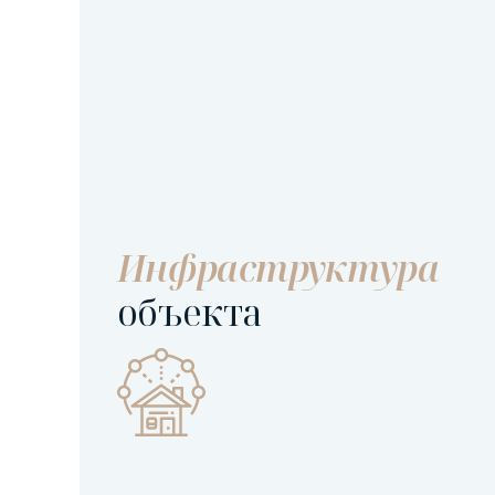
Инфраструктура
объекта