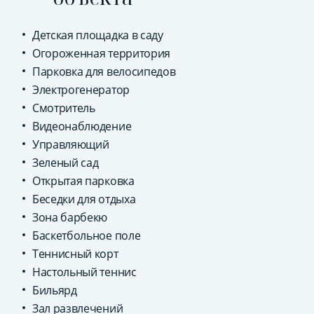
Детская площадка в саду
Огороженная территория
Парковка для велосипедов
Электрогенератор
Смотритель
Видеонаблюдение
Управляющий
Зеленый сад
Открытая парковка
Беседки для отдыха
Зона барбекю
Баскетбольное поле
Теннисный корт
Настольный теннис
Бильярд
Зал развлечений