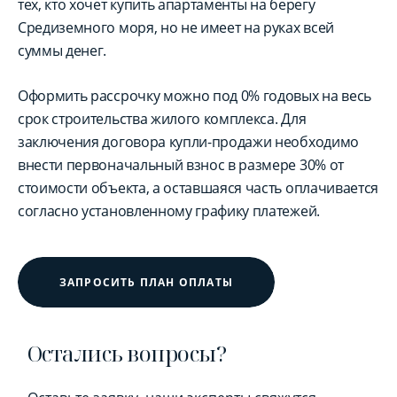
тех, кто хочет купить апартаменты на берегу
Средиземного моря, но не имеет на руках всей
суммы денег.
Оформить рассрочку можно под 0% годовых на весь
срок строительства жилого комплекса. Для
заключения договора купли-продажи необходимо
внести первоначальный взнос в размере 30% от
стоимости объекта, а оставшаяся часть оплачивается
согласно установленному графику платежей.
ЗАПРОСИТЬ ПЛАН ОПЛАТЫ
Остались вопросы?