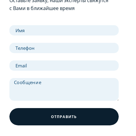
Оставьте заявку, наши эксперты свяжутся
с Вами в ближайшее время
ОТПРАВИТЬ