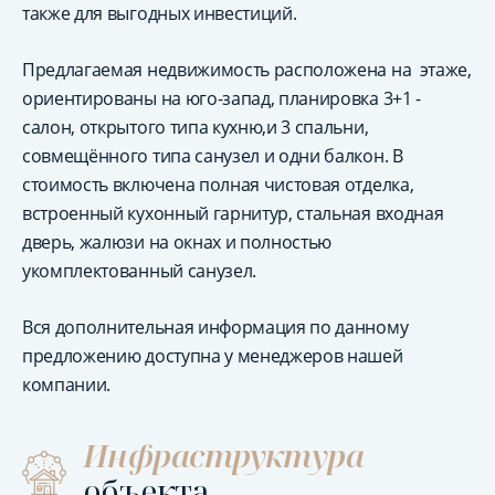
также для выгодных инвестиций.
Предлагаемая недвижимость расположена на этаже,
ориентированы на юго-запад, планировка 3+1 -
салон, открытого типа кухню,и 3 спальни,
совмещённого типа санузел и одни балкон. В
стоимость включена полная чистовая отделка,
встроенный кухонный гарнитур, стальная входная
дверь, жалюзи на окнах и полностью
укомплектованный санузел.
Вся дополнительная информация по данному
предложению доступна у менеджеров нашей
компании.
Инфраструктура
объекта