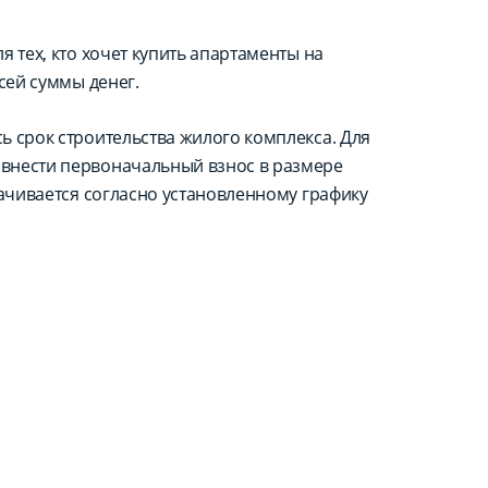
 тех, кто хочет купить апартаменты на
сей суммы денег.
ь срок строительства жилого комплекса. Для
внести первоначальный взнос в размере
лачивается согласно установленному графику