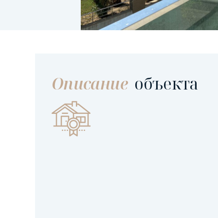
Описание
объекта