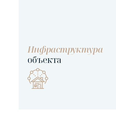
Инфраструктура
объекта