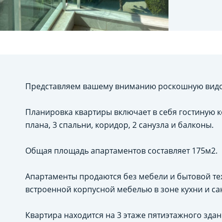
Представляем вашему вниманию роскошную видов
Планировка квартиры включает в себя гостиную к
плана, 3 спальни, коридор, 2 санузла и балконы.
Общая площадь апартаментов составляет 175м2.
Апартаменты продаются без мебели и бытовой тех
встроенной корпусной мебелью в зоне кухни и са
Квартира находится на 3 этаже пятиэтажного зда