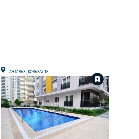
АНТАЛЬЯ
,
КОЛЬЯАЛТЫ