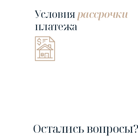
Условия
рассрочки
платежа
Остались вопросы