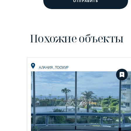
ОТПРАВИТЬ
Похожие объекты
АЛАНИЯ
,
ТОСМУР