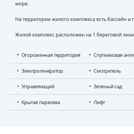
море.
На территории жилого комплекса есть бассейн и 
Жилой комплекс расположен на 1 береговой лини
Огороженная территория
Спутниковая ант
Электрогенератор
Смотритель
Управляющий
Зеленый сад
Крытая парковка
Лифт