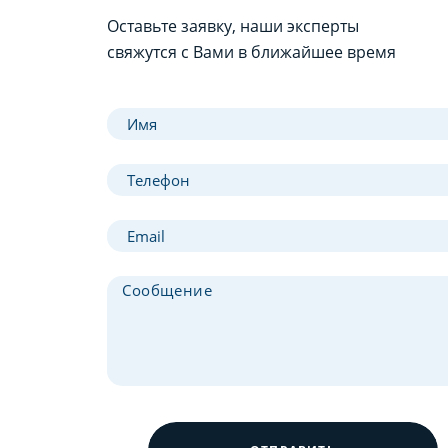
Оставьте заявку, наши эксперты
свяжутся с Вами в ближайшее время