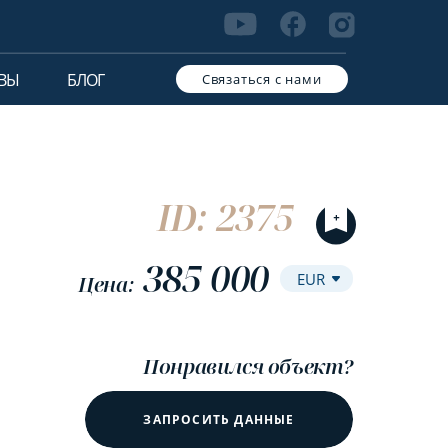
ВЫ
БЛОГ
Связаться с нами
ID: 2375
385 000
Цена:
Понравился объект?
ЗАПРОСИТЬ ДАННЫЕ