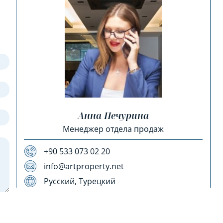
Анна Печурина
Менеджер отдела продаж
+90 533 073 02 20
info@artproperty.net
Русский, Турецкий