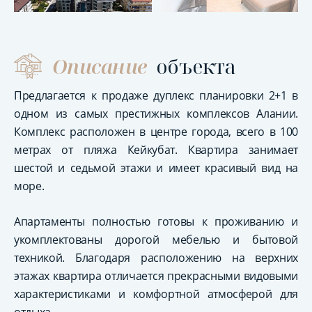
Описание
объекта
Предлагается к продаже дуплекс планировки 2+1 в
одном из самых престижных комплексов Алании.
Комплекс расположен в центре города, всего в 100
метрах от пляжа Кейкубат. Квартира занимает
шестой и седьмой этажи и имеет красивый вид на
море.
Апартаменты полностью готовы к проживанию и
укомплектованы дорогой мебелью и бытовой
техникой. Благодаря расположению на верхних
этажах квартира отличается прекрасными видовыми
характеристиками и комфортной атмосферой для