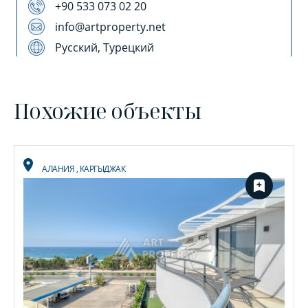
+90 533 073 02 20
info@artproperty.net
Русский, Турецкий
Похожие объекты
АЛАНИЯ
,
КАРГЫДЖАК