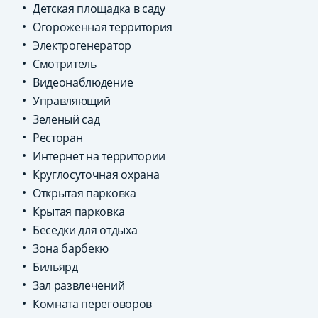
Детская площадка в саду
Огороженная территория
Электрогенератор
Смотритель
Видеонаблюдение
Управляющий
Зеленый сад
Ресторан
Интернет на территории
Круглосуточная охрана
Открытая парковка
Крытая парковка
Беседки для отдыха
Зона барбекю
Бильярд
Зал развлечений
Комната переговоров