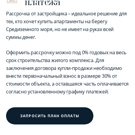
платежа
Рассрочка от застройщика – идеальное решение для
тех, кто хочет купить апартаменты на берегу
Средиземного моря, но не имеет на руках всей
суммы денег.
Оформить рассрочку можно под 0% годовых на весь
срок строительства жилого комплекса. Для
заключения договора купли-продажи необходимо
внести первоначальный взнос в размере 30% от
стоимости объекта, а оставшаяся часть оплачивается
согласно установленному графику платежей.
ЗАПРОСИТЬ ПЛАН ОПЛАТЫ