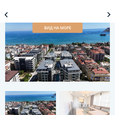
ВИД НА МОРЕ