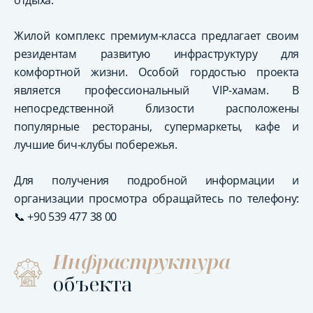
отдыха.
Жилой комплекс премиум-класса предлагает своим
резидентам развитую инфраструктуру для
комфортной жизни. Особой гордостью проекта
является профессиональный VIP-хамам. В
непосредственной близости расположены
популярные рестораны, супермаркеты, кафе и
лучшие бич-клубы побережья.
Для получения подробной информации и
организации просмотра обращайтесь по телефону:
📞 +90 539 477 38 00
Инфраструктура
объекта