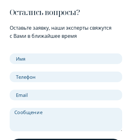
Остались вопросы?
Оставьте заявку, наши эксперты свяжутся
с Вами в ближайшее время