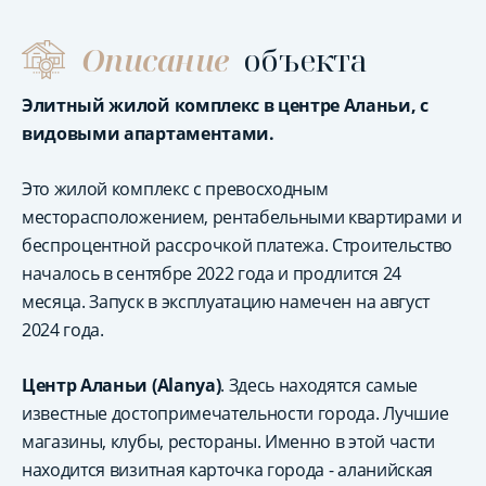
Описание
объекта
Элитный жилой комплекс в центре Аланьи, с
видовыми апартаментами.
Это жилой комплекс с превосходным
месторасположением, рентабельными квартирами и
беспроцентной рассрочкой платежа. Строительство
началось в сентябре 2022 года и продлится 24
месяца. Запуск в эксплуатацию намечен на август
2024 года.
Центр Аланьи (Alanya)
. Здесь находятся самые
известные достопримечательности города. Лучшие
магазины, клубы, рестораны. Именно в этой части
находится визитная карточка города - аланийская