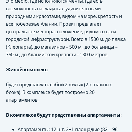
Это место, где исполняются мечты, где есть
возможность насладиться удивительными
природными красотами, видом на море, крепость и
все побережье Алании. Проект предлагает
центральное месторасположение, рядом со всей
городской инфраструктурой. Всего в 1500 м. до пляжа
(Клеопарта), до магазинов – 500 м., до больницы –
750 м., до Аланийской крепости - 1300 метров.
Жилой комплекс:
будет представлять собой 2 жилых (2-х этажных
блока). В комплексе будет построено 20
апартаментов.
В комплексе будут представлены апартаменты
:
Апартаменты: 12 шт. 2+1 площадью (82 – 96