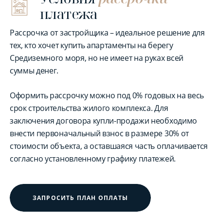
платежа
Рассрочка от застройщика – идеальное решение для
тех, кто хочет купить апартаменты на берегу
Средиземного моря, но не имеет на руках всей
суммы денег.
Оформить рассрочку можно под 0% годовых на весь
срок строительства жилого комплекса. Для
заключения договора купли-продажи необходимо
внести первоначальный взнос в размере 30% от
стоимости объекта, а оставшаяся часть оплачивается
согласно установленному графику платежей.
ЗАПРОСИТЬ ПЛАН ОПЛАТЫ