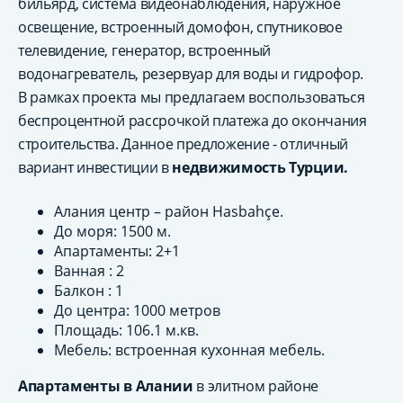
бильярд, система видеонаблюдения, наружное
освещение, встроенный домофон, спутниковое
телевидение, генератор, встроенный
водонагреватель, резервуар для воды и гидрофор.
В рамках проекта мы предлагаем воспользоваться
беспроцентной рассрочкой платежа до окончания
строительства. Данное предложение - отличный
вариант инвестиции в
недвижимость Турции.
Алания центр – район Hasbahçe.
До моря: 1500 м.
Апартаменты: 2+1
Ванная : 2
Балкон : 1
До центра: 1000 метров
Площадь: 106.1 м.кв.
Мебель: встроенная кухонная мебель.
Апартаменты в Алании
в элитном районе