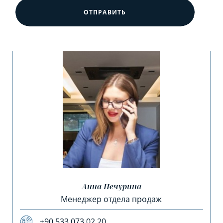
ОТПРАВИТЬ
Анна Печурина
Менеджер отдела продаж
+90 533 073 02 20