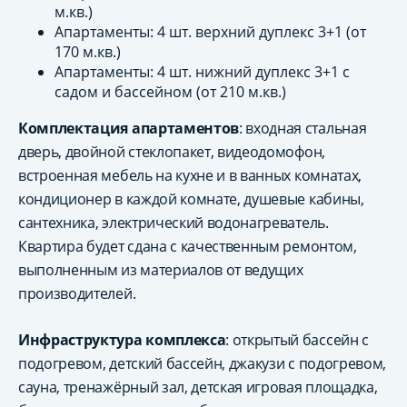
м.кв.)
Апартаменты: 4 шт. верхний дуплекс 3+1 (от
170 м.кв.)
Апартаменты: 4 шт. нижний дуплекс 3+1 с
садом и бассейном (от 210 м.кв.)
Комплектация апартаментов
: входная стальная
дверь, двойной стеклопакет, видеодомофон,
встроенная мебель на кухне и в ванных комнатах,
кондиционер в каждой комнате, душевые кабины,
сантехника, электрический водонагреватель.
Квартира будет сдана с качественным ремонтом,
выполненным из материалов от ведущих
производителей.
Инфраструктура комплекса
: открытый бассейн с
подогревом, детский бассейн, джакузи с подогревом,
сауна, тренажёрный зал, детская игровая площадка,