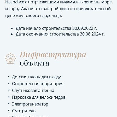
Hasbahçe с потрясающими видами на крепость, море
и город Аланию от застройщика по привлекательной
цене ждут своего владельца.
Дата начало строительства 30.09.2022 г.
Дата окончания строительства 30.08.2024 г.
Инфраструктура
объекта
Детская площадка в саду
Огороженная территория
Спутниковая антенна
Парковка для велосипедов
Электрогенератор
Смотритель