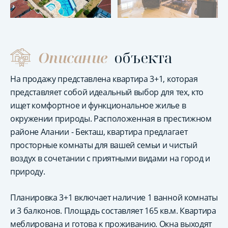
Описание
объекта
На продажу представлена квартира 3+1, которая
представляет собой идеальный выбор для тех, кто
ищет комфортное и функциональное жилье в
окружении природы. Расположенная в престижном
районе Алании - Бекташ, квартира предлагает
просторные комнаты для вашей семьи и чистый
воздух в сочетании с приятными видами на город и
природу.
Планировка 3+1 включает наличие 1 ванной комнаты
и 3 балконов. Площадь составляет 165 кв.м. Квартира
меблирована и готова к проживанию. Окна выходят