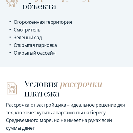
объекта
Огороженная территория
Смотритель
Зеленый сад
Открытая парковка
Открытый бассейн
Условия
рассрочки
платежа
Рассрочка от застройщика – идеальное решение для
тех, кто хочет купить апартаменты на берегу
Средиземного моря, но не имеет на руках всей
суммы денег.