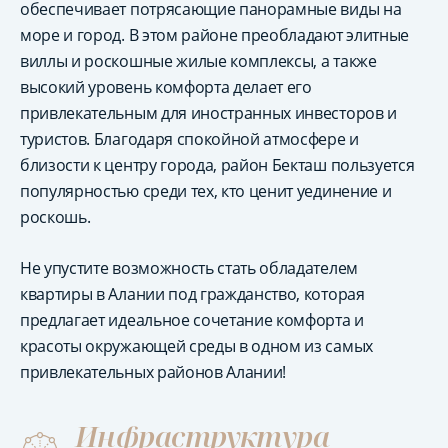
обеспечивает потрясающие панорамные виды на
море и город. В этом районе преобладают элитные
виллы и роскошные жилые комплексы, а также
высокий уровень комфорта делает его
привлекательным для иностранных инвесторов и
туристов. Благодаря спокойной атмосфере и
близости к центру города, район Бекташ пользуется
популярностью среди тех, кто ценит уединение и
роскошь.
Не упустите возможность стать обладателем
квартиры в Алании под гражданство, которая
предлагает идеальное сочетание комфорта и
красоты окружающей среды в одном из самых
привлекательных районов Алании!
Инфраструктура