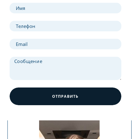
ОТПРАВИТЬ