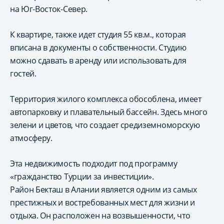
на Юг-Восток-Север.
К квартире, также идет студия 55 кв.м., которая
вписана в документы о собственности. Студию
можно сдавать в аренду или использовать для
гостей.
Территория жилого комплекса обособлена, имеет
автопарковку и плавательный бассейн. Здесь много
зелени и цветов, что создает средиземноморскую
атмосферу.
Эта недвижимость подходит под программу
«гражданство Турции за инвестиции».
Район Бекташ в Алании является одним из самых
престижных и востребованных мест для жизни и
отдыха. Он расположен на возвышенности, что