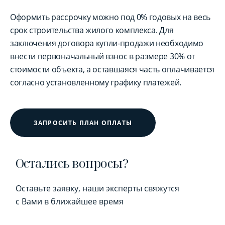
Оформить рассрочку можно под 0% годовых на весь
срок строительства жилого комплекса. Для
заключения договора купли-продажи необходимо
внести первоначальный взнос в размере 30% от
стоимости объекта, а оставшаяся часть оплачивается
согласно установленному графику платежей.
ЗАПРОСИТЬ ПЛАН ОПЛАТЫ
Остались вопросы?
Оставьте заявку, наши эксперты свяжутся
с Вами в ближайшее время