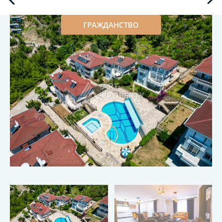
ГРАЖДАНСТВО