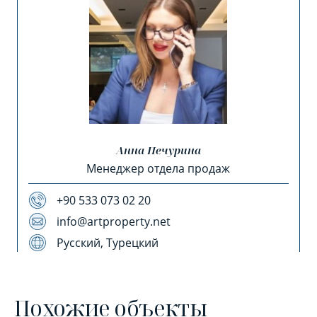
Анна Печурина
Менеджер отдела продаж
+90 533 073 02 20
info@artproperty.net
Русский, Турецкий
Похожие объекты