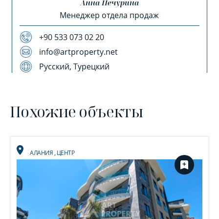
Анна Печурина
Менеджер отдела продаж
+90 533 073 02 20
info@artproperty.net
Русский, Турецкий
Похожие объекты
АЛАНИЯ
,
ЦЕНТР