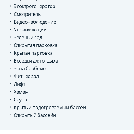
Электрогенератор
Смотритель
Видеонаблюдение
Управляющий
Зеленый сад
Открытая парковка
Крытая парковка
Беседки для отдыха
Зона барбекю
Фитнес зал
Лифт
Хамам
Сауна
Крытый подогреваемый бассейн
Открытый бассейн