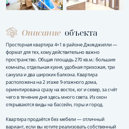
Описание
объекта
Просторная квартира 4+1 в районе Джикджилли —
формат для тех, кому действительно важно
пространство. Общая площадь 270 кв.м.: большие
комнаты, отдельная кухня, удобная прихожая, три
санузла и два широких балкона. Квартира
расположена на 2 этаже 9-этажного дома,
ориентирована сразу на восток, юг и север, за счёт
чего в течение дня здесь много света. Из окон
открываются виды на бассейн, горы и город.
Квартира продаётся без мебели — отличный
вариант, если вы хотите реализовать собственный