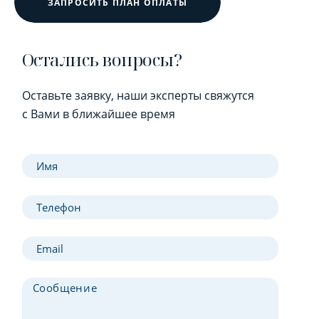
ЗАПРОСИТЬ ПЛАН ОПЛАТЫ
Остались вопросы?
Оставьте заявку, наши эксперты свяжутся
с Вами в ближайшее время