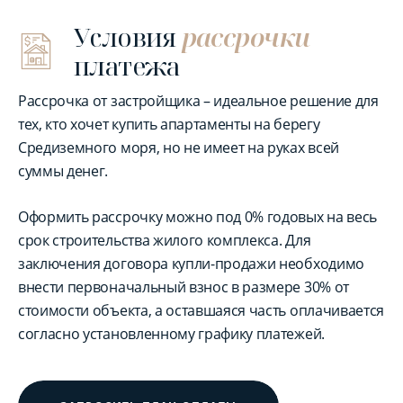
Условия
рассрочки
платежа
Рассрочка от застройщика – идеальное решение для
тех, кто хочет купить апартаменты на берегу
Средиземного моря, но не имеет на руках всей
суммы денег.
Оформить рассрочку можно под 0% годовых на весь
срок строительства жилого комплекса. Для
заключения договора купли-продажи необходимо
внести первоначальный взнос в размере 30% от
стоимости объекта, а оставшаяся часть оплачивается
согласно установленному графику платежей.