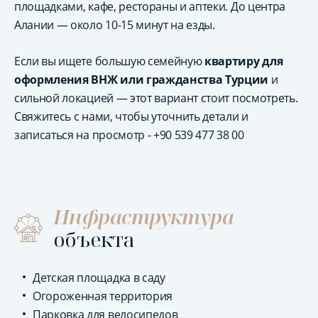
площадками, кафе, рестораны и аптеки. До центра
Алании — около 10-15 минут на езды.
Если вы ищете большую семейную
квартиру для
оформления ВНЖ или гражданства Турции
и
сильной локацией — этот вариант стоит посмотреть.
Свяжитесь с нами, чтобы уточнить детали и
записаться на просмотр - +90 539 477 38 00
Инфраструктура
объекта
Детская площадка в саду
Огороженная территория
Парковка для велосипедов