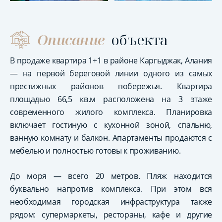
Описание
объекта
В продаже квартира 1+1 в районе Каргыджак, Алания
— на первой береговой линии одного из самых
престижных районов побережья. Квартира
площадью 66,5 кв.м расположена на 3 этаже
современного жилого комплекса. Планировка
включает гостиную с кухонной зоной, спальню,
ванную комнату и балкон. Апартаменты продаются с
мебелью и полностью готовы к проживанию.
До моря — всего 20 метров. Пляж находится
буквально напротив комплекса. При этом вся
необходимая городская инфраструктура также
рядом: супермаркеты, рестораны, кафе и другие