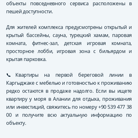
объекты повседневного сервиса расположены в
пешей доступности.
Для жителей комплекса предусмотрены открытый и
крытый бассейны, сауна, турецкий хамам, паровая
комната, фитнес-зал, детская игровая комната,
просторное лобби, игровая зона с бильярдом и
крытая парковка.
📞Квартиры на первой береговой линии в
Каргыджаке с мебелью и готовностью к проживанию
редко остаются в продаже надолго. Если вы ищете
квартиру у моря в Алании для отдыха, проживания
или инвестиций, свяжитесь по номеру +90 539 477 38
00 и получите всю актуальную информацию по
объекту.