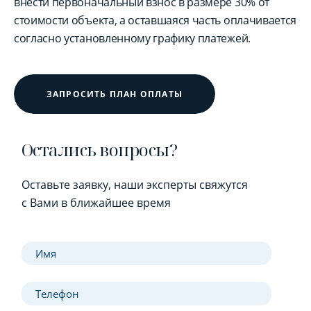
внести первоначальный взнос в размере 30% от
стоимости объекта, а оставшаяся часть оплачивается
согласно установленному графику платежей.
ЗАПРОСИТЬ ПЛАН ОПЛАТЫ
Остались вопросы?
Оставьте заявку, наши эксперты свяжутся
с Вами в ближайшее время