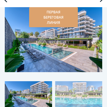
ПЕРВАЯ
БЕРЕГОВАЯ
ЛИНИЯ