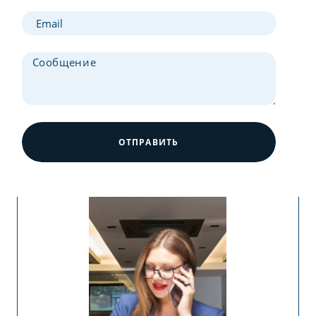
ОТПРАВИТЬ