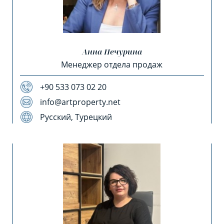
Анна Печурина
Менеджер отдела продаж
+90 533 073 02 20
info@artproperty.net
Русский, Турецкий