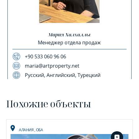
Мария Халхаллы
Менеджер отдела продаж
+90 533 060 96 06
maria@artproperty.net
Русский, Английский, Турецкий
Похожие объекты
АЛАНИЯ
,
ОБА