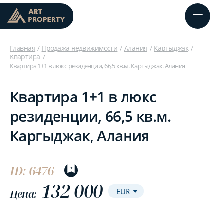
Главная
Продажа недвижимости
Алания
Каргыджак
Квартира
Квартира 1+1 в люкс резиденции, 66,5 кв.м. Каргыджак, Алания
Квартира 1+1 в люкс
резиденции, 66,5 кв.м.
Каргыджак, Алания
ID: 6476
132 000
Цена: