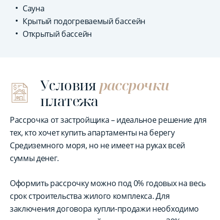
Сауна
Крытый подогреваемый бассейн
Открытый бассейн
Условия
рассрочки
платежа
Рассрочка от застройщика – идеальное решение для
тех, кто хочет купить апартаменты на берегу
Средиземного моря, но не имеет на руках всей
суммы денег.
Оформить рассрочку можно под 0% годовых на весь
срок строительства жилого комплекса. Для
заключения договора купли-продажи необходимо