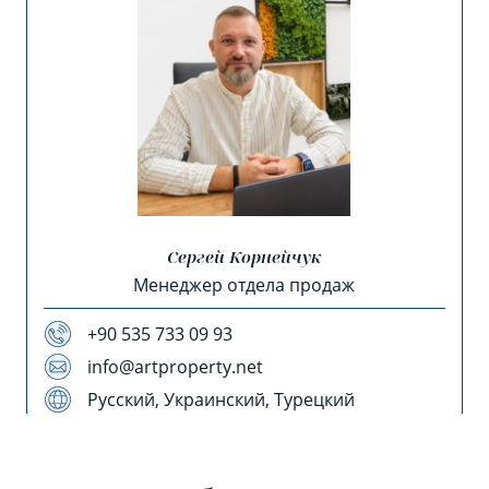
Сергей Корнейчук
Менеджер отдела продаж
+90 535 733 09 93
info@artproperty.net
Русский, Украинский, Турецкий