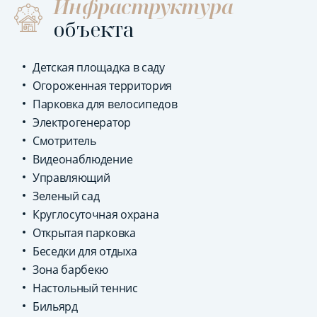
Инфраструктура
объекта
Детская площадка в саду
Огороженная территория
Парковка для велосипедов
Электрогенератор
Смотритель
Видеонаблюдение
Управляющий
Зеленый сад
Круглосуточная охрана
Открытая парковка
Беседки для отдыха
Зона барбекю
Настольный теннис
Бильярд