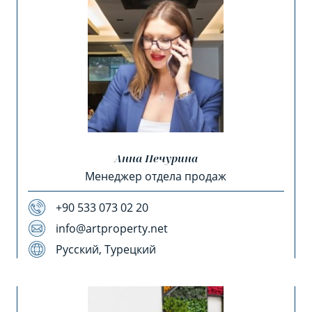
Анна Печурина
Менеджер отдела продаж
+90 533 073 02 20
info@artproperty.net
Русский, Турецкий