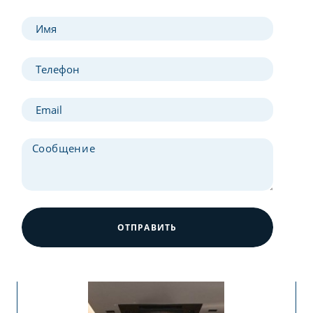
ОТПРАВИТЬ