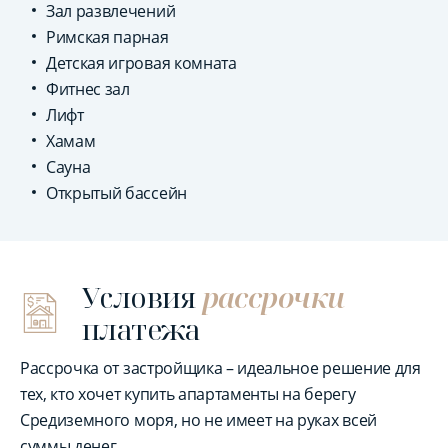
Зал развлечений
Римская парная
Детская игровая комната
Фитнес зал
Лифт
Хамам
Сауна
Открытый бассейн
Условия
рассрочки
платежа
Рассрочка от застройщика – идеальное решение для
тех, кто хочет купить апартаменты на берегу
Средиземного моря, но не имеет на руках всей
суммы денег.