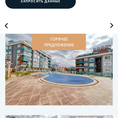
ЗАПРОСИТЬ ДАННЫЕ
ГОРЯЧЕЕ
ПРЕДЛОЖЕНИЕ