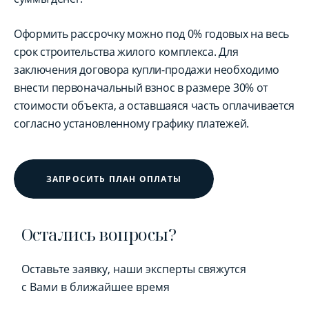
Оформить рассрочку можно под 0% годовых на весь
срок строительства жилого комплекса. Для
заключения договора купли-продажи необходимо
внести первоначальный взнос в размере 30% от
стоимости объекта, а оставшаяся часть оплачивается
согласно установленному графику платежей.
ЗАПРОСИТЬ ПЛАН ОПЛАТЫ
Остались вопросы?
Оставьте заявку, наши эксперты свяжутся
с Вами в ближайшее время