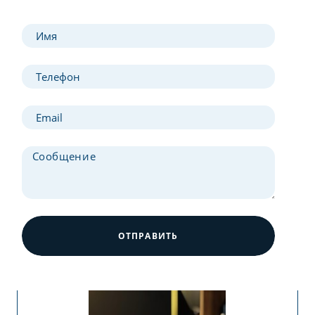
ОТПРАВИТЬ