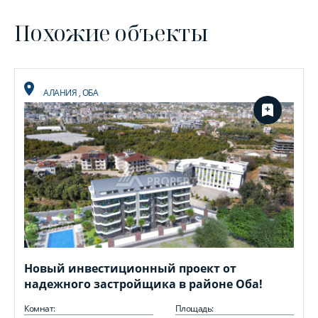
Похожие объекты
АЛАНИЯ
,
ОБА
Новый инвестиционный проект от
надежного застройщика в районе Оба!
Комнат:
Площадь: