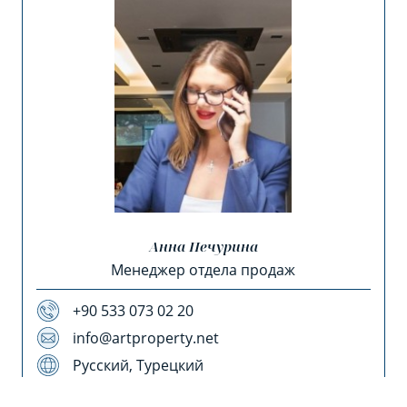
Анна Печурина
Менеджер отдела продаж
+90 533 073 02 20
info@artproperty.net
Русский, Турецкий