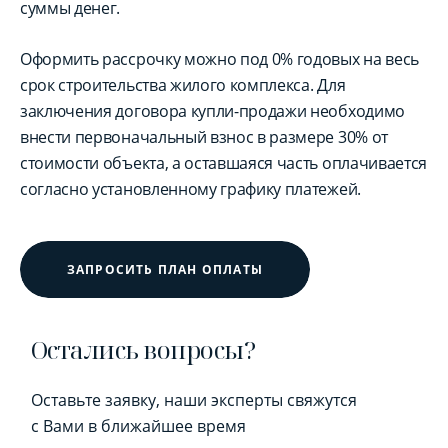
суммы денег.
Оформить рассрочку можно под 0% годовых на весь
срок строительства жилого комплекса. Для
заключения договора купли-продажи необходимо
внести первоначальный взнос в размере 30% от
стоимости объекта, а оставшаяся часть оплачивается
согласно установленному графику платежей.
ЗАПРОСИТЬ ПЛАН ОПЛАТЫ
Остались вопросы?
Оставьте заявку, наши эксперты свяжутся
с Вами в ближайшее время