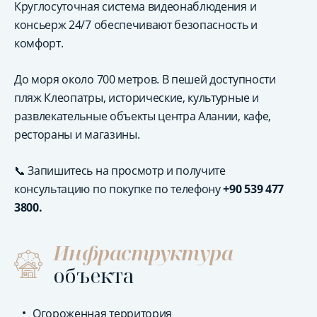
Круглосуточная система видеонаблюдения и
консьерж 24/7 обеспечивают безопасность и
комфорт.
До моря около 700 метров. В пешей доступности
пляж Клеопатры, исторические, культурные и
развлекательные объекты центра Алании, кафе,
рестораны и магазины.
📞 Запишитесь на просмотр и получите
консультацию по покупке по телефону
+90 539 477
3800
.
Инфраструктура
объекта
Огороженная территория