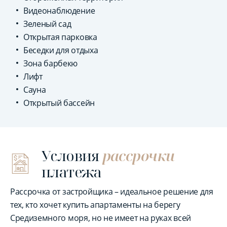
Видеонаблюдение
Зеленый сад
Открытая парковка
Беседки для отдыха
Зона барбекю
Лифт
Сауна
Открытый бассейн
Условия
рассрочки
платежа
Рассрочка от застройщика – идеальное решение для
тех, кто хочет купить апартаменты на берегу
Средиземного моря, но не имеет на руках всей