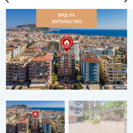
ВИД НА
ЖИТЕЛЬСТВО