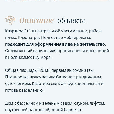
Описание
объекта
Квартира 2+1 в центральной части Алании, район
пляжа Клеопатры. Полностью меблирована,
подходит для оформления вида на жительство
.
Оптимальный вариант для проживания и инвестиций
в недвижимость у моря.
Общая площадь 120 м², первый высокий этаж.
Планировка включает два балкона с раздвижным
остеклением. Квартира светлая, функциональная и
готова к заселению.
Дом с бассейном и зелёным садом, сауной, лифтом,
внутренней парковкой, зоной барбекю.