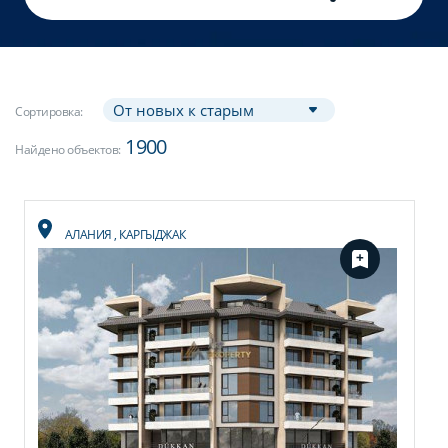
Сортировка:
1900
Найдено объектов:
АЛАНИЯ
,
КАРГЫДЖАК