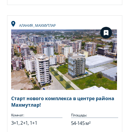
АЛАНИЯ
,
МАХМУТЛАР
Старт нового комплекса в центре района
Махмутлар!
Комнат:
Площадь:
3+1, 2+1, 1+1
54-145 м²