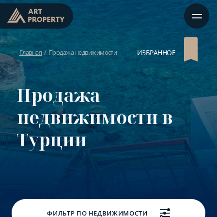
Главная
Продажа недвижимости
ИЗБРАННОЕ
Продажа
недвижимости в
Турции
ФИЛЬТР ПО НЕДВИЖИМОСТИ