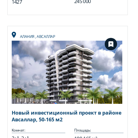
245 000
1427
АЛАНИЯ
,
АВСАЛЛАР
Новый инвестиционный проект в районе
Авсаллар, 50-165 м2
Комнат:
Площадь: