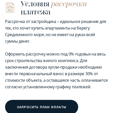
Условия
рассрочки
платежа
Рассрочка от застройщика – идеальное решение для
тех, кто хочет купить апартаменты на берегу
Средиземного моря, но не имеет на руках всей
суммы денег.
Оформить рассрочку можно под 0% годовых на весь
срок строительства жилого комплекса. Для
заключения договора купли-продажи необходимо
внести первоначальный взнос в размере 30% от
стоимости объекта, а оставшаяся часть оплачивается
согласно установленному графику платежей.
ЗАПРОСИТЬ ПЛАН ОПЛАТЫ