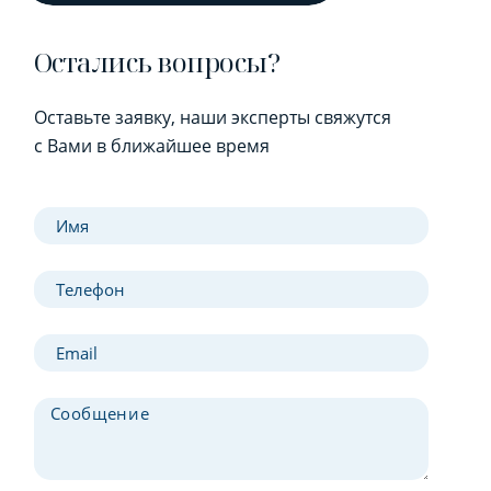
Остались вопросы?
Оставьте заявку, наши эксперты свяжутся
с Вами в ближайшее время