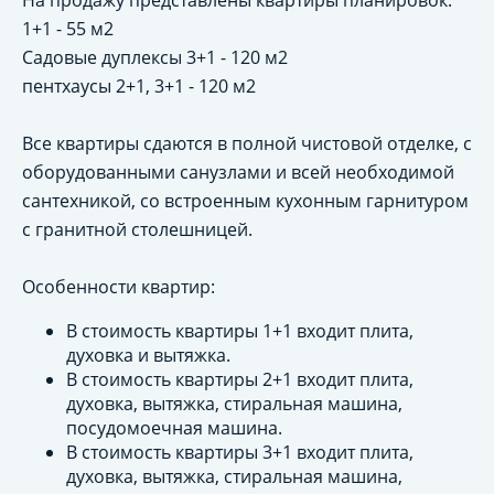
На продажу представлены квартиры планировок:
1+1 - 55 м2
Садовые дуплексы 3+1 - 120 м2
пентхаусы 2+1, 3+1 - 120 м2
Все квартиры сдаются в полной чистовой отделке, с
оборудованными санузлами и всей необходимой
сантехникой, со встроенным кухонным гарнитуром
с гранитной столешницей.
Особенности квартир:
В стоимость квартиры 1+1 входит плита,
духовка и вытяжка.
В стоимость квартиры 2+1 входит плита,
духовка, вытяжка, стиральная машина,
посудомоечная машина.
В стоимость квартиры 3+1 входит плита,
духовка, вытяжка, стиральная машина,