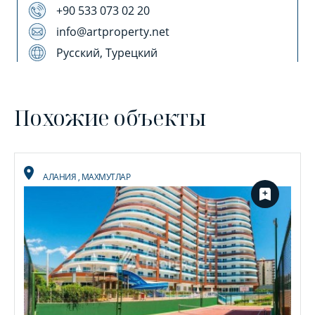
+90 533 073 02 20
info@artproperty.net
Русский, Турецкий
Похожие объекты
АЛАНИЯ
,
МАХМУТЛАР