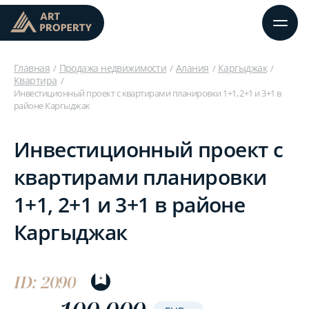
Главная
Продажа недвижимости
Алания
Каргыджак
Квартира
Инвестиционный проект с квартирами планировки 1+1, 2+1 и 3+1 в
районе Каргыджак
Инвестиционный проект с
квартирами планировки
1+1, 2+1 и 3+1 в районе
Каргыджак
ID: 2090