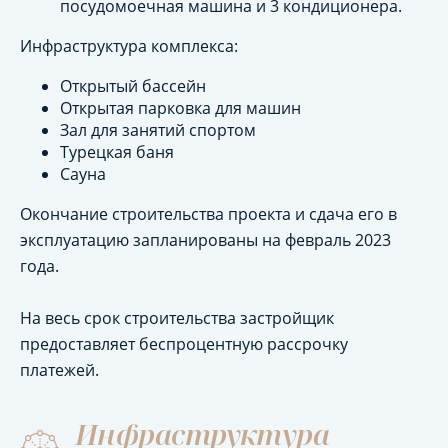
посудомоечная машина и 3 кондиционера.
Инфраструктура комплекса:
Открытый бассейн
Открытая парковка для машин
Зал для занятий спортом
Турецкая баня
Сауна
Окончание строительства проекта и сдача его в
эксплуатацию запланированы на февраль 2023
года.
На весь срок строительства застройщик
предоставляет беспроцентную рассрочку
платежей.
Инфраструктура