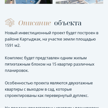
Описание
объекта
Новый инвестиционный проект будет построен в
районе Каргыджак, на участке земли площадью
1591 м2.
Комплекс будет представлен одним жилым
пятиэтажным блоком на 15 квартир различных
планировок.
Особенностью проекта являются двухэтажные
квартиры с выходом в сад, которые
спроектированы как перевернутый дуплекс.