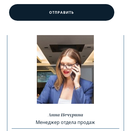
ОТПРАВИТЬ
Анна Печурина
Менеджер отдела продаж