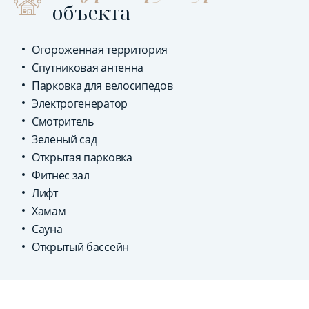
объекта
Огороженная территория
Спутниковая антенна
Парковка для велосипедов
Электрогенератор
Смотритель
Зеленый сад
Открытая парковка
Фитнес зал
Лифт
Хамам
Сауна
Открытый бассейн