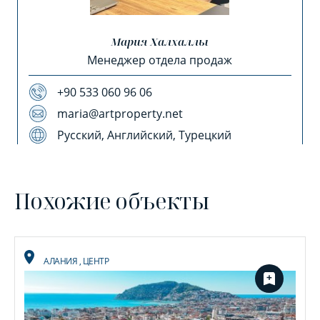
Мария Халхаллы
Менеджер отдела продаж
+90 533 060 96 06
maria@artproperty.net
Русский, Английский, Турецкий
Похожие объекты
АЛАНИЯ
,
ЦЕНТР