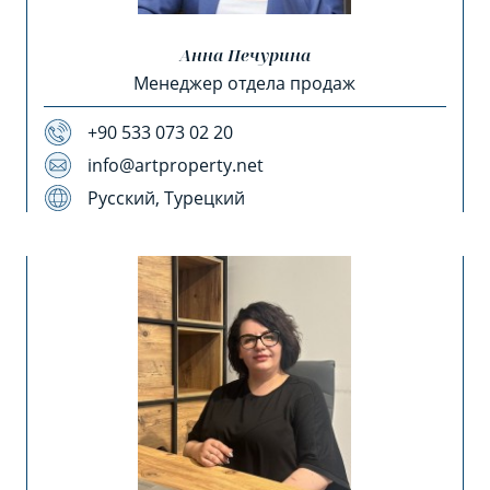
Анна Печурина
Менеджер отдела продаж
+90 533 073 02 20
info@artproperty.net
Русский, Турецкий