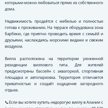
которыми можно любоваться прямо из собственного
дома.
Недвижимость продаётся с мебелью и полностью
готова к проживанию. На террасе оборудована зона
барбекю, где приятно проводить время с семьёй и
друзьями, наслаждаясь морскими видами и свежим
воздухом.
Вилла расположена на территории ухоженной
резиденции виллового типа. Для жителей
предусмотрены бассейн с аквагоркой, спортивная
площадка и автопарковка. Территория отличается
приватностью и создаёт ощущение загородного
отдыха.
📞Если вы хотите купить недорогую виллу в Алании с