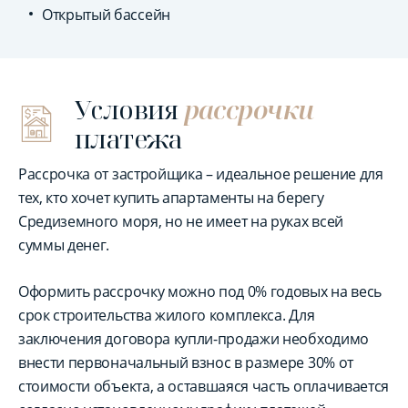
Открытый бассейн
Условия
рассрочки
платежа
Рассрочка от застройщика – идеальное решение для
тех, кто хочет купить апартаменты на берегу
Средиземного моря, но не имеет на руках всей
суммы денег.
Оформить рассрочку можно под 0% годовых на весь
срок строительства жилого комплекса. Для
заключения договора купли-продажи необходимо
внести первоначальный взнос в размере 30% от
стоимости объекта, а оставшаяся часть оплачивается