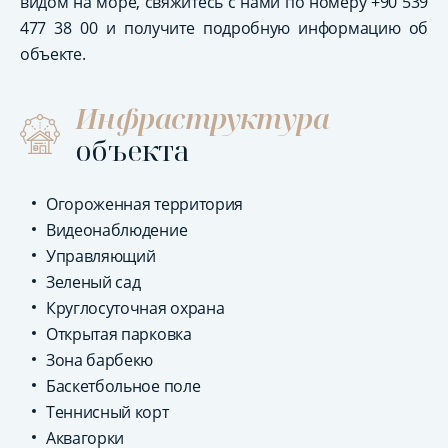
видом на море, свяжитесь с нами по номеру +90 539
477 38 00 и получите подробную информацию об
объекте.
Инфраструктура
объекта
Огороженная территория
Видеонаблюдение
Управляющий
Зеленый сад
Круглосуточная охрана
Открытая парковка
Зона барбекю
Баскетбольное поле
Теннисный корт
Аквагорки