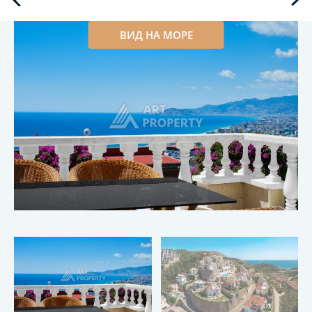
ВИД НА МОРЕ