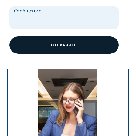
ОТПРАВИТЬ