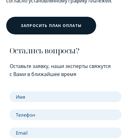
согласно установленному графику платежей.
ЗАПРОСИТЬ ПЛАН ОПЛАТЫ
Остались вопросы?
Оставьте заявку, наши эксперты свяжутся
с Вами в ближайшее время