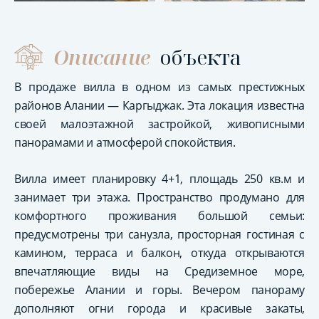
Описание
объекта
В продаже вилла в одном из самых престижных
районов Алании — Каргыджак. Эта локация известна
своей малоэтажной застройкой, живописными
панорамами и атмосферой спокойствия.
Вилла имеет планировку 4+1, площадь 250 кв.м и
занимает три этажа. Пространство продумано для
комфортного проживания большой семьи:
предусмотрены три санузла, просторная гостиная с
камином, терраса и балкон, откуда открываются
впечатляющие виды на Средиземное море,
побережье Алании и горы. Вечером панораму
дополняют огни города и красивые закаты,