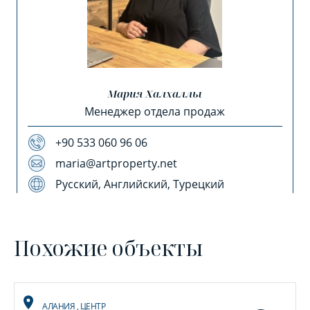
Мария Халхаллы
Менеджер отдела продаж
+90 533 060 96 06
maria@artproperty.net
Русский, Английский, Турецкий
Похожие объекты
АЛАНИЯ
,
ЦЕНТР