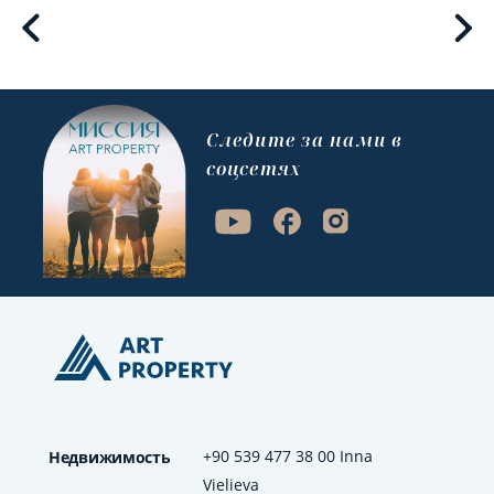
Cледите за нами в
соцсетях
+90 539 477 38 00 Inna
Недвижимость
Vielieva