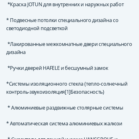
*Краска JOTUN для внутренних и наружных работ
* Подвесные потолки специального дизайна со
светодиодной подсветкой
*Лакированные межкомнатные двери специального
дизайна
*Ручки дверей HAFELE и бесшумный замок
*Системы изоляционного стекла (тепло-солнечный
контроль-звукоизоляция[1]Безопасность)
* Алюминиевые раздвижные столярные системы
* Автоматическая система алюминиевых жалюзи