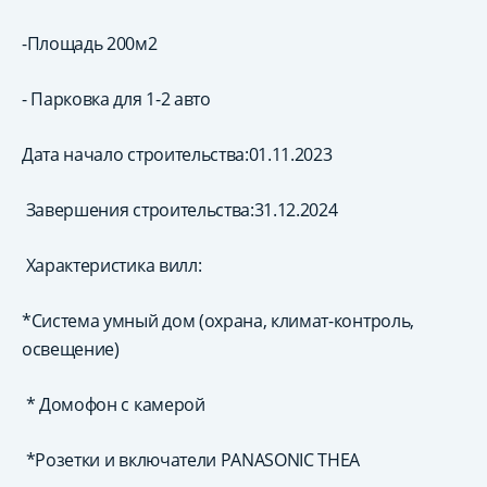
-Площадь 200м2
- Парковка для 1-2 авто
Дата начало строительства:01.11.2023
Завершения строительства:31.12.2024
Характеристика вилл:
*Система умный дом (охрана, климат-контроль,
освещение)
* Домофон с камерой
*Розетки и включатели PANASONIC THEA