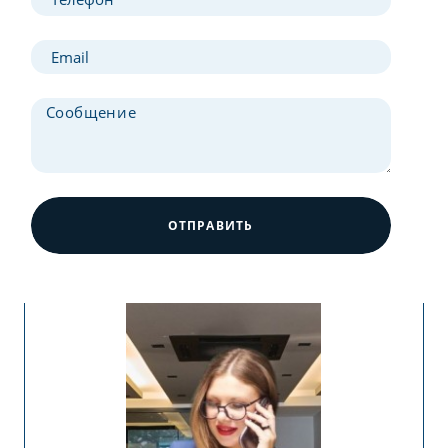
ОТПРАВИТЬ