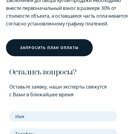
заключения договора купли-продажи необходимо
внести первоначальный взнос в размере 30% от
стоимости объекта, а оставшаяся часть оплачивается
согласно установленному графику платежей.
ЗАПРОСИТЬ ПЛАН ОПЛАТЫ
Остались вопросы?
Оставьте заявку, наши эксперты свяжутся
с Вами в ближайшее время