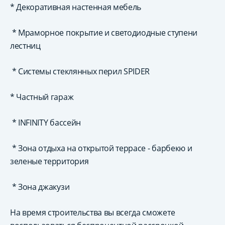
* Декоративная настенная мебель
* Мраморное покрытие и светодиодные ступени
лестниц
* Системы стеклянных перил SPIDER
* Частный гараж
* INFINITY бассейн
* Зона отдыха на открытой террасе - барбекю и
зеленые территория
* Зона джакузи
На время строительства вы всегда сможете