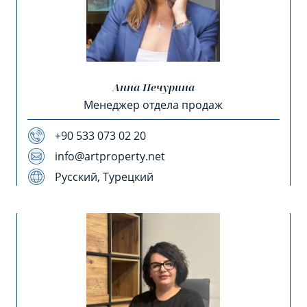
Анна Печурина
Менеджер отдела продаж
+90 533 073 02 20
info@artproperty.net
Русский, Турецкий