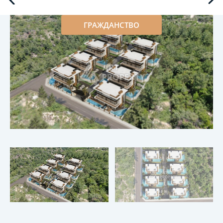
ГРАЖДАНСТВО