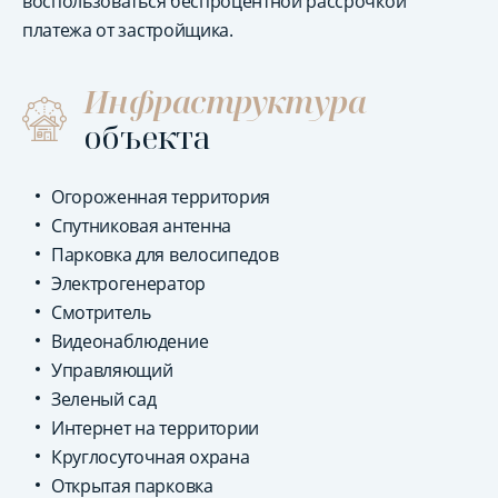
воспользоваться беспроцентной рассрочкой
платежа от застройщика.
Инфраструктура
объекта
Огороженная территория
Спутниковая антенна
Парковка для велосипедов
Электрогенератор
Смотритель
Видеонаблюдение
Управляющий
Зеленый сад
Интернет на территории
Круглосуточная охрана
Открытая парковка