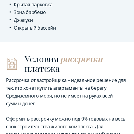
Крытая парковка
Зона барбекю
Джакузи
Открытый бассейн
Условия
рассрочки
платежа
Рассрочка от застройщика – идеальное решение для
тех, кто хочет купить апартаменты на берегу
Средиземного моря, но не имеет на руках всей
суммы денег.
Оформить рассрочку можно под 0% годовых на весь
срок строительства жилого комплекса. Для