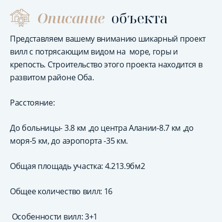
Описание
объекта
Представляем вашему вниманию шикарный проект
вилл с потрясающим видом на море, горы и
крепость. Строительство этого проекта находится в
развитом районе Оба.
Расстояние:
До больницы- 3.8 км ,до центра Алании-8.7 км ,до
моря-5 км, до аэропорта -35 км.
Общая площадь участка: 4.213.9бм2
Общее количество вилл: 16
Особенности вилл: 3+1