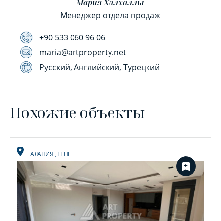
Мария Халхаллы
Менеджер отдела продаж
+90 533 060 96 06
maria@artproperty.net
Русский, Английский, Турецкий
Похожие объекты
АЛАНИЯ
,
ТЕПЕ