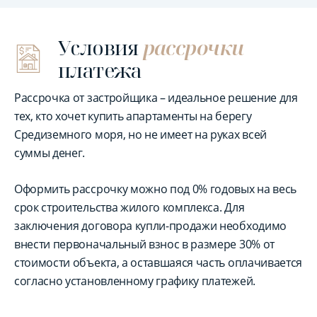
Условия
рассрочки
платежа
Рассрочка от застройщика – идеальное решение для
тех, кто хочет купить апартаменты на берегу
Средиземного моря, но не имеет на руках всей
суммы денег.
Оформить рассрочку можно под 0% годовых на весь
срок строительства жилого комплекса. Для
заключения договора купли-продажи необходимо
внести первоначальный взнос в размере 30% от
стоимости объекта, а оставшаяся часть оплачивается
согласно установленному графику платежей.