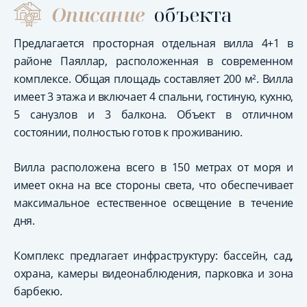
Описание
объекта
Предлагается просторная отдельная вилла 4+1 в
районе Паяллар, расположенная в современном
комплексе. Общая площадь составляет 200 м². Вилла
имеет 3 этажа и включает 4 спальни, гостиную, кухню,
5 санузлов и 3 балкона. Объект в отличном
состоянии, полностью готов к проживанию.
Вилла расположена всего в 150 метрах от моря и
имеет окна на все стороны света, что обеспечивает
максимальное естественное освещение в течение
дня.
Комплекс предлагает инфраструктуру: бассейн, сад,
охрана, камеры видеонаблюдения, парковка и зона
барбекю.