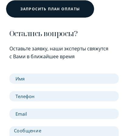
ЗАПРОСИТЬ ПЛАН ОПЛАТЫ
Остались вопросы?
Оставьте заявку, наши эксперты свяжутся
с Вами в ближайшее время