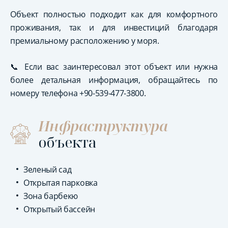
Объект полностью подходит как для комфортного
проживания, так и для инвестиций благодаря
премиальному расположению у моря.
📞 Если вас заинтересовал этот объект или нужна
более детальная информация, обращайтесь по
номеру телефона +90-539-477-3800.
Инфраструктура
объекта
Зеленый сад
Открытая парковка
Зона барбекю
Открытый бассейн