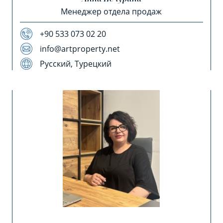
Менеджер отдела продаж
+90 533 073 02 20
info@artproperty.net
Русский, Турецкий