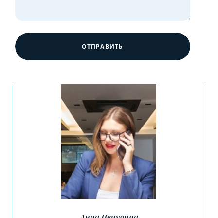
ОТПРАВИТЬ
Анна Печурина