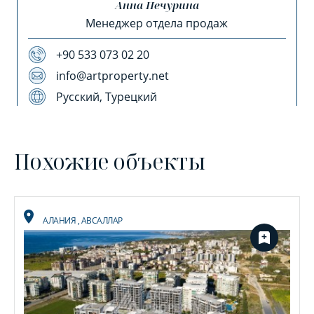
Анна Печурина
Менеджер отдела продаж
+90 533 073 02 20
info@artproperty.net
Русский, Турецкий
Похожие объекты
АЛАНИЯ
,
АВСАЛЛАР