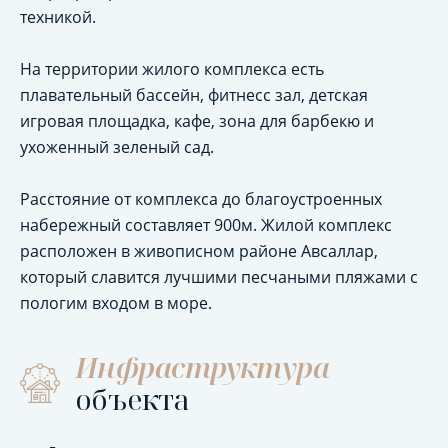
техникой.
На территории жилого комплекса есть
плавательный бассейн, фитнесс зал, детская
игровая площадка, кафе, зона для барбекю и
ухоженный зеленый сад.
Расстояние от комплекса до благоустроенных
набережный составляет 900м. Жилой комплекс
расположен в живописном районе Авсаллар,
который славится лучшими песчаными пляжами с
пологим входом в море.
Инфраструктура
объекта