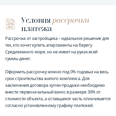
Условия
рассрочки
платежа
Рассрочка от застройщика – идеальное решение для
тех, кто хочет купить апартаменты на берегу
Средиземного моря, но не имеет на руках всей
суммы денег.
Оформить рассрочку можно под 0% годовых на весь
срок строительства жилого комплекса. Для
заключения договора купли-продажи необходимо
внести первоначальный взнос в размере 30% от
стоимости объекта, а оставшаяся часть оплачивается
согласно установленному графику платежей.