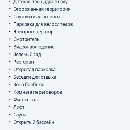
Детская площадка в саду
Огороженная территория
Спутниковая антенна
Парковка для велосипедов
Электрогенератор
Смотритель
Видеонаблюдение
Зеленый сад
Ресторан
Открытая парковка
Беседки для отдыха
Зона барбекю
Комната переговоров
Фитнес зал
Лифт
Сауна
Открытый бассейн