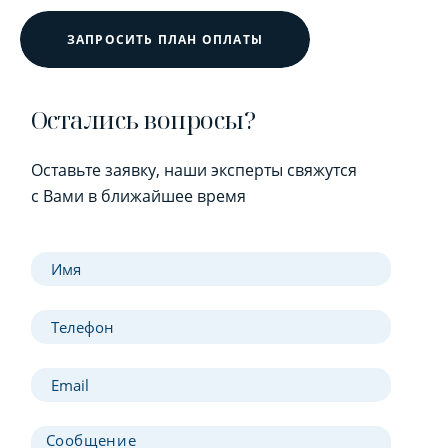
ЗАПРОСИТЬ ПЛАН ОПЛАТЫ
Остались вопросы?
Оставьте заявку, наши эксперты свяжутся
с Вами в ближайшее время