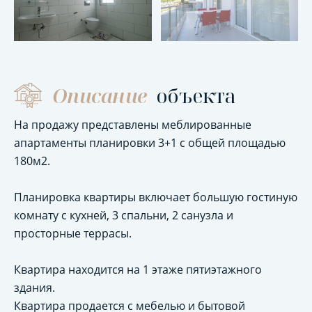
Описание
объекта
На продажу представлены меблированные
апартаменты планировки 3+1 с общей площадью
180м2.
Планировка квартиры включает большую гостиную
комнату с кухней, 3 спальни, 2 санузла и
просторные террасы.
Квартира находится на 1 этаже пятиэтажного
здания.
Квартира продается с мебелью и бытовой