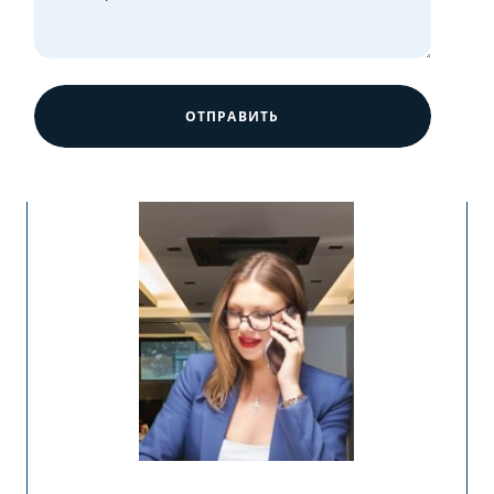
ОТПРАВИТЬ