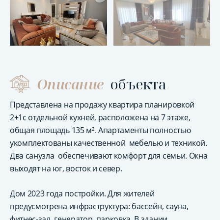
Описание
объекта
Представлена на продажу квартира планировкой
2+1с отдельной кухней, расположена на 7 этаже,
общая площадь 135 м². Апартаменты полностью
укомплектованы качественной мебелью и техникой.
Два санузла обеспечивают комфорт для семьи. Окна
выходят на юг, восток и север.
Дом 2023 года постройки. Для жителей
предусмотрена инфраструктура: бассейн, сауна,
фитнес-зал, генератор, парковка. В здании