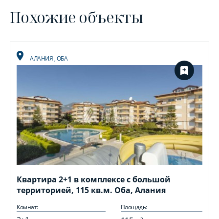
Похожие объекты
АЛАНИЯ
,
ОБА
Квартира 2+1 в комплексе с большой
территорией, 115 кв.м. Оба, Алания
Комнат:
Площадь: