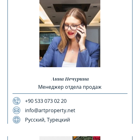
Анна Печурина
Менеджер отдела продаж
+90 533 073 02 20
info@artproperty.net
Русский, Турецкий