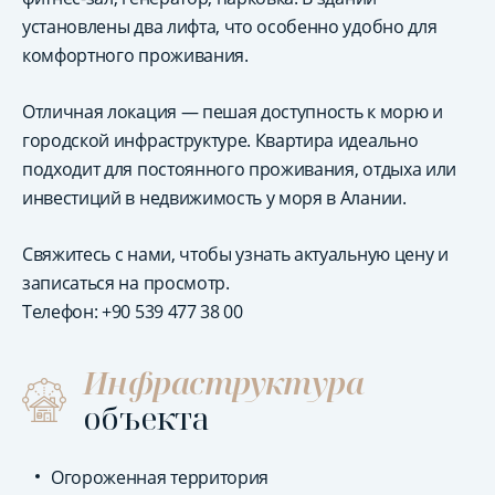
установлены два лифта, что особенно удобно для
комфортного проживания.
Отличная локация — пешая доступность к морю и
городской инфраструктуре. Квартира идеально
подходит для постоянного проживания, отдыха или
инвестиций в недвижимость у моря в Алании.
Свяжитесь с нами, чтобы узнать актуальную цену и
записаться на просмотр.
Телефон: +90 539 477 38 00
Инфраструктура
объекта
Огороженная территория