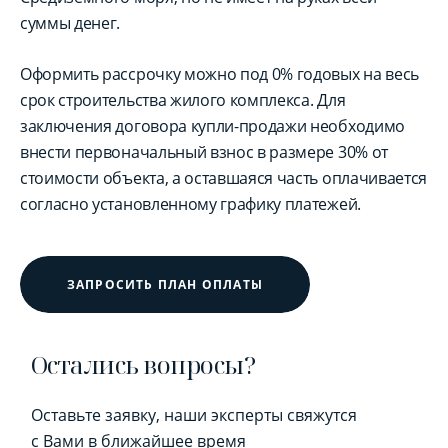
суммы денег.
Оформить рассрочку можно под 0% годовых на весь
срок строительства жилого комплекса. Для
заключения договора купли-продажи необходимо
внести первоначальный взнос в размере 30% от
стоимости объекта, а оставшаяся часть оплачивается
согласно установленному графику платежей.
ЗАПРОСИТЬ ПЛАН ОПЛАТЫ
Остались вопросы?
Оставьте заявку, наши эксперты свяжутся
с Вами в ближайшее время