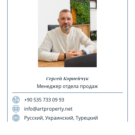
Сергей Корнейчук
Менеджер отдела продаж
+90 535 733 09 93
info@artproperty.net
Русский, Украинский, Турецкий