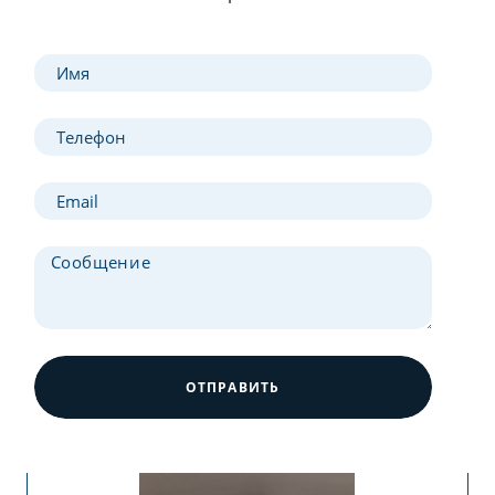
ОТПРАВИТЬ