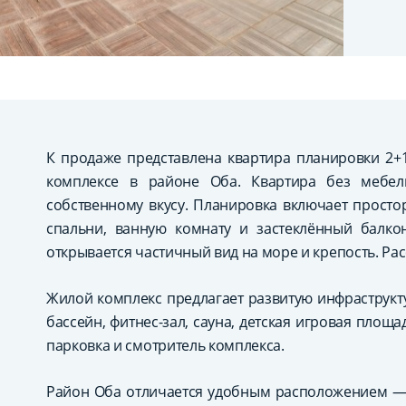
К продаже представлена квартира планировки 2+
комплексе в районе Оба. Квартира без мебел
собственному вкусу. Планировка включает простор
спальни, ванную комнату и застеклённый балкон
открывается частичный вид на море и крепость. Рас
Жилой комплекс предлагает развитую инфраструкт
бассейн, фитнес-зал, сауна, детская игровая площа
парковка и смотритель комплекса.
Район Оба отличается удобным расположением — 