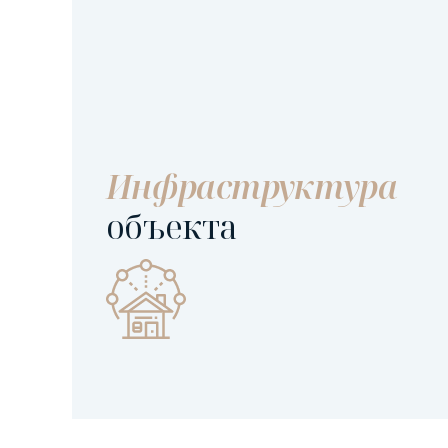
Инфраструктура
объекта