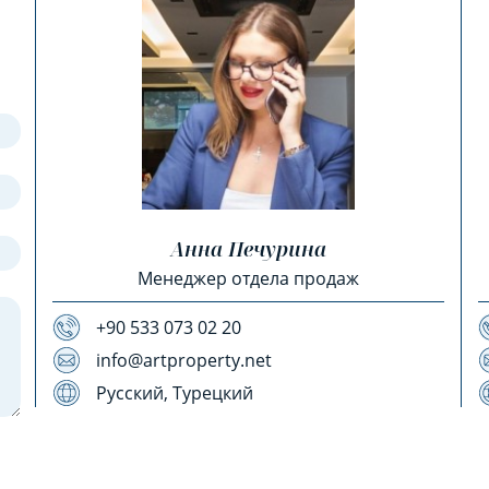
Анна Печурина
Менеджер отдела продаж
+90 533 073 02 20
info@artproperty.net
Русский, Турецкий