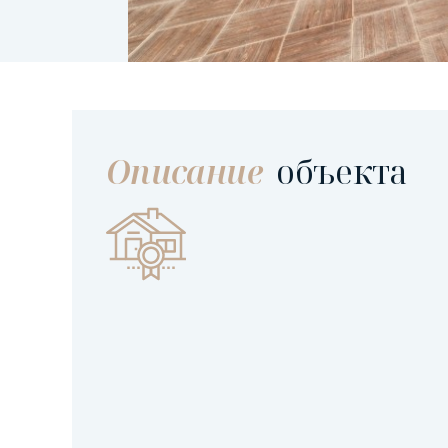
Описание
объекта