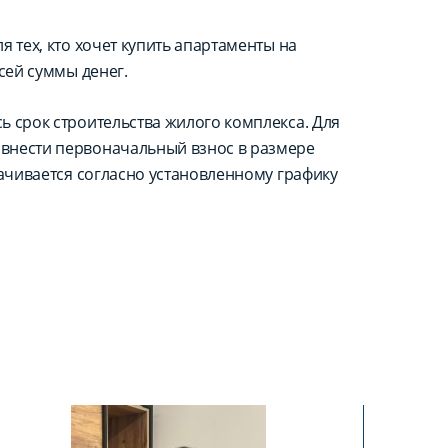
 тех, кто хочет купить апартаменты на
сей суммы денег.
ь срок строительства жилого комплекса. Для
внести первоначальный взнос в размере
лачивается согласно установленному графику