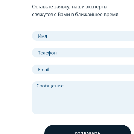
Оставьте заявку, наши эксперты
свяжутся с Вами в ближайшее время
ОТПРАВИТЬ