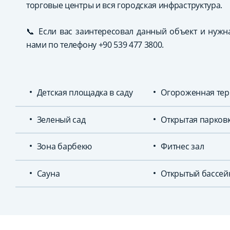
торговые центры и вся городская инфраструктура.
📞 Если вас заинтересовал данный объект и нужн
нами по телефону +90 539 477 3800.
Детская площадка в саду
Огороженная тер
Зеленый сад
Открытая парков
Зона барбекю
Фитнес зал
Сауна
Открытый бассей