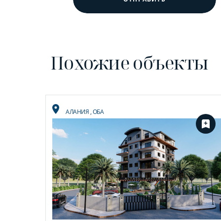
Похожие объекты
АЛАНИЯ
,
ОБА