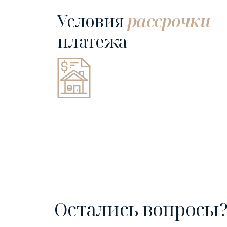
Условия
рассрочки
платежа
Остались вопросы