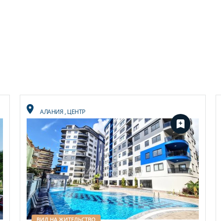
АЛАНИЯ
,
ЦЕНТР
ВИД НА ЖИТЕЛЬСТВО