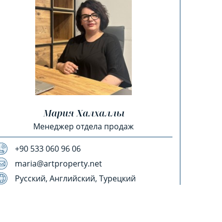
Мария Халхаллы
Менеджер отдела продаж
+90 533 060 96 06
maria@artproperty.net
Русский, Английский, Турецкий