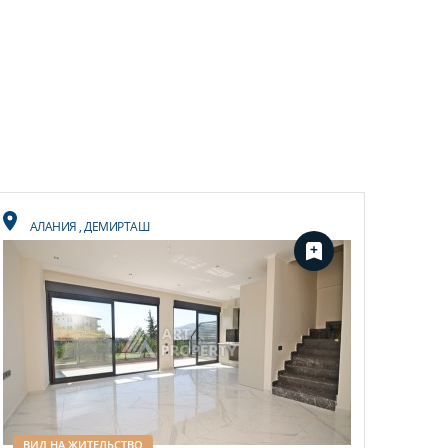
АЛАНИЯ
,
ДЕМИРТАШ
ВИД НА ЖИТЕЛЬСТВО