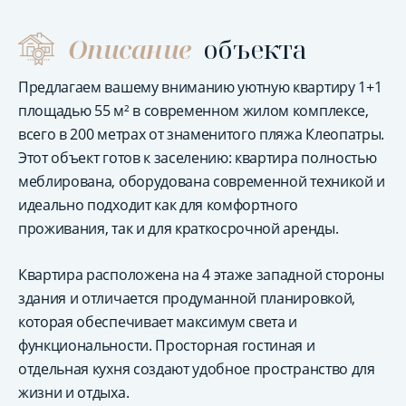
Описание
объекта
Предлагаем вашему вниманию уютную квартиру 1+1
площадью 55 м² в современном жилом комплексе,
всего в 200 метрах от знаменитого пляжа Клеопатры.
Этот объект готов к заселению: квартира полностью
меблирована, оборудована современной техникой и
идеально подходит как для комфортного
проживания, так и для краткосрочной аренды.
Квартира расположена на 4 этаже западной стороны
здания и отличается продуманной планировкой,
которая обеспечивает максимум света и
функциональности. Просторная гостиная и
отдельная кухня создают удобное пространство для
жизни и отдыха.