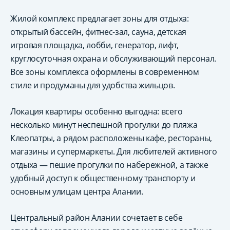
Жилой комплекс предлагает зоны для отдыха:
открытый бассейн, фитнес-зал, сауна, детская
игровая площадка, лобби, генератор, лифт,
круглосуточная охрана и обслуживающий персонал.
Все зоны комплекса оформлены в современном
стиле и продуманы для удобства жильцов.
Локация квартиры особенно выгодна: всего
несколько минут неспешной прогулки до пляжа
Клеопатры, а рядом расположены кафе, рестораны,
магазины и супермаркеты. Для любителей активного
отдыха — пешие прогулки по набережной, а также
удобный доступ к общественному транспорту и
основным улицам центра Алании.
Центральный район Алании сочетает в себе