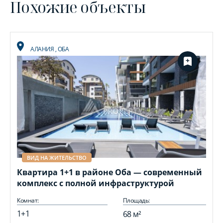
Похожие объекты
АЛАНИЯ
,
ОБА
ВИД НА ЖИТЕЛЬСТВО
Квартира 1+1 в районе Оба — современный
комплекс с полной инфраструктурой
Комнат:
Площадь:
1+1
68 м²