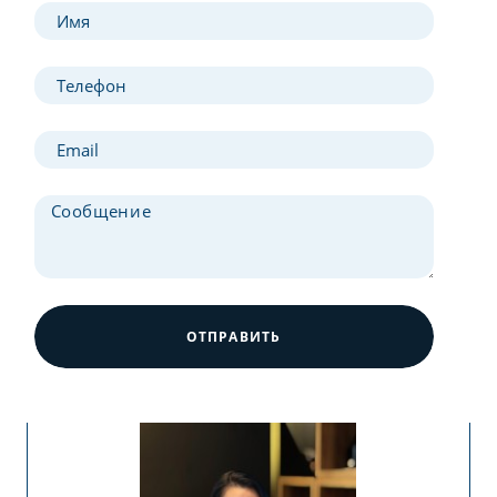
ОТПРАВИТЬ