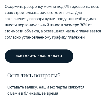
Оформить рассрочку можно под 0% годовых на весь
срок строительства жилого комплекса. Для
заключения договора купли-продажи необходимо
внести первоначальный взнос в размере 30% от
стоимости объекта, а оставшаяся часть оплачивается
согласно установленному графику платежей.
ЗАПРОСИТЬ ПЛАН ОПЛАТЫ
Остались вопросы?
Оставьте заявку, наши эксперты свяжутся
с Вами в ближайшее время