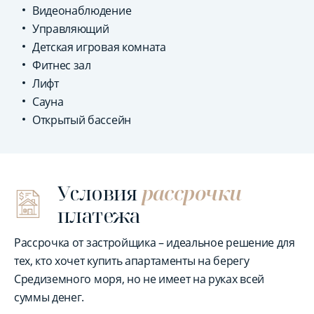
Видеонаблюдение
Управляющий
Детская игровая комната
Фитнес зал
Лифт
Сауна
Открытый бассейн
Условия
рассрочки
платежа
Рассрочка от застройщика – идеальное решение для
тех, кто хочет купить апартаменты на берегу
Средиземного моря, но не имеет на руках всей
суммы денег.