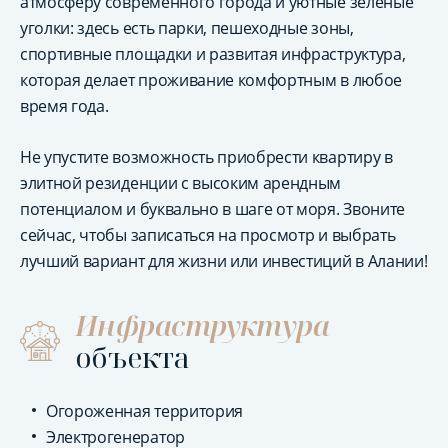
атмосферу современного города и уютные зелёные
уголки: здесь есть парки, пешеходные зоны,
спортивные площадки и развитая инфраструктура,
которая делает проживание комфортным в любое
время года.
Не упустите возможность приобрести квартиру в
элитной резиденции с высоким арендным
потенциалом и буквально в шаге от моря. Звоните
сейчас, чтобы записаться на просмотр и выбрать
лучший вариант для жизни или инвестиций в Алании!
Инфраструктура
объекта
Огороженная территория
Электрогенератор