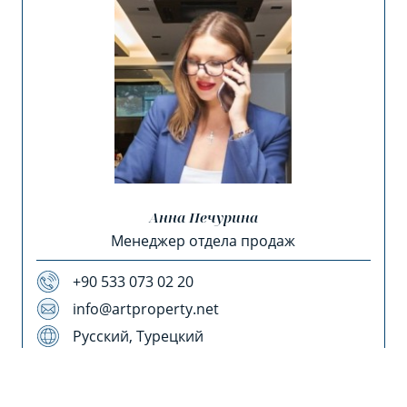
Анна Печурина
Менеджер отдела продаж
+90 533 073 02 20
info@artproperty.net
Русский, Турецкий