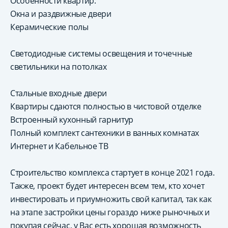
Особенности квартир:
Окна и раздвижные двери
Керамические полы
Светодиодные системы освещения и точечные
светильники на потолках
Стальные входные двери
Квартиры сдаются полностью в чистовой отделке
Встроенный кухонный гарнитур
Полный комплект сантехники в ванных комнатах
Интернет и Кабельное ТВ
Строительство комплекса стартует в конце 2021 года.
Также, проект будет интересен всем тем, кто хочет
инвестировать и приумножить свой капитал, так как
на этапе застройки цены гораздо ниже рыночных и
покупая сейчас, у Вас есть хорошая возможность