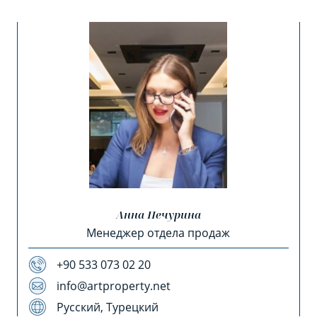
Анна Печурина
Менеджер отдела продаж
+90 533 073 02 20
info@artproperty.net
Русский, Турецкий