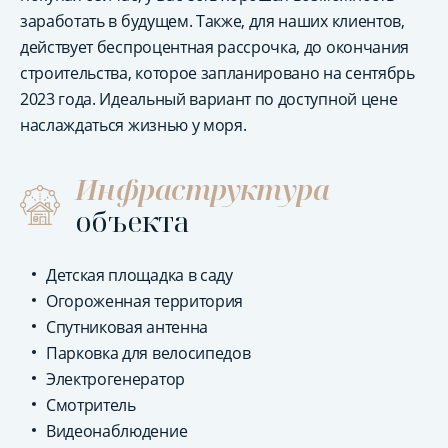
заработать в будущем. Также, для наших клиентов,
действует беспроцентная рассрочка, до окончания
строительства, которое запланировано на сентябрь
2023 года. Идеальный вариант по доступной цене
наслаждаться жизнью у моря.
Инфраструктура
объекта
Детская площадка в саду
Огороженная территория
Спутниковая антенна
Парковка для велосипедов
Электрогенератор
Смотритель
Видеонаблюдение