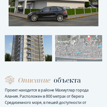
Описание
объекта
Проект находится в районе Махмутлар города
Алания. Расположен в 800 метрах от берега
Средиземного моря, в пешей доступности от