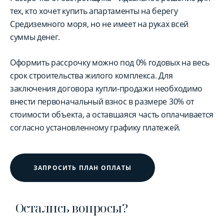
тех, кто хочет купить апартаменты на берегу
Средиземного моря, но не имеет на руках всей
суммы денег.
Оформить рассрочку можно под 0% годовых на весь
срок строительства жилого комплекса. Для
заключения договора купли-продажи необходимо
внести первоначальный взнос в размере 30% от
стоимости объекта, а оставшаяся часть оплачивается
согласно установленному графику платежей.
ЗАПРОСИТЬ ПЛАН ОПЛАТЫ
Остались вопросы?