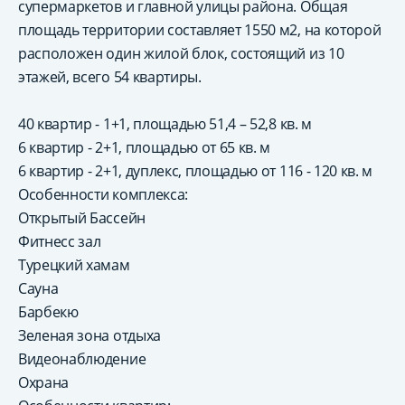
супермаркетов и главной улицы района. Общая
площадь территории составляет 1550 м2, на которой
расположен один жилой блок, состоящий из 10
этажей, всего 54 квартиры.
40 квартир - 1+1, площадью 51,4 – 52,8 кв. м
6 квартир - 2+1, площадью от 65 кв. м
6 квартир - 2+1, дуплекс, площадью от 116 - 120 кв. м
Особенности комплекса:
Открытый Бассейн
Фитнесс зал
Турецкий хамам
Сауна
Барбекю
Зеленая зона отдыха
Видеонаблюдение
Охрана