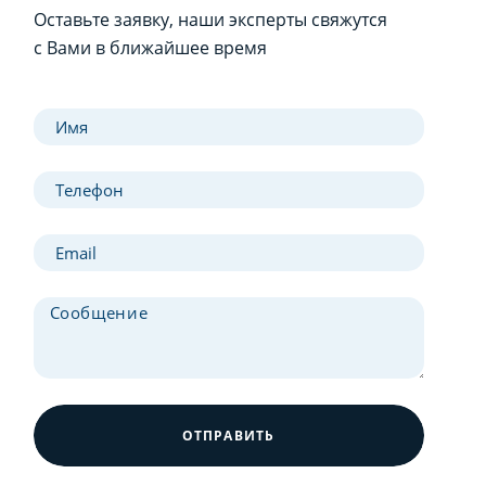
Оставьте заявку, наши эксперты свяжутся
с Вами в ближайшее время
ОТПРАВИТЬ