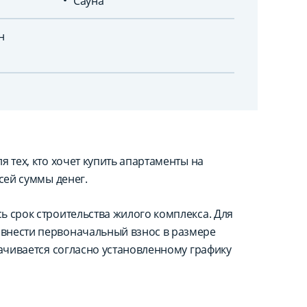
Сауна
н
 тех, кто хочет купить апартаменты на
сей суммы денег.
ь срок строительства жилого комплекса. Для
внести первоначальный взнос в размере
лачивается согласно установленному графику