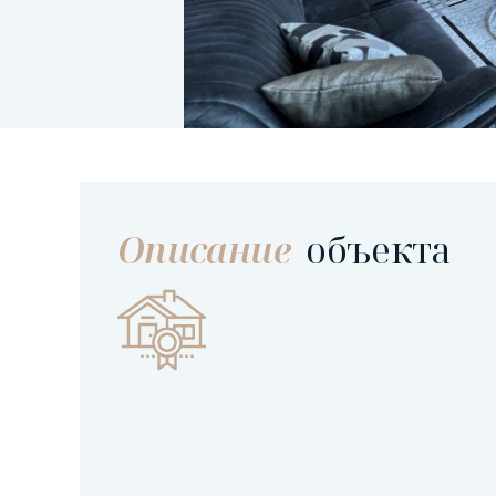
Описание
объекта