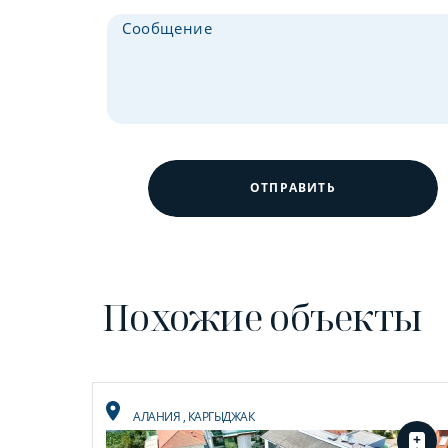
ОТПРАВИТЬ
Похожие объекты
АЛАНИЯ
,
КАРГЫДЖАК