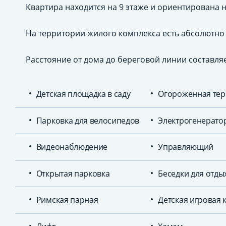
Квартира находится на 9 этаже и ориентирована 
На территории жилого комплекса есть абсолютно 
Расстояние от дома до береговой линии составляе
Детская площадка в саду
Огороженная тер
Парковка для велосипедов
Электрогенерато
Видеонаблюдение
Управляющий
Открытая парковка
Беседки для отды
Римская парная
Детская игровая 