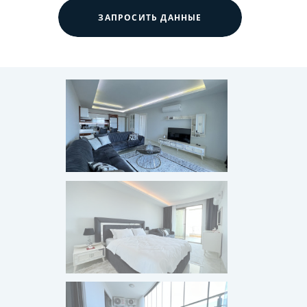
ЗАПРОСИТЬ ДАННЫЕ