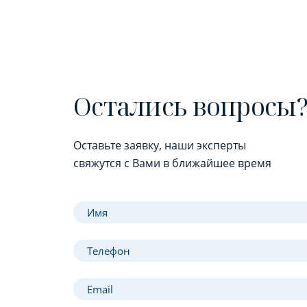
Остались вопросы
Оставьте заявку, наши эксперты
свяжутся с Вами в ближайшее время