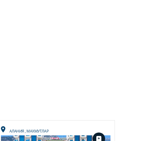
АЛАНИЯ
,
МАХМУТЛАР