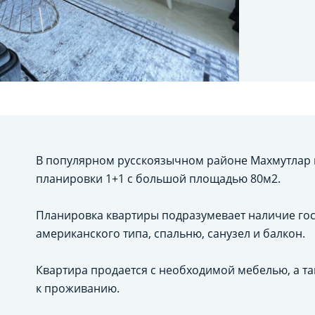
В популярном русскоязычном районе Махмутлар 
планировки 1+1 с большой площадью 80м2.
Планировка квартиры подразумевает наличие гос
американского типа, спальню, санузел и балкон.
Квартира продается с необходимой мебелью, а та
к проживанию.