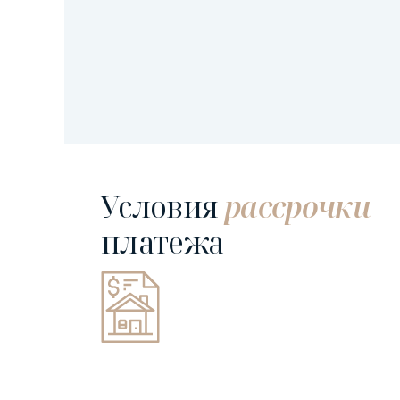
Условия
рассрочки
платежа