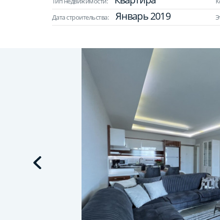
Тип недвижимости:
К
Январь 2019
Дата строительства:
Э