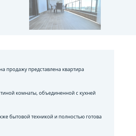
на продажу представлена квартира
тиной комнаты, объединенной с кухней
кже бытовой техникой и полностью готова