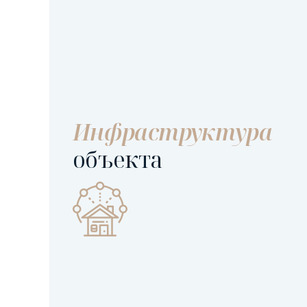
Инфраструктура
объекта