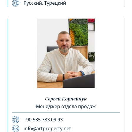
Русский, Турецкий
Сергей Корнейчук
Менеджер отдела продаж
+90 535 733 09 93
info@artproperty.net