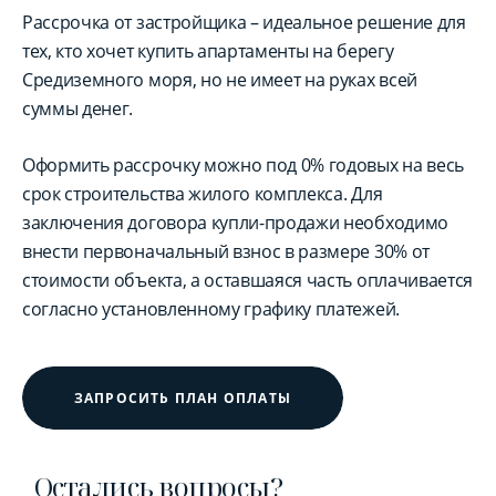
Рассрочка от застройщика – идеальное решение для
тех, кто хочет купить апартаменты на берегу
Средиземного моря, но не имеет на руках всей
суммы денег.
Оформить рассрочку можно под 0% годовых на весь
срок строительства жилого комплекса. Для
заключения договора купли-продажи необходимо
внести первоначальный взнос в размере 30% от
стоимости объекта, а оставшаяся часть оплачивается
согласно установленному графику платежей.
ЗАПРОСИТЬ ПЛАН ОПЛАТЫ
Остались вопросы?