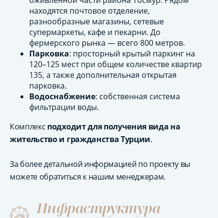
оживлённой части района Тосмур. Рядом
находятся почтовое отделение,
разнообразные магазины, сетевые
супермаркеты, кафе и пекарни. До
фермерского рынка — всего 800 метров.
Парковка
: просторный крытый паркинг на
120–125 мест при общем количестве квартир
135, а также дополнительная открытая
парковка.
Водоснабжение
: собственная система
фильтрации воды.
Комплекс
подходит для получения вида на
жительство и гражданства Турции
.
За более детальной информацией по проекту вы
можете обратиться к нашим менеджерам.
Инфраструктура