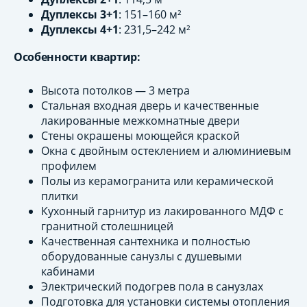
Дуплексы 3+1
: 151–160 м²
Дуплексы 4+1
: 231,5–242 м²
Особенности квартир:
Высота потолков — 3 метра
Стальная входная дверь и качественные
лакированные межкомнатные двери
Стены окрашены моющейся краской
Окна с двойным остеклением и алюминиевым
профилем
Полы из керамогранита или керамической
плитки
Кухонный гарнитур из лакированного МДФ с
гранитной столешницей
Качественная сантехника и полностью
оборудованные санузлы с душевыми
кабинами
Электрический подогрев пола в санузлах
Подготовка для установки системы отопления