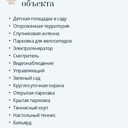
объекта
Детская площадка в саду
Огороженная территория
Спутниковая антенна
Парковка для велосипедов
Электрогенератор
Смотритель
Видеонаблюдение
Управляющий
Зеленый сад
Круглосуточная охрана
Открытая парковка
Крытая парковка
Теннисный корт
Настольный теннис
Бильярд