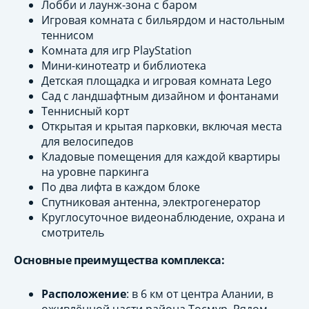
Лобби и лаунж-зона с баром
Игровая комната с бильярдом и настольным
теннисом
Комната для игр PlayStation
Мини-кинотеатр и библиотека
Детская площадка и игровая комната Lego
Сад с ландшафтным дизайном и фонтанами
Теннисный корт
Открытая и крытая парковки, включая места
для велосипедов
Кладовые помещения для каждой квартиры
на уровне паркинга
По два лифта в каждом блоке
Спутниковая антенна, электрогенератор
Круглосуточное видеонаблюдение, охрана и
смотритель
Основные преимущества комплекса:
Расположение
: в 6 км от центра Алании, в