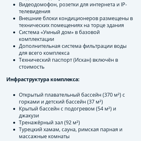
Видеодомофон, розетки для интернета и IP-
телевидения
Внешние блоки кондиционеров размещены в
технических помещениях на торце здания
Система «Умный дом» в базовой
комплектации
Дополнительная система фильтрации воды
для всего комплекса
Технический паспорт (Искан) включён в
стоимость
Инфраструктура комплекса:
Открытый плавательный бассейн (370 м²) с
горками и детский бассейн (37 м²)
Крытый бассейн с подогревом (54 м²) и
джакузи
Тренажёрный зал (92 м²)
Турецкий хамам, сауна, римская парная и
массажные комнаты