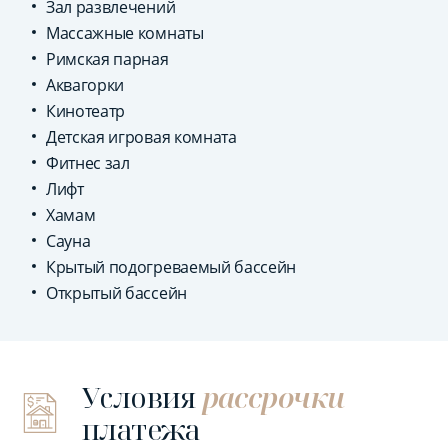
Зал развлечений
Массажные комнаты
Римская парная
Аквагорки
Кинотеатр
Детская игровая комната
Фитнес зал
Лифт
Хамам
Сауна
Крытый подогреваемый бассейн
Открытый бассейн
Условия
рассрочки
платежа