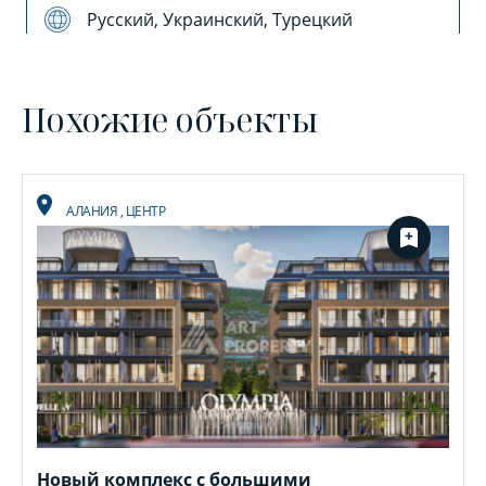
Русский, Украинский, Турецкий
Похожие объекты
АЛАНИЯ
,
ЦЕНТР
Новый комплекс с большими