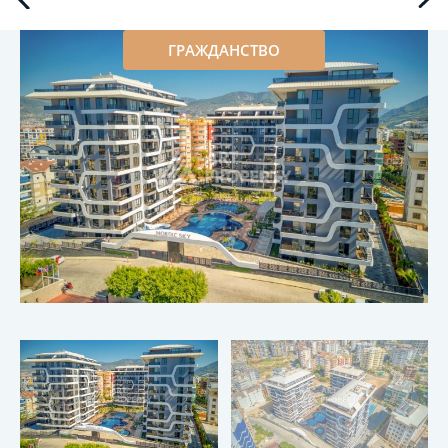
ГРАЖДАНСТВО