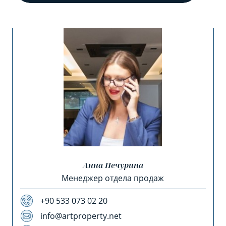
Анна Печурина
Менеджер отдела продаж
+90 533 073 02 20
info@artproperty.net