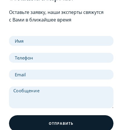
Оставьте заявку, наши эксперты свяжутся
с Вами в ближайшее время
ОТПРАВИТЬ