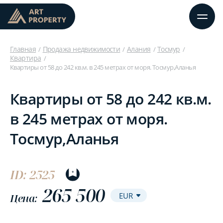
Главная
Продажа недвижимости
Алания
Тосмур
Квартира
Квартиры от 58 до 242 кв.м. в 245 метрах от моря. Тосмур,Аланья
Квартиры от 58 до 242 кв.м.
в 245 метрах от моря.
Тосмур,Аланья
ID: 2525
265 500
Цена: