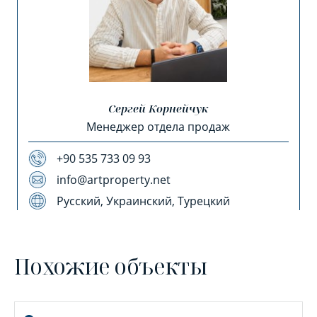
Сергей Корнейчук
Менеджер отдела продаж
+90 535 733 09 93
info@artproperty.net
Русский, Украинский, Турецкий
Похожие объекты