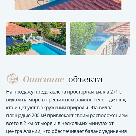
Описание
объекта
На продажу представлена просторная вилла 2+1 с
видом на море в престижном районе Тепе – для тех,
кто ищет уют в окружении природы. Эта вилла
площадью 200 м² привлекает своим расположением
всего в 2 км от моря и в нескольких минутах от
центра Алании, что обеспечивает баланс уединения