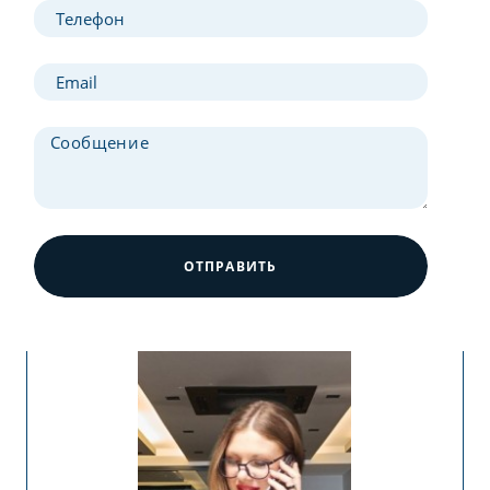
ОТПРАВИТЬ