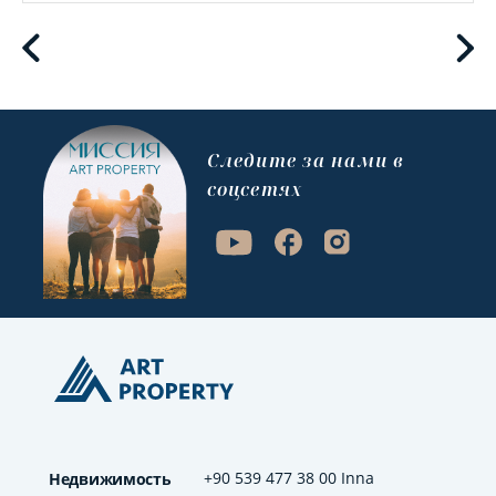
Cледите за нами в
соцсетях
+90 539 477 38 00 Inna
Недвижимость