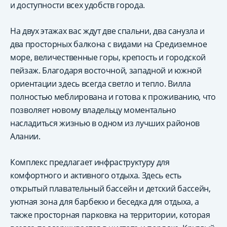
и доступности всех удобств города.
На двух этажах вас ждут две спальни, два санузла и
два просторных балкона с видами на Средиземное
море, величественные горы, крепость и городской
пейзаж. Благодаря восточной, западной и южной
ориентации здесь всегда светло и тепло. Вилла
полностью меблирована и готова к проживанию, что
позволяет новому владельцу моментально
насладиться жизнью в одном из лучших районов
Алании.
Комплекс предлагает инфраструктуру для
комфортного и активного отдыха. Здесь есть
открытый плавательный бассейн и детский бассейн,
уютная зона для барбекю и беседка для отдыха, а
также просторная парковка на территории, которая