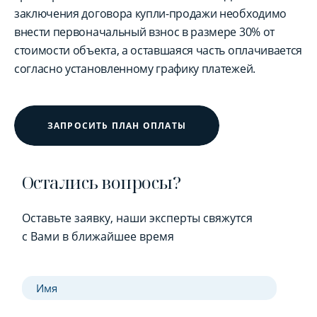
заключения договора купли-продажи необходимо
внести первоначальный взнос в размере 30% от
стоимости объекта, а оставшаяся часть оплачивается
согласно установленному графику платежей.
ЗАПРОСИТЬ ПЛАН ОПЛАТЫ
Остались вопросы?
Оставьте заявку, наши эксперты свяжутся
с Вами в ближайшее время