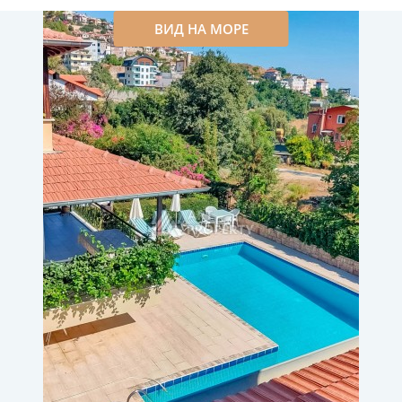
ВИД НА МОРЕ