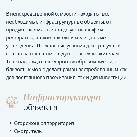
В непосредственной близости находятся все
необходимые инфраструктурные объекты: от
продуктовых магазинов до уютных кафе и
ресторанов, а также школы и медицинские
учреждения. Прекрасные условия для прогулок и
спорта на открытом воздухе позволяют жителям
Тепе наслаждаться здоровым образом жизни, а
близость к морю делает район востребованным как
для постоянного проживания, так и для инвестиций.
Инфраструктура
объекта
Огороженная территория
Смотритель