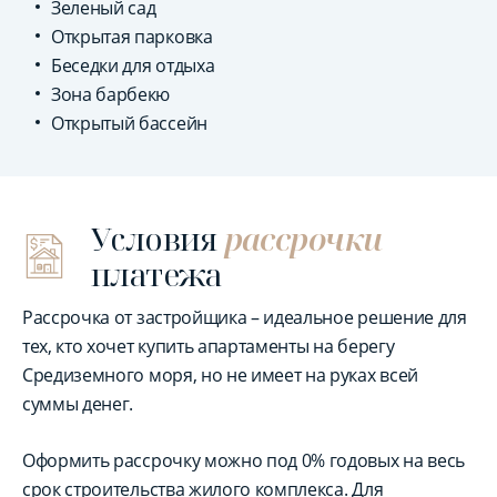
Зеленый сад
Открытая парковка
Беседки для отдыха
Зона барбекю
Открытый бассейн
Условия
рассрочки
платежа
Рассрочка от застройщика – идеальное решение для
тех, кто хочет купить апартаменты на берегу
Средиземного моря, но не имеет на руках всей
суммы денег.
Оформить рассрочку можно под 0% годовых на весь
срок строительства жилого комплекса. Для