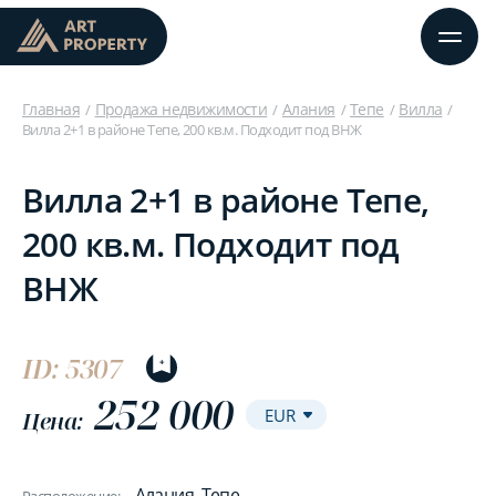
Главная
Продажа недвижимости
Алания
Тепе
Вилла
Вилла 2+1 в районе Тепе, 200 кв.м. Подходит под ВНЖ
Вилла 2+1 в районе Тепе,
200 кв.м. Подходит под
ВНЖ
ID: 5307
252 000
Цена:
Алания, Тепе