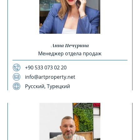
Анна Печурина
Менеджер отдела продаж
+90 533 073 02 20
info@artproperty.net
Русский, Турецкий