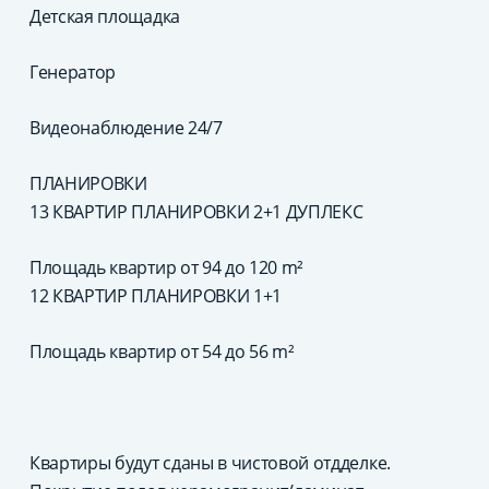
Детская площадка
Генератор
Видеонаблюдение 24/7
ПЛАНИРОВКИ
13 КВАРТИР ПЛАНИРОВКИ 2+1 ДУПЛЕКС
Площадь квартир от 94 до 120 m²
12 КВАРТИР ПЛАНИРОВКИ 1+1
Площадь квартир от 54 до 56 m²
Квартиры будут сданы в чистовой отдделке.