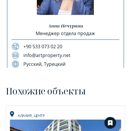
Анна Печурина
Менеджер отдела продаж
+90 533 073 02 20
info@artproperty.net
Русский, Турецкий
Похожие объекты
АЛАНИЯ
,
ЦЕНТР