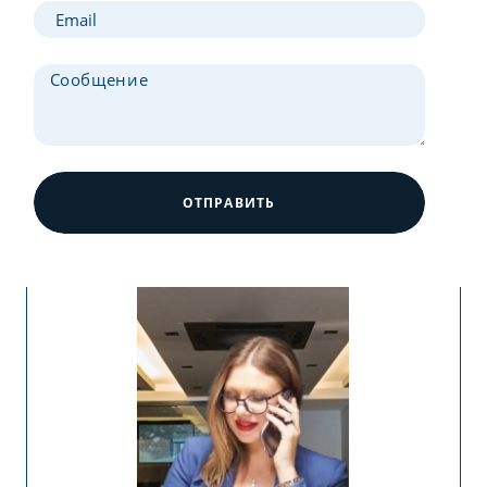
ОТПРАВИТЬ