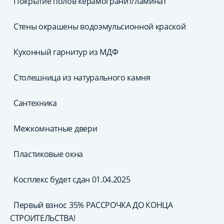
Покрытие полов керамогранит/ламинат
Стены окрашены водоэмульсионной краской
Кухонный гарнитур из МДФ
Столешница из натурального камня
Сантехника
Межкомнатные двери
Пластиковые окна
Косплекс будет сдан 01.04.2025
Первый взнос 35% РАССРОЧКА ДО КОНЦА
СТРОИТЕЛЬСТВА!