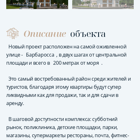
Описание
объекта
Новый проект расположен на самой оживленной
улице -
Барбаросса
, в двух шагах от центральной
площади и всего в
200 метрах от моря
.
Это самый востребованный район среди жителей и
туристов, благодаря этому квартиры будут супер
ликвидными как для продажи, так и для сдачи в
аренду.
В шаговой доступности комплекса: субботний
рынок, поликлиника, детские площадки, парки,
магазины, супермаркеты рестораны, почта, фитнес-