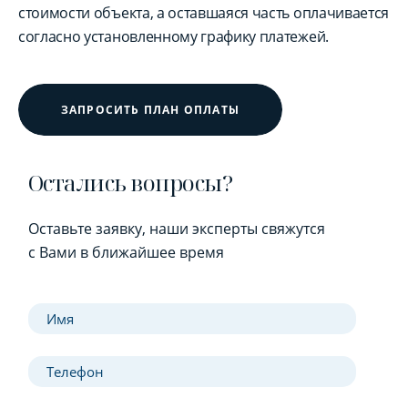
стоимости объекта, а оставшаяся часть оплачивается
согласно установленному графику платежей.
ЗАПРОСИТЬ ПЛАН ОПЛАТЫ
Остались вопросы?
Оставьте заявку, наши эксперты свяжутся
с Вами в ближайшее время