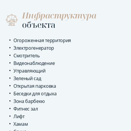
Инфраструктура
объекта
Огороженная территория
Электрогенератор
Смотритель
Видеонаблюдение
Управляющий
Зеленый сад
Открытая парковка
Беседки для отдыха
Зона барбекю
Фитнес зал
Лифт
Хамам