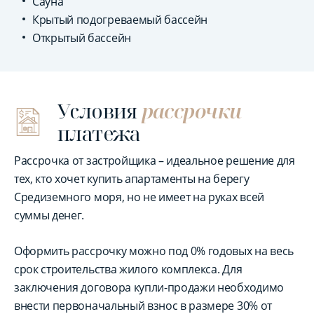
Сауна
Крытый подогреваемый бассейн
Открытый бассейн
Условия
рассрочки
платежа
Рассрочка от застройщика – идеальное решение для
тех, кто хочет купить апартаменты на берегу
Средиземного моря, но не имеет на руках всей
суммы денег.
Оформить рассрочку можно под 0% годовых на весь
срок строительства жилого комплекса. Для
заключения договора купли-продажи необходимо
внести первоначальный взнос в размере 30% от