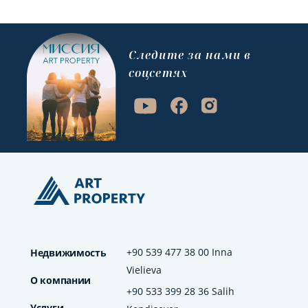
Cледите за нами в
соцсетях
+90 539 477 38 00 Inna
Недвижимость
Vielieva
О компании
+90 533 399 28 36 Salih
Услуги