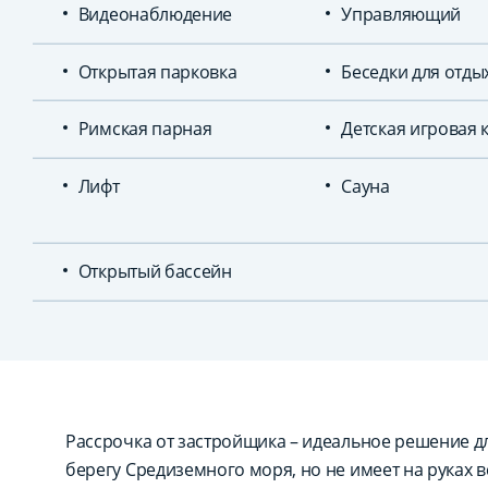
Видеонаблюдение
Управляющий
Открытая парковка
Беседки для отды
Римская парная
Детская игровая 
Лифт
Сауна
Открытый бассейн
Рассрочка от застройщика – идеальное решение для
берегу Средиземного моря, но не имеет на руках в