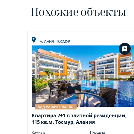
Похожие объекты
АЛАНИЯ
,
ТОСМУР
ВИД НА ЖИТЕЛЬСТВО
Квартира 2+1 в элитной резиденции,
115 кв.м. Тосмур, Алания
Комнат:
Площадь: