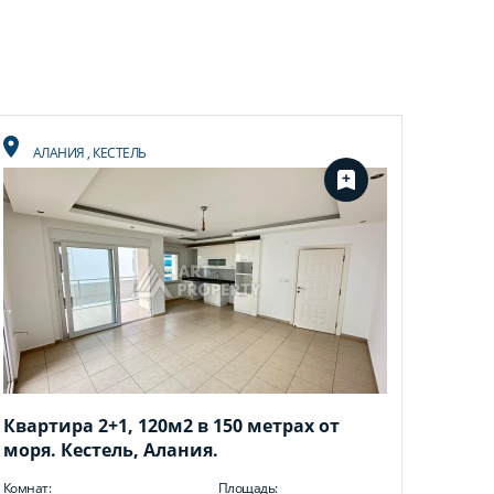
АЛАНИЯ
,
КЕСТЕЛЬ
Квартира 2+1, 120м2 в 150 метрах от
моря. Кестель, Алания.
Комнат:
Площадь: