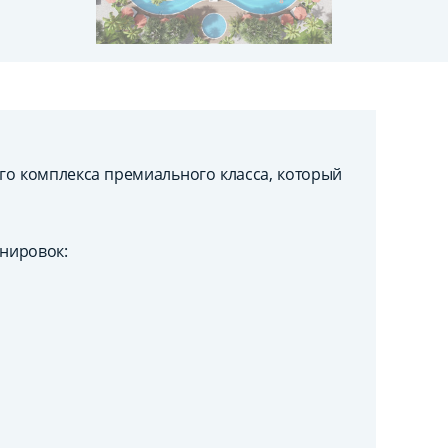
ого комплекса премиального класса, который
нировок: