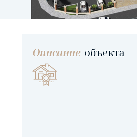
Описание
объекта