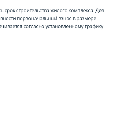
ь срок строительства жилого комплекса. Для
внести первоначальный взнос в размере
лачивается согласно установленному графику