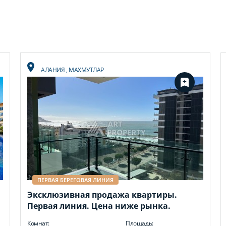
АЛАНИЯ
,
МАХМУТЛАР
ПЕРВАЯ БЕРЕГОВАЯ ЛИНИЯ
Эксклюзивная продажа квартиры.
Первая линия. Цена ниже рынка.
Комнат:
Площадь: