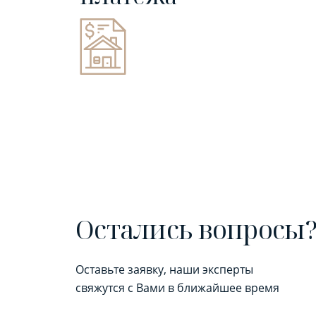
Остались вопросы
Оставьте заявку, наши эксперты
свяжутся с Вами в ближайшее время