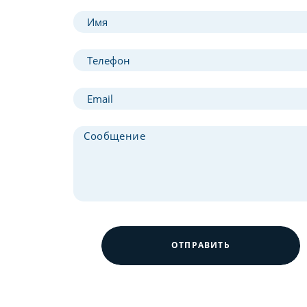
ОТПРАВИТЬ