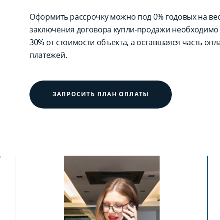
Оформить рассрочку можно под 0% годовых на вес
заключения договора купли-продажи необходимо 
30% от стоимости объекта, а оставшаяся часть оп
платежей.
ЗАПРОСИТЬ ПЛАН ОПЛАТЫ
?