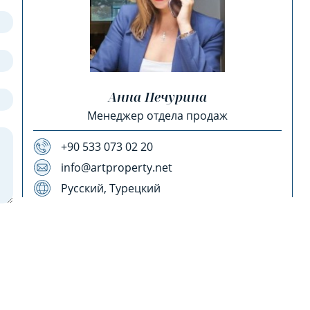
Анна Печурина
Менеджер отдела продаж
+90 533 073 02 20
info@artproperty.net
Русский, Турецкий