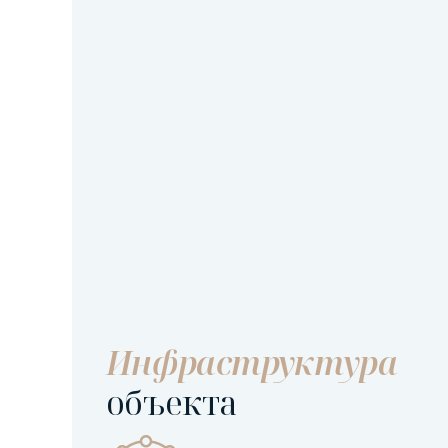
Инфраструктура
объекта