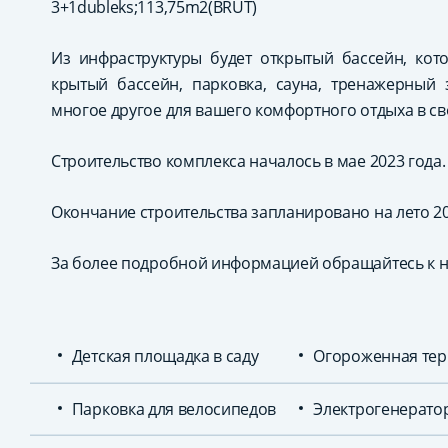
3+1dubleks;113,75m2(BRÜT)
Из инфраструктуры будет открытый бассейн, кот
крытый бассейн, парковка, сауна, тренажерный 
многое другое для вашего комфортного отдыха в св
Строительство комплекса началось в мае 2023 года.
Окончание строительства запланировано на лето 20
За более подробной информацией обращайтесь к 
Детская площадка в саду
Огороженная тер
Парковка для велосипедов
Электрогенерато