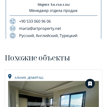
Мария Халхаллы
Менеджер отдела продаж
+90 533 060 96 06
maria@artproperty.net
Русский, Английский, Турецкий
Похожие объекты
АЛАНИЯ
,
ДЕМИРТАШ