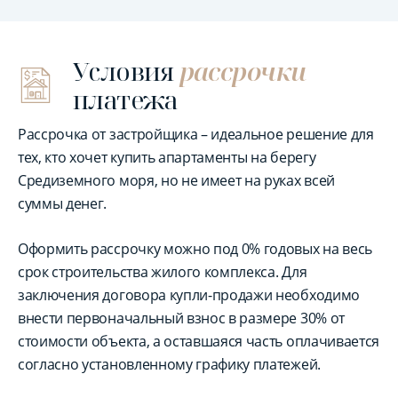
Условия
рассрочки
платежа
Рассрочка от застройщика – идеальное решение для
тех, кто хочет купить апартаменты на берегу
Средиземного моря, но не имеет на руках всей
суммы денег.
Оформить рассрочку можно под 0% годовых на весь
срок строительства жилого комплекса. Для
заключения договора купли-продажи необходимо
внести первоначальный взнос в размере 30% от
стоимости объекта, а оставшаяся часть оплачивается
согласно установленному графику платежей.