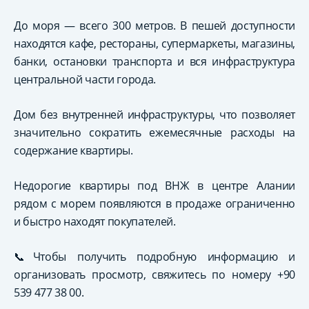
До моря — всего 300 метров. В пешей доступности
находятся кафе, рестораны, супермаркеты, магазины,
банки, остановки транспорта и вся инфраструктура
центральной части города.
Дом без внутренней инфраструктуры, что позволяет
значительно сократить ежемесячные расходы на
содержание квартиры.
Недорогие квартиры под ВНЖ в центре Алании
рядом с морем появляются в продаже ограниченно
и быстро находят покупателей.
📞Чтобы получить подробную информацию и
организовать просмотр, свяжитесь по номеру +90
539 477 38 00.