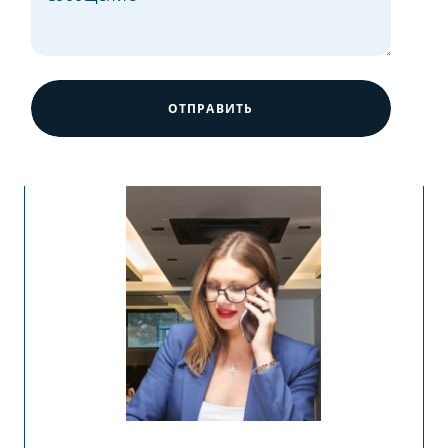
ОТПРАВИТЬ