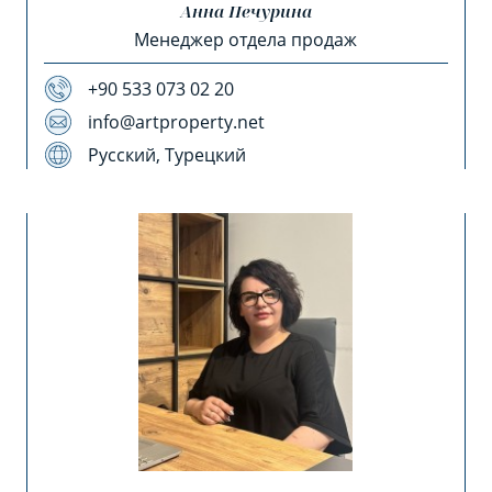
Анна Печурина
Менеджер отдела продаж
+90 533 073 02 20
info@artproperty.net
Русский, Турецкий