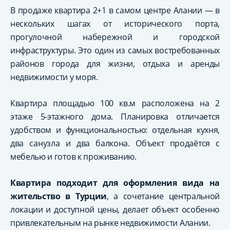
В продаже квартира 2+1 в самом центре Алании — в
нескольких шагах от исторического порта,
прогулочной набережной и городской
инфраструктуры. Это один из самых востребованных
районов города для жизни, отдыха и аренды
недвижимости у моря.
Квартира площадью 100 кв.м расположена на 2
этаже 5-этажного дома. Планировка отличается
удобством и функциональностью: отдельная кухня,
два санузла и два балкона. Объект продаётся с
мебелью и готов к проживанию.
Квартира подходит для оформления вида на
жительство в Турции
, а сочетание центральной
локации и доступной цены, делает объект особенно
привлекательным на рынке недвижимости Алании.