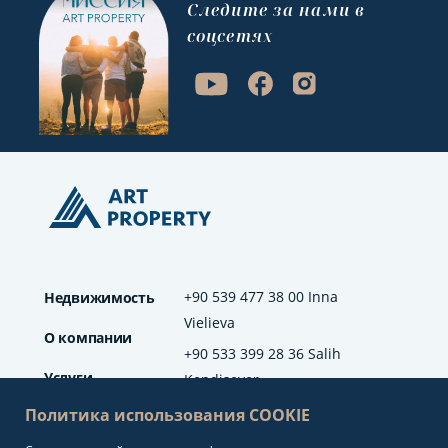
Cледите за нами в
соцсетях
+90 539 477 38 00 Inna
Недвижимость
Vielieva
О компании
+90 533 399 28 36 Salih
Услуги
Kendisever
Политика использования COOKIE
Отзывы