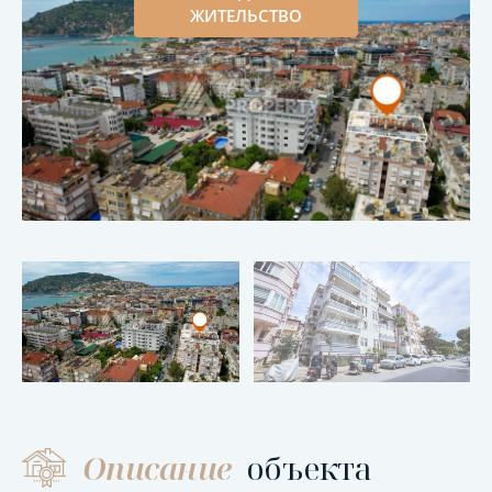
ЖИТЕЛЬСТВО
Описание
объекта