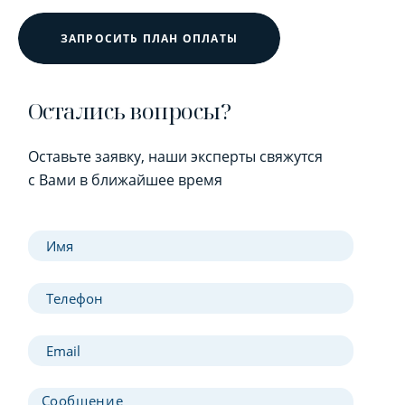
ЗАПРОСИТЬ ПЛАН ОПЛАТЫ
Остались вопросы?
Оставьте заявку, наши эксперты свяжутся
с Вами в ближайшее время