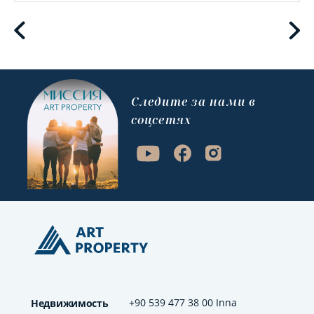
Cледите за нами в
соцсетях
+90 539 477 38 00 Inna
Недвижимость