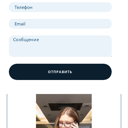
ОТПРАВИТЬ