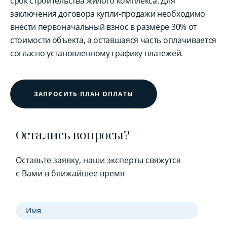
срок строительства жилого комплекса. Для
заключения договора купли-продажи необходимо
внести первоначальный взнос в размере 30% от
стоимости объекта, а оставшаяся часть оплачивается
согласно установленному графику платежей.
ЗАПРОСИТЬ ПЛАН ОПЛАТЫ
Остались вопросы?
Оставьте заявку, наши эксперты свяжутся
с Вами в ближайшее время