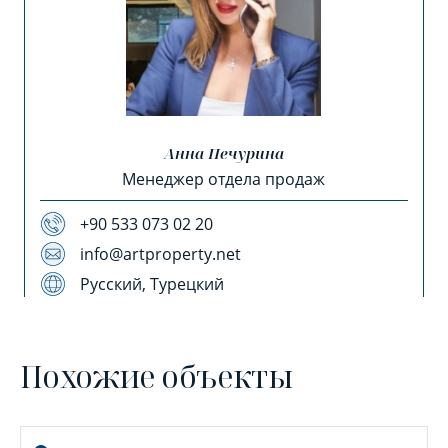
Анна Печурина
Менеджер отдела продаж
+90 533 073 02 20
info@artproperty.net
Русский, Турецкий
Похожие объекты