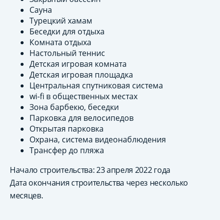
Сауна
Турецкий хамам
Беседки для отдыха
Комната отдыха
Настольный теннис
Детская игровая комната
Детская игровая площадка
Центральная спутниковая система
wi-fi в общественных местах
Зона барбекю, беседки
Парковка для велосипедов
Открытая парковка
Охрана, система видеонаблюдения
Трансфер до пляжа
Начало строительства: 23 апреля 2022 года
Дата окончания строительства через несколько
месяцев.