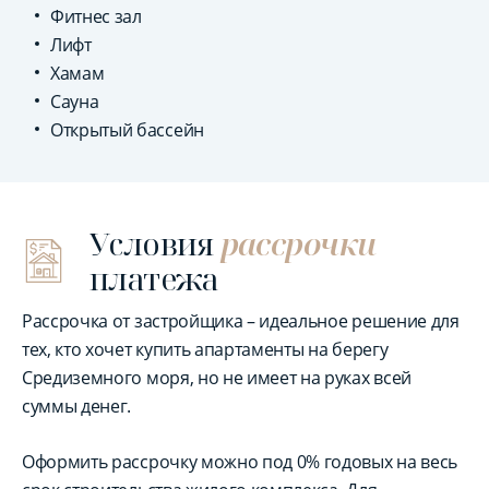
Фитнес зал
Лифт
Хамам
Сауна
Открытый бассейн
Условия
рассрочки
платежа
Рассрочка от застройщика – идеальное решение для
тех, кто хочет купить апартаменты на берегу
Средиземного моря, но не имеет на руках всей
суммы денег.
Оформить рассрочку можно под 0% годовых на весь