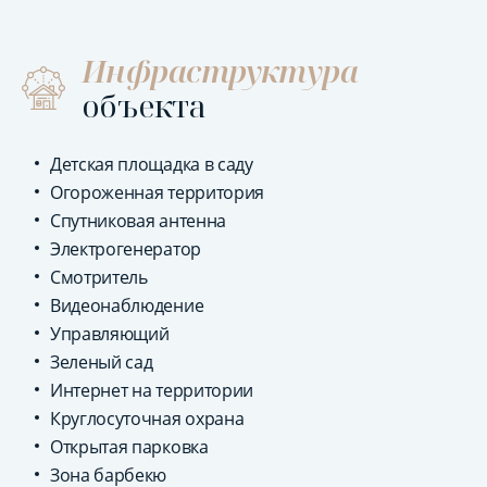
Инфраструктура
объекта
Детская площадка в саду
Огороженная территория
Спутниковая антенна
Электрогенератор
Смотритель
Видеонаблюдение
Управляющий
Зеленый сад
Интернет на территории
Круглосуточная охрана
Открытая парковка
Зона барбекю