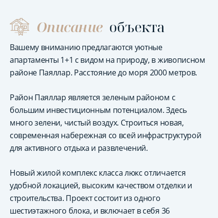
Описание
объекта
Вашему вниманию предлагаются уютные
апартаменты 1+1 с видом на природу, в живописном
районе Паяллар. Расстояние до моря 2000 метров.
Район Паяллар является зеленым районом с
большим инвестиционным потенциалом. Здесь
много зелени, чистый воздух. Строиться новая,
современная набережная со всей инфраструктурой
для активного отдыха и развлечений.
Новый жилой комплекс класса люкс отличается
удобной локацией, высоким качеством отделки и
строительства. Проект состоит из одного
шестиэтажного блока, и включает в себя 36