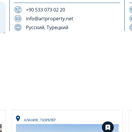
+90 533 073 02 20
info@artproperty.net
Русский, Турецкий
АЛАНИЯ
,
ТЮРКЛЕР