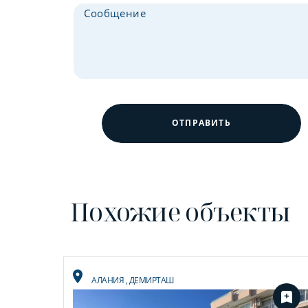
ОТПРАВИТЬ
Похожие объекты
АЛАНИЯ
,
ДЕМИРТАШ