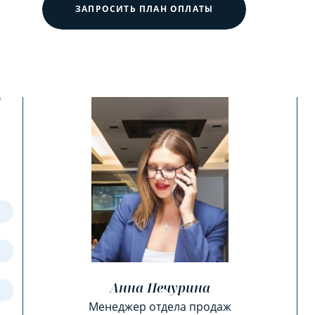
ЗАПРОСИТЬ ПЛАН ОПЛАТЫ
?
Анна Печурина
Менеджер отдела продаж