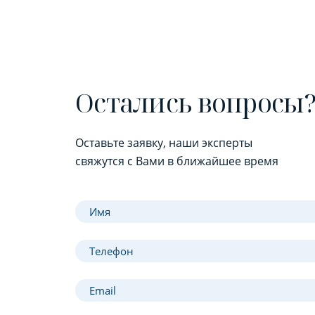
Остались вопросы
Оставьте заявку, наши эксперты
свяжутся с Вами в ближайшее время