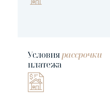
Условия
рассрочки
платежа