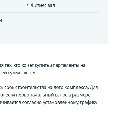
Фитнес зал
н
 тех, кто хочет купить апартаменты на
сей суммы денег.
ь срок строительства жилого комплекса. Для
внести первоначальный взнос в размере
лачивается согласно установленному графику