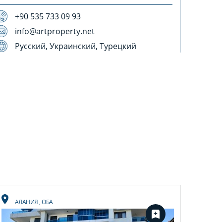
+90 535 733 09 93
info@artproperty.net
Русский, Украинский, Турецкий
АЛАНИЯ
,
ОБА