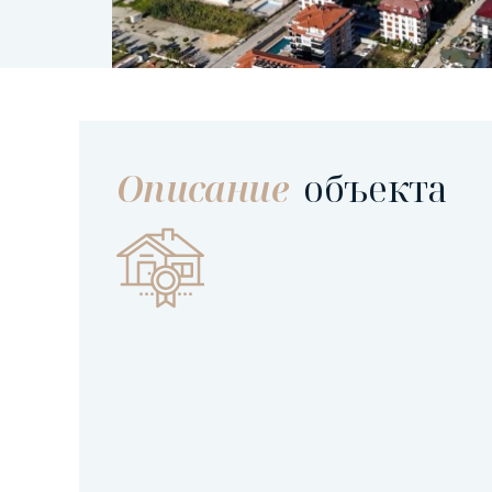
Описание
объекта