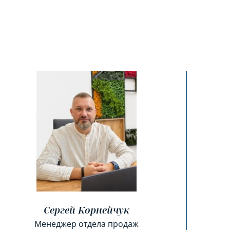
Сергей Корнейчук
Менеджер отдела продаж