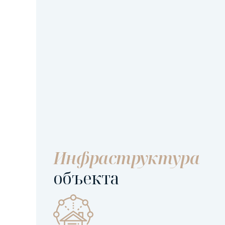
Инфраструктура
объекта