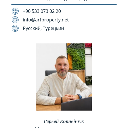
+90 533 073 02 20
info@artproperty.net
Русский, Турецкий
Сергей Корнейчук