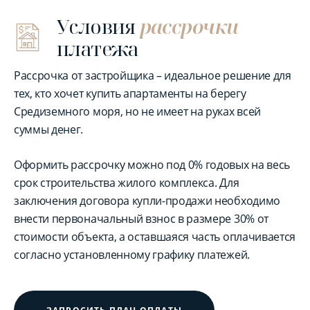
Условия
рассрочки
платежа
Рассрочка от застройщика – идеальное решение для
тех, кто хочет купить апартаменты на берегу
Средиземного моря, но не имеет на руках всей
суммы денег.
Оформить рассрочку можно под 0% годовых на весь
срок строительства жилого комплекса. Для
заключения договора купли-продажи необходимо
внести первоначальный взнос в размере 30% от
стоимости объекта, а оставшаяся часть оплачивается
согласно установленному графику платежей.