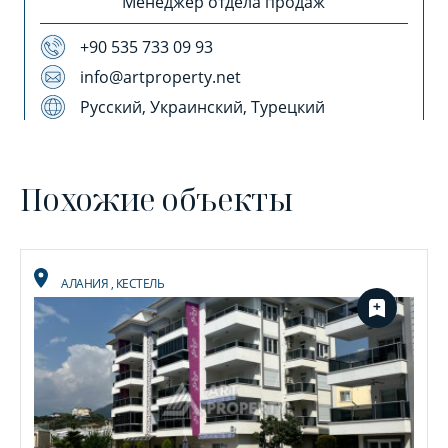
Менеджер отдела продаж
+90 535 733 09 93
info@artproperty.net
Русский, Украинский, Турецкий
Похожие объекты
АЛАНИЯ
,
КЕСТЕЛЬ