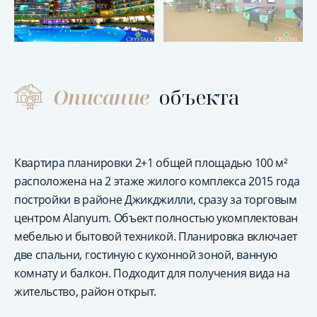
Описание
объекта
Квартира планировки 2+1 общей площадью 100 м²
расположена на 2 этаже жилого комплекса 2015 года
постройки в районе Джикджилли, сразу за торговым
центром Alanyum. Объект полностью укомплектован
мебелью и бытовой техникой. Планировка включает
две спальни, гостиную с кухонной зоной, ванную
комнату и балкон. Подходит для получения вида на
жительство, район открыт.