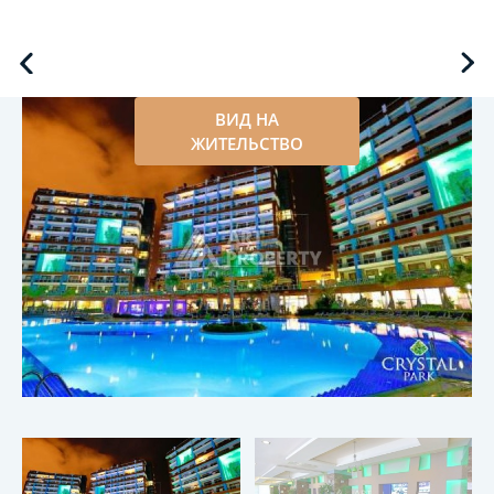
ВИД НА
ЖИТЕЛЬСТВО