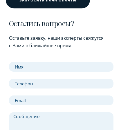
ЗАПРОСИТЬ ПЛАН ОПЛАТЫ
Остались вопросы?
Оставьте заявку, наши эксперты свяжутся
с Вами в ближайшее время