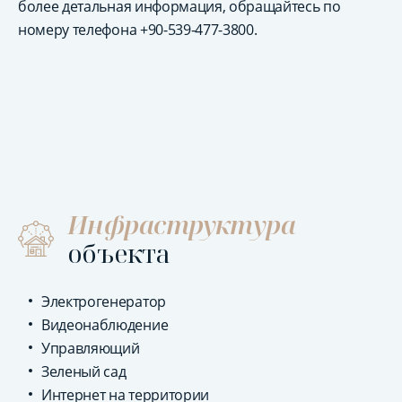
более детальная информация, обращайтесь по
номеру телефона +90-539-477-3800.
Инфраструктура
объекта
Электрогенератор
Видеонаблюдение
Управляющий
Зеленый сад
Интернет на территории