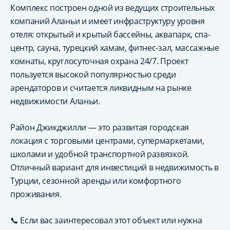
Комплекс построен одной из ведущих строительных
компаний Аланьи и имеет инфраструктуру уровня
отеля: открытый и крытый бассейны, аквапарк, спа-
центр, сауна, турецкий хамам, фитнес-зал, массажные
комнаты, круглосуточная охрана 24/7. Проект
пользуется высокой популярностью среди
арендаторов и считается ликвидным на рынке
недвижимости Аланьи.
Район Джикджилли — это развитая городская
локация с торговыми центрами, супермаркетами,
школами и удобной транспортной развязкой.
Отличный вариант для инвестиций в недвижимость в
Турции, сезонной аренды или комфортного
проживания.
📞 Если вас заинтересовал этот объект или нужна