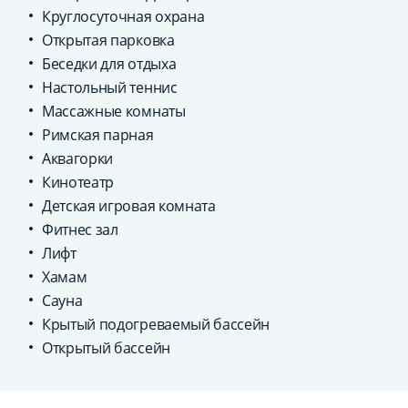
Круглосуточная охрана
Открытая парковка
Беседки для отдыха
Настольный теннис
Массажные комнаты
Римская парная
Аквагорки
Кинотеатр
Детская игровая комната
Фитнес зал
Лифт
Хамам
Сауна
Крытый подогреваемый бассейн
Открытый бассейн