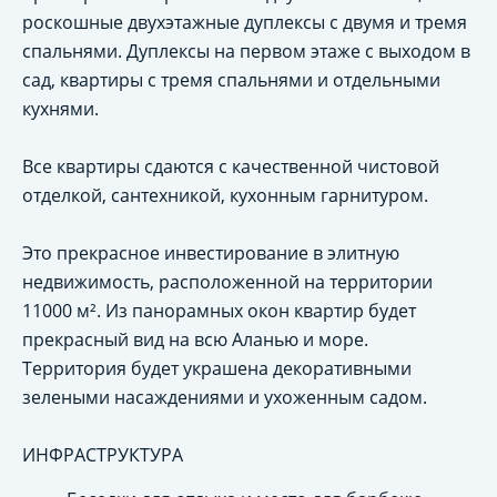
роскошные двухэтажные дуплексы c двумя и тремя
спальнями. Дуплексы на первом этаже с выходом в
сад, квартиры с тремя спальнями и отдельными
кухнями.
Все квартиры сдаются с качественной чистовой
отделкой, сантехникой, кухонным гарнитуром.
Это прекрасное инвестирование в элитную
недвижимость, расположенной на территории
11000 м². Из панорамных окон квартир будет
прекрасный вид на всю Аланью и море.
Территория будет украшена декоративными
зелеными насаждениями и ухоженным садом.
ИНФРАСТРУКТУРА