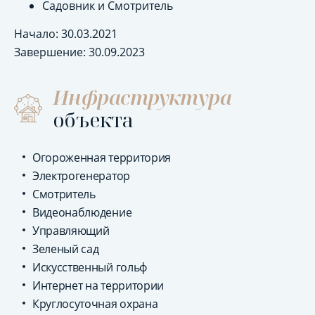
Садовник и Смотритель
Начало: 30.03.2021
Завершение: 30.09.2023
Инфраструктура
объекта
Огороженная территория
Электрогенератор
Смотритель
Видеонаблюдение
Управляющий
Зеленый сад
Искусственный гольф
Интернет на территории
Круглосуточная охрана