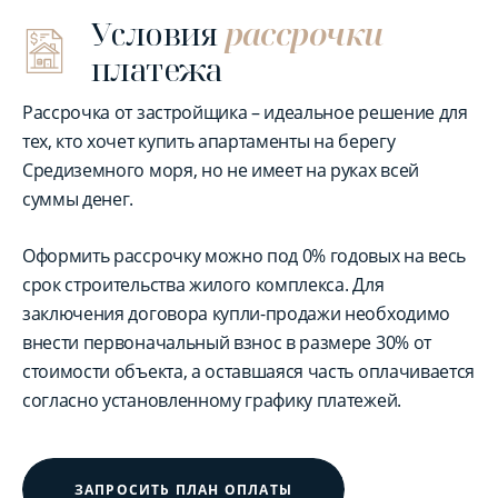
Условия
рассрочки
платежа
Рассрочка от застройщика – идеальное решение для
тех, кто хочет купить апартаменты на берегу
Средиземного моря, но не имеет на руках всей
суммы денег.
Оформить рассрочку можно под 0% годовых на весь
срок строительства жилого комплекса. Для
заключения договора купли-продажи необходимо
внести первоначальный взнос в размере 30% от
стоимости объекта, а оставшаяся часть оплачивается
согласно установленному графику платежей.
ЗАПРОСИТЬ ПЛАН ОПЛАТЫ