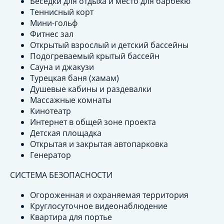
Беседки для отдыха и место для барбекю
Теннисный корт
Мини-гольф
Фитнес зал
Открытый взрослый и детский бассейны
Подогреваемый крытый бассейн
Сауна и джакузи
Турецкая баня (хамам)
Душевые кабины и раздевалки
Массажные комнаты
Кинотеатр
Интернет в общей зоне проекта
Детская площадка
Открытая и закрытая автопарковка
Генератор
СИСТЕМА БЕЗОПАСНОСТИ
Огороженная и охраняемая территория
Круглосуточное видеонаблюдение
Квартира для портье