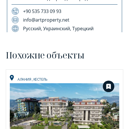
+90 535 733 09 93
info@artproperty.net
Русский, Украинский, Турецкий
Похожие объекты
АЛАНИЯ
,
КЕСТЕЛЬ