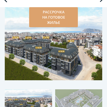
РАССРОЧКА
НА ГОТОВОЕ
ЖИЛЬЕ