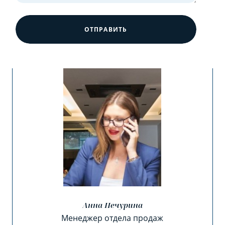
ОТПРАВИТЬ
Анна Печурина
Менеджер отдела продаж