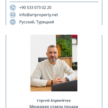
+90 533 073 02 20
info@artproperty.net
Русский, Турецкий
Сергей Корнейчук
Менеджер отдела продаж