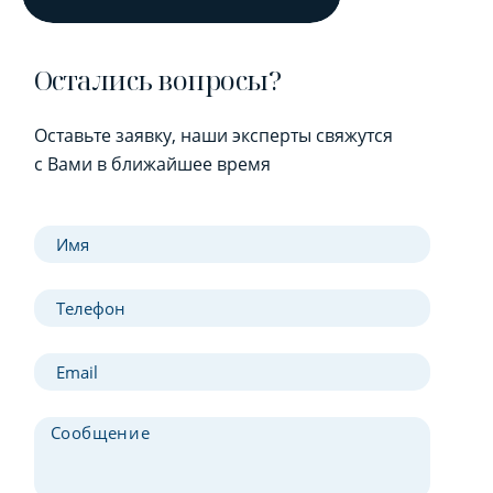
Остались вопросы?
Оставьте заявку, наши эксперты свяжутся
с Вами в ближайшее время