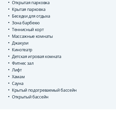
Открытая парковка
Крытая парковка
Беседки для отдыха
Зона барбекю
Теннисный корт
Массажные комнаты
Джакузи
Кинотеатр
Детская игровая комната
Фитнес зал
Лифт
Хамам
Сауна
Крытый подогреваемый бассейн
Открытый бассейн