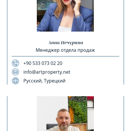
Анна Печурина
Менеджер отдела продаж
+90 533 073 02 20
info@artproperty.net
Русский, Турецкий