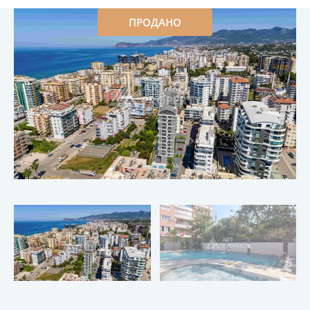
ПРОДАНО