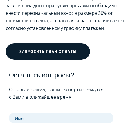
заключения договора купли-продажи необходимо
внести первоначальный взнос в размере 30% от
стоимости объекта, а оставшаяся часть оплачивается
согласно установленному графику платежей.
ЗАПРОСИТЬ ПЛАН ОПЛАТЫ
Остались вопросы?
Оставьте заявку, наши эксперты свяжутся
с Вами в ближайшее время