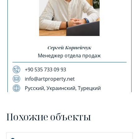
Сергей Корнейчук
Менеджер отдела продаж
+90 535 733 09 93
info@artproperty.net
Русский, Украинский, Турецкий
Похожие объекты