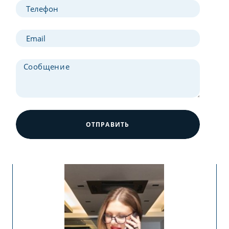
ОТПРАВИТЬ