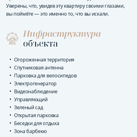
Уверены, что, увидев эту квартиру своими глазами,
вы поймёте — это именно то, что вы искали.
Инфраструктура
объекта
Огороженная территория
Спутниковая антенна
Парковка для велосипедов
Электрогенератор
Видеонаблюдение
Управляющий
Зеленый сад
Открытая парковка
Беседки для отдыха
Зона барбекю