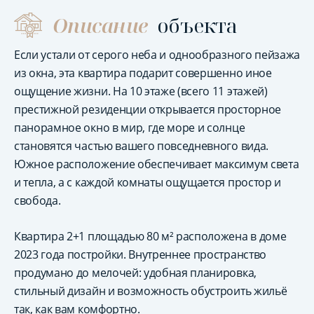
Описание
объекта
Если устали от серого неба и однообразного пейзажа
из окна, эта квартира подарит совершенно иное
ощущение жизни. На 10 этаже (всего 11 этажей)
престижной резиденции открывается просторное
панорамное окно в мир, где море и солнце
становятся частью вашего повседневного вида.
Южное расположение обеспечивает максимум света
и тепла, а с каждой комнаты ощущается простор и
свобода.
Квартира 2+1 площадью 80 м² расположена в доме
2023 года постройки. Внутреннее пространство
продумано до мелочей: удобная планировка,
стильный дизайн и возможность обустроить жильё
так, как вам комфортно.