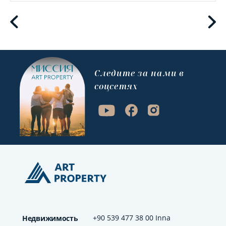
Cледите за нами в
соцсетях
+90 539 477 38 00 Inna
Недвижимость