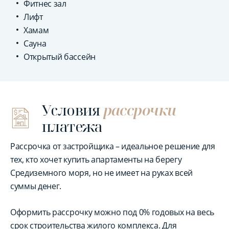
Фитнес зал
Лифт
Хамам
Сауна
Открытый бассейн
Условия
рассрочки
платежа
Рассрочка от застройщика – идеальное решение для
тех, кто хочет купить апартаменты на берегу
Средиземного моря, но не имеет на руках всей
суммы денег.
Оформить рассрочку можно под 0% годовых на весь
срок строительства жилого комплекса. Для