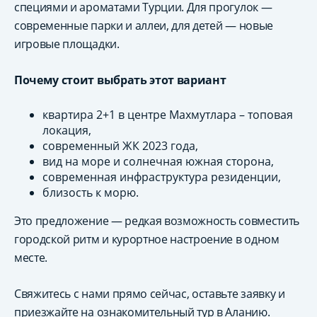
специями и ароматами Турции. Для прогулок —
современные парки и аллеи, для детей — новые
игровые площадки.
Почему стоит выбрать этот вариант
квартира 2+1 в центре Махмутлара – топовая
локация,
современный ЖК 2023 года,
вид на море и солнечная южная сторона,
современная инфраструктура резиденции,
близость к морю.
Это предложение — редкая возможность совместить
городской ритм и курортное настроение в одном
месте.
Свяжитесь с нами прямо сейчас, оставьте заявку и
приезжайте на ознакомительный тур в Аланию.