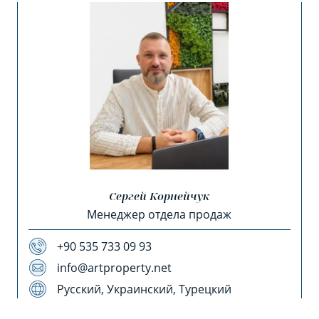
Сергей Корнейчук
Менеджер отдела продаж
+90 535 733 09 93
info@artproperty.net
Русский, Украинский, Турецкий