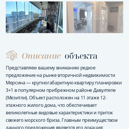
Описание
объекта
Представляем вашему вниманию редкое
предложение на рынке вторичной недвижимости
Мерсина — крупногабаритную квартиру планировки
3+1 в популярном прибрежном районе Давултепе
(Мезитли). Объект расположен на 11 этаже 12-
этажного жилого дома, что обеспечивает
великолепные видовые характеристики и приток
свежего морского бриза. Главным преимуществом
данного предложения является его локация: