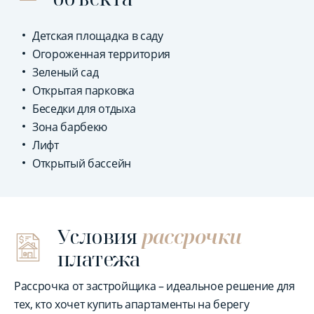
Детская площадка в саду
Огороженная территория
Зеленый сад
Открытая парковка
Беседки для отдыха
Зона барбекю
Лифт
Открытый бассейн
Условия
рассрочки
платежа
Рассрочка от застройщика – идеальное решение для
тех, кто хочет купить апартаменты на берегу