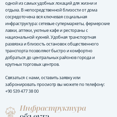
одной из самых удобных локаций для жизни и
отдыха. В непосредственной близости от дома
сосредоточена вся ключевая социальная
инфраструктура: сетевые супермаркеты, фермерские
лавки, аптеки, уютные кафе и рестораны с
национальной кухней. Удобная транспортная
развязка и близость остановок общественного
транспорта позволяют быстро и комфортно
добраться до центральных районов города и
крупных торговых центров.
Связаться с нами, оставить заявку или
забронировать просмотр вы можете по телефону:
+90 539 477 38 00
Инфраструктура
объекта