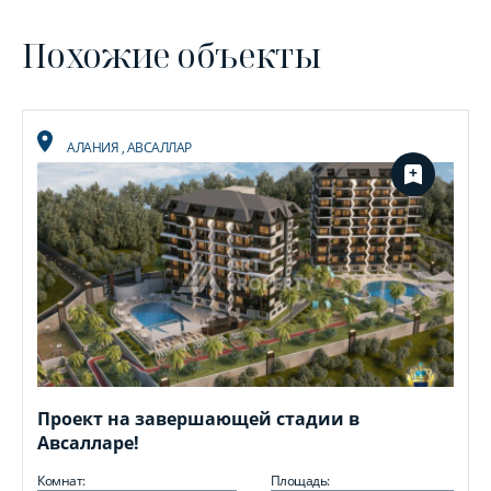
Похожие объекты
АЛАНИЯ
,
АВСАЛЛАР
Проект на завершающей стадии в
Авсалларе!
Комнат:
Площадь: