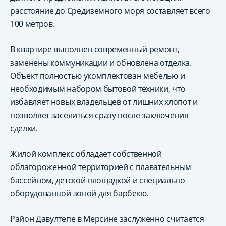
расстояние до Средиземного моря составляет всего
100 метров.
В квартире выполнен современный ремонт,
заменены коммуникации и обновлена отделка.
Объект полностью укомплектован мебелью и
необходимым набором бытовой техники, что
избавляет новых владельцев от лишних хлопот и
позволяет заселиться сразу после заключения
сделки.
Жилой комплекс обладает собственной
облагороженной территорией с плавательным
бассейном, детской площадкой и специально
оборудованной зоной для барбекю.
Район Давултепе в Мерсине заслуженно считается