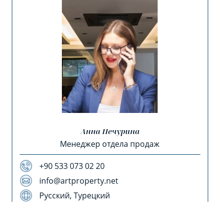
Анна Печурина
Менеджер отдела продаж
+90 533 073 02 20
info@artproperty.net
Русский, Турецкий