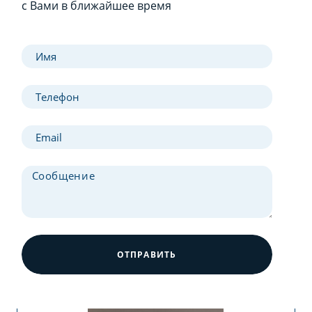
с Вами в ближайшее время
ОТПРАВИТЬ