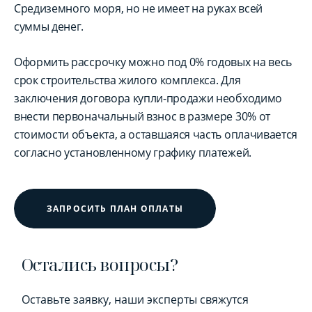
Средиземного моря, но не имеет на руках всей
суммы денег.
Оформить рассрочку можно под 0% годовых на весь
срок строительства жилого комплекса. Для
заключения договора купли-продажи необходимо
внести первоначальный взнос в размере 30% от
стоимости объекта, а оставшаяся часть оплачивается
согласно установленному графику платежей.
ЗАПРОСИТЬ ПЛАН ОПЛАТЫ
Остались вопросы?
Оставьте заявку, наши эксперты свяжутся