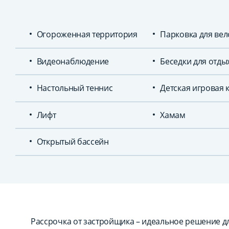
Огороженная территория
Парковка для ве
Видеонаблюдение
Беседки для отды
Настольный теннис
Детская игровая 
Лифт
Хамам
Открытый бассейн
Рассрочка от застройщика – идеальное решение для