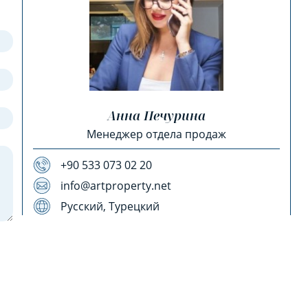
Анна Печурина
Менеджер отдела продаж
+90 533 073 02 20
info@artproperty.net
Русский, Турецкий