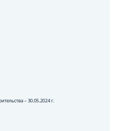
ительства – 30.05.2024 г.