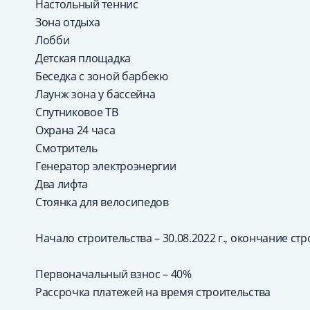
Настольный теннис
Зона отдыха
Лобби
Детская площадка
Беседка с зоной барбекю
Лаунж зона у бассейна
Спутниковое ТВ
Охрана 24 часа
Смотритель
Генератор электроэнергии
Два лифта
Стоянка для велосипедов
Начало строительства – 30.08.2022 г., окончание стро
Первоначальный взнос – 40%
Рассрочка платежей на время строительства