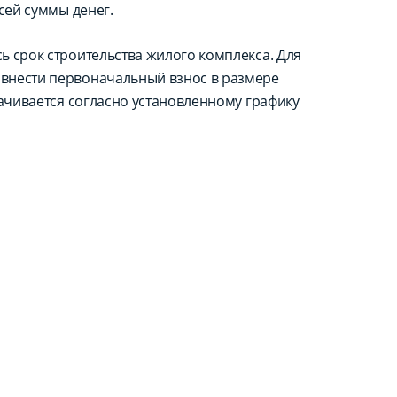
сей суммы денег.
ь срок строительства жилого комплекса. Для
внести первоначальный взнос в размере
лачивается согласно установленному графику