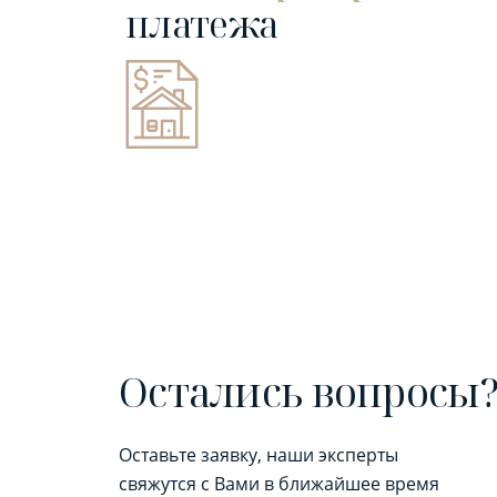
платежа
Остались вопросы
Оставьте заявку, наши эксперты
свяжутся с Вами в ближайшее время