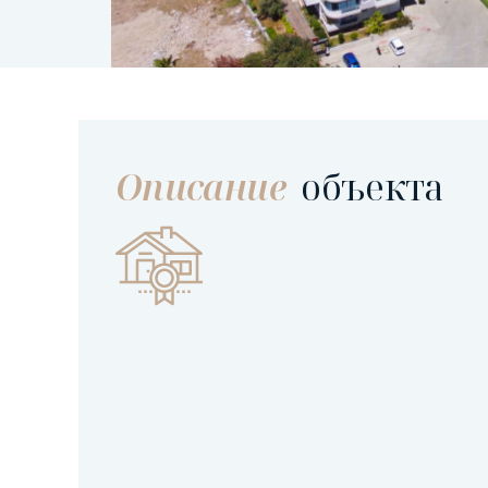
Описание
объекта