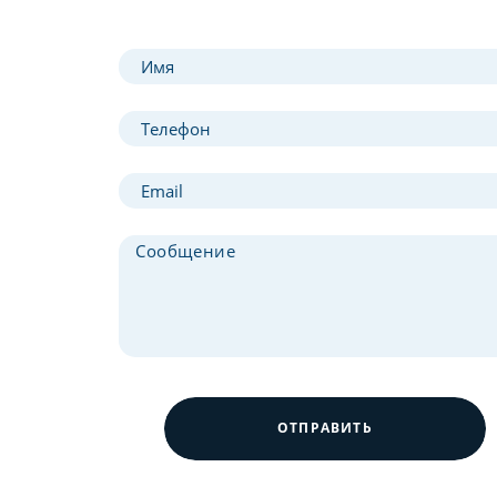
ОТПРАВИТЬ