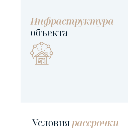
Инфраструктура
объекта
Условия
рассрочки