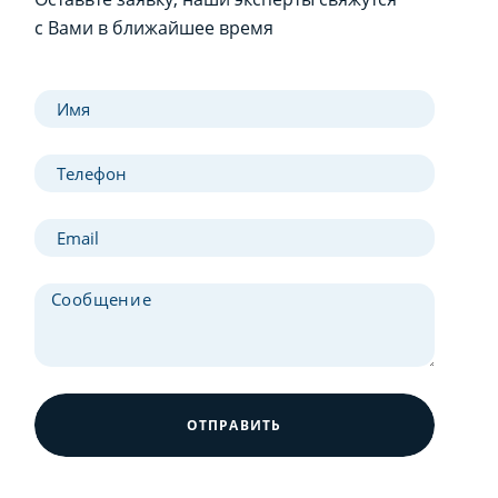
с Вами в ближайшее время
ОТПРАВИТЬ