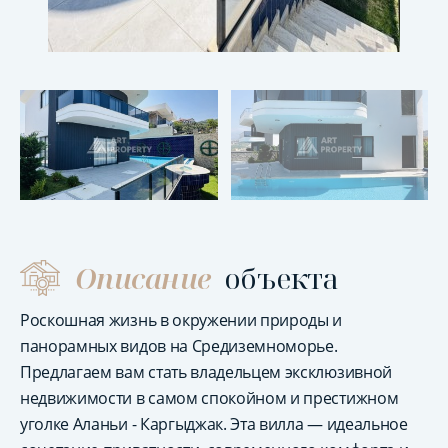
Описание
объекта
Роскошная жизнь в окружении природы и
панорамных видов на Средиземноморье.
Предлагаем вам стать владельцем эксклюзивной
недвижимости в самом спокойном и престижном
уголке Аланьи - Каргыджак. Эта вилла — идеальное