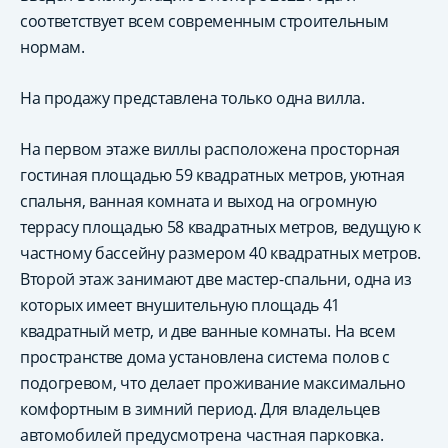
соответствует всем современным строительным
нормам.
На продажу представлена только одна вилла.
На первом этаже виллы расположена просторная
гостиная площадью 59 квадратных метров, уютная
спальня, ванная комната и выход на огромную
террасу площадью 58 квадратных метров, ведущую к
частному бассейну размером 40 квадратных метров.
Второй этаж занимают две мастер-спальни, одна из
которых имеет внушительную площадь 41
квадратный метр, и две ванные комнаты. На всем
пространстве дома установлена система полов с
подогревом, что делает проживание максимально
комфортным в зимний период. Для владельцев
автомобилей предусмотрена частная парковка.