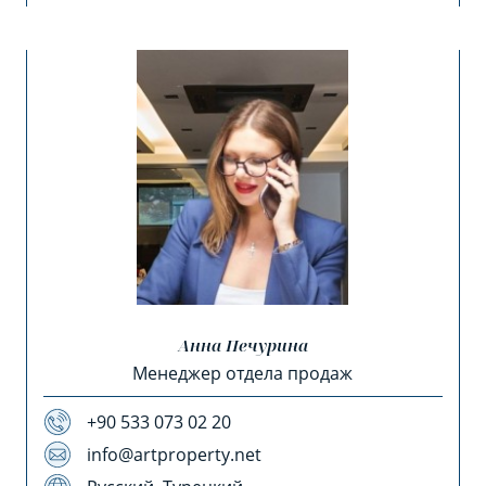
Анна Печурина
Менеджер отдела продаж
+90 533 073 02 20
info@artproperty.net