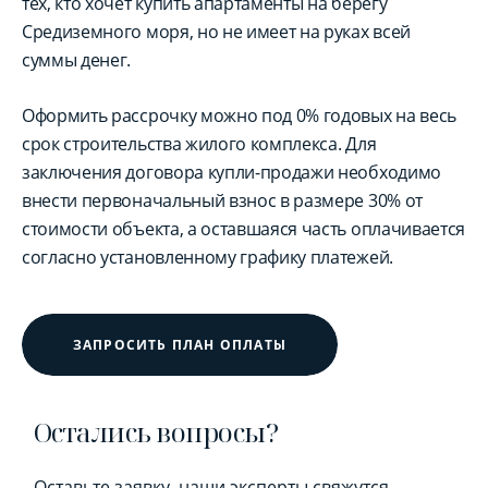
тех, кто хочет купить апартаменты на берегу
Средиземного моря, но не имеет на руках всей
суммы денег.
Оформить рассрочку можно под 0% годовых на весь
срок строительства жилого комплекса. Для
заключения договора купли-продажи необходимо
внести первоначальный взнос в размере 30% от
стоимости объекта, а оставшаяся часть оплачивается
согласно установленному графику платежей.
ЗАПРОСИТЬ ПЛАН ОПЛАТЫ
Остались вопросы?
Оставьте заявку, наши эксперты свяжутся