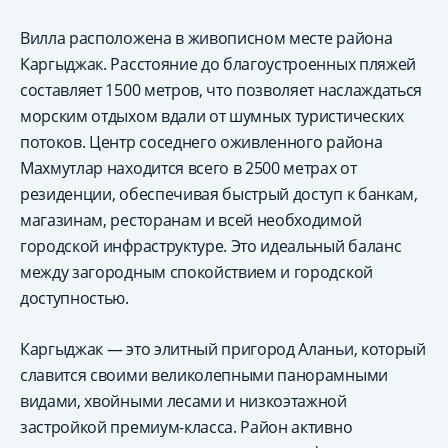
Вилла расположена в живописном месте района
Каргыджак. Расстояние до благоустроенных пляжей
составляет 1500 метров, что позволяет наслаждаться
морским отдыхом вдали от шумных туристических
потоков. Центр соседнего оживленного района
Махмутлар находится всего в 2500 метрах от
резиденции, обеспечивая быстрый доступ к банкам,
магазинам, ресторанам и всей необходимой
городской инфраструктуре. Это идеальный баланс
между загородным спокойствием и городской
доступностью.
Каргыджак — это элитный пригород Аланьи, который
славится своими великолепными панорамными
видами, хвойными лесами и низкоэтажной
застройкой премиум-класса. Район активно