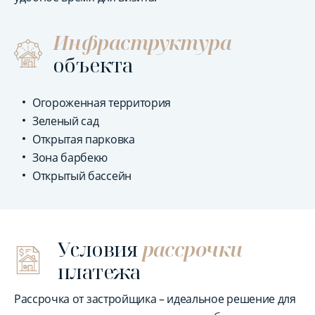
Инфраструктура
объекта
Огороженная территория
Зеленый сад
Открытая парковка
Зона барбекю
Открытый бассейн
Условия
рассрочки
платежа
Рассрочка от застройщика – идеальное решение для