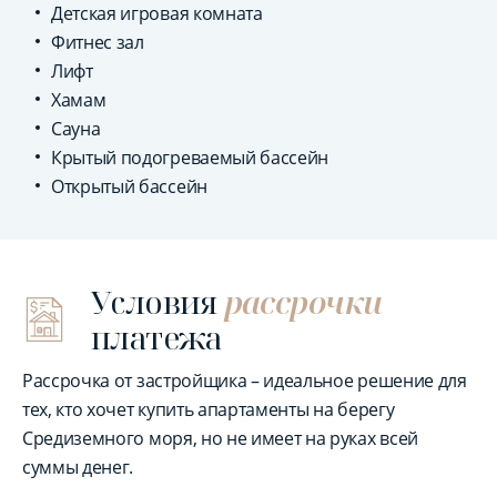
Детская игровая комната
Фитнес зал
Лифт
Хамам
Сауна
Крытый подогреваемый бассейн
Открытый бассейн
Условия
рассрочки
платежа
Рассрочка от застройщика – идеальное решение для
тех, кто хочет купить апартаменты на берегу
Средиземного моря, но не имеет на руках всей
суммы денег.