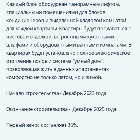
Каждый блок оборудован панорамным лифтом,
специальными помещениями для блоков
кондиционеров и выделенной кладовой комнатой
для каждой квартиры. Квартиры будут продаваться с
чистовой отделкой, встроенными кухонными
шкафами и оборудованными ванными комнатами. В
квартирах будет установлено полное электрическое
отопление полов и система "умный дом",
позволяющая жить в данных апартаментах
комфортно не только летом, но и зимой.
Начало строительства - Декабрь 2023 года
Окончание строительства - Декабрь 2025 года
Первый взнос составляет 35%.