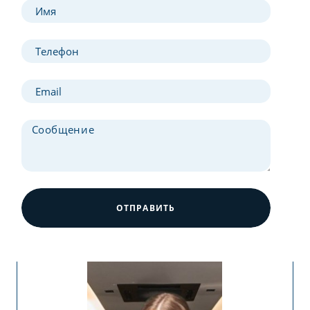
ОТПРАВИТЬ