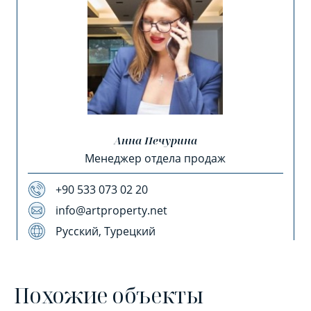
Анна Печурина
Менеджер отдела продаж
+90 533 073 02 20
info@artproperty.net
Русский, Турецкий
Похожие объекты