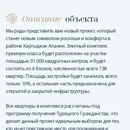
Описание
объекта
Мы рады представить вам новый проект, который
станет новым символом роскоши и комфорта в
районе Каргыджак Алании. Элитный комплекс
премиум класса будет расположен на участке
площадью 31 000 квадратных метров, и будет
состоять из 4 блоков, численностью всего 138
квартир. Площадь застройки будет занимать всего
только 10%, а остальная часть предназначена для
открытой и закрытой инфраструктуры.
Все квартиры в комплексе рассчитаны под
программу получения Турецкого Гражданства, что
делает данный проект идеальным выбором для тех,
кто ищет престижное место для проживания и