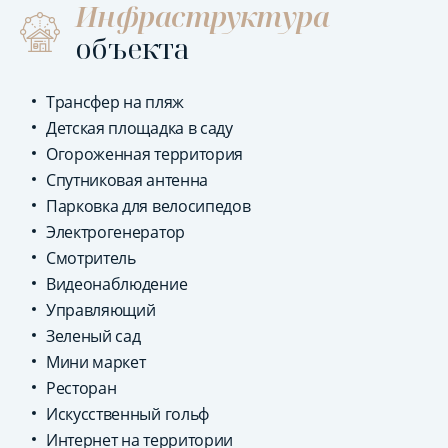
Инфраструктура
объекта
Трансфер на пляж
Детская площадка в саду
Огороженная территория
Спутниковая антенна
Парковка для велосипедов
Электрогенератор
Смотритель
Видеонаблюдение
Управляющий
Зеленый сад
Мини маркет
Ресторан
Искусственный гольф
Интернет на территории