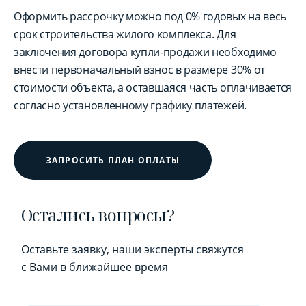
Оформить рассрочку можно под 0% годовых на весь
срок строительства жилого комплекса. Для
заключения договора купли-продажи необходимо
внести первоначальный взнос в размере 30% от
стоимости объекта, а оставшаяся часть оплачивается
согласно установленному графику платежей.
ЗАПРОСИТЬ ПЛАН ОПЛАТЫ
Остались вопросы?
Оставьте заявку, наши эксперты свяжутся
с Вами в ближайшее время