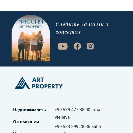
Cледите за нами в
соцсетях
+90 539 477 38 00 Inna
Недвижимость
Vielieva
О компании
+90 533 399 28 36 Salih