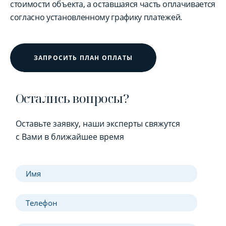
стоимости объекта, а оставшаяся часть оплачивается
согласно установленному графику платежей.
ЗАПРОСИТЬ ПЛАН ОПЛАТЫ
Остались вопросы?
Оставьте заявку, наши эксперты свяжутся
с Вами в ближайшее время