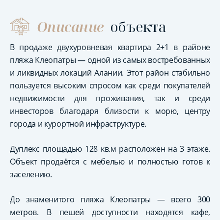
Описание
объекта
В продаже двухуровневая квартира 2+1 в районе
пляжа Клеопатры — одной из самых востребованных
и ликвидных локаций Алании. Этот район стабильно
пользуется высоким спросом как среди покупателей
недвижимости для проживания, так и среди
инвесторов благодаря близости к морю, центру
города и курортной инфраструктуре.
Дуплекс площадью 128 кв.м расположен на 3 этаже.
Объект продаётся с мебелью и полностью готов к
заселению.
До знаменитого пляжа Клеопатры — всего 300
метров. В пешей доступности находятся кафе,