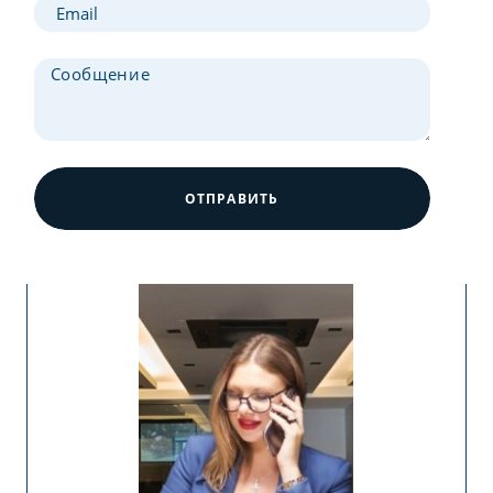
ОТПРАВИТЬ