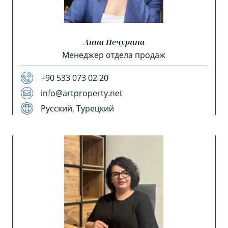
Анна Печурина
Менеджер отдела продаж
+90 533 073 02 20
info@artproperty.net
Русский, Турецкий