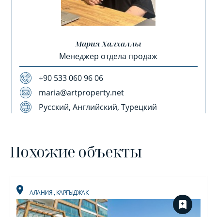
Мария Халхаллы
Менеджер отдела продаж
+90 533 060 96 06
maria@artproperty.net
Русский, Английский, Турецкий
Похожие объекты
АЛАНИЯ
,
КАРГЫДЖАК