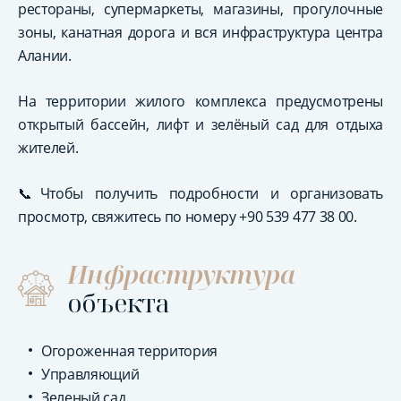
рестораны, супермаркеты, магазины, прогулочные
зоны, канатная дорога и вся инфраструктура центра
Алании.
На территории жилого комплекса предусмотрены
открытый бассейн, лифт и зелёный сад для отдыха
жителей.
📞Чтобы получить подробности и организовать
просмотр, свяжитесь по номеру +90 539 477 38 00.
Инфраструктура
объекта
Огороженная территория
Управляющий
Зеленый сад