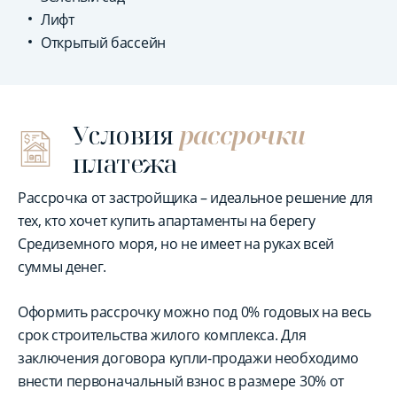
Лифт
Открытый бассейн
Условия
рассрочки
платежа
Рассрочка от застройщика – идеальное решение для
тех, кто хочет купить апартаменты на берегу
Средиземного моря, но не имеет на руках всей
суммы денег.
Оформить рассрочку можно под 0% годовых на весь
срок строительства жилого комплекса. Для
заключения договора купли-продажи необходимо
внести первоначальный взнос в размере 30% от