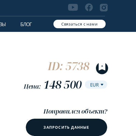
ВЫ
БЛОГ
Связаться с нами
ID: 5738
148 500
Цена:
Понравился объект?
ЗАПРОСИТЬ ДАННЫЕ