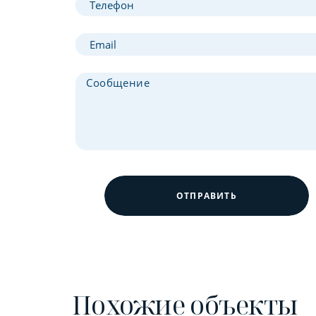
ОТПРАВИТЬ
Похожие объекты