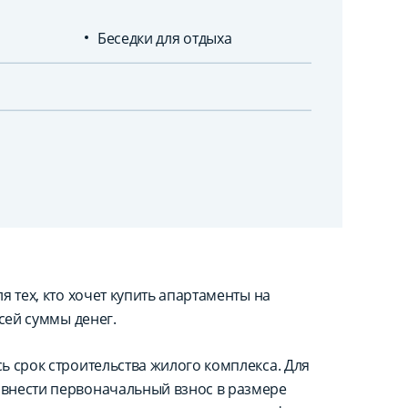
Беседки для отдыха
 тех, кто хочет купить апартаменты на
сей суммы денег.
ь срок строительства жилого комплекса. Для
внести первоначальный взнос в размере