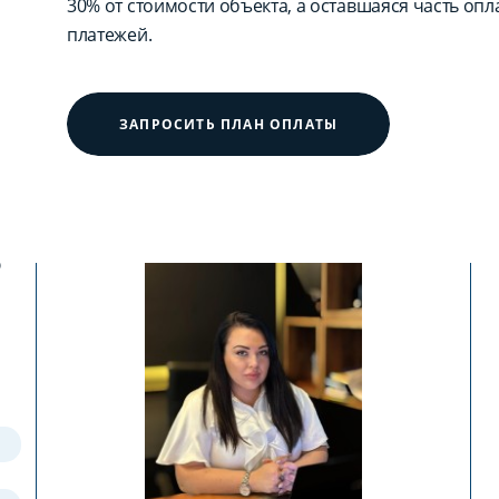
30% от стоимости объекта, а оставшаяся часть оп
платежей.
ЗАПРОСИТЬ ПЛАН ОПЛАТЫ
?