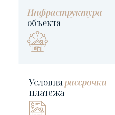
Инфраструктура
объекта
Условия
рассрочки
платежа