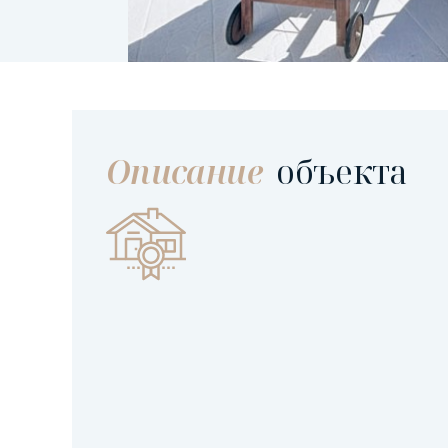
Описание
объекта