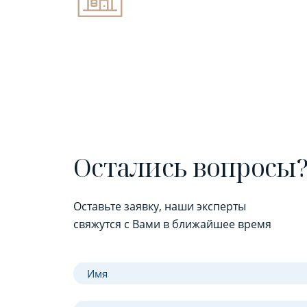
Остались вопросы
Оставьте заявку, наши эксперты
свяжутся с Вами в ближайшее время