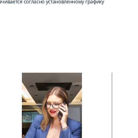
лачивается согласно установленному графику