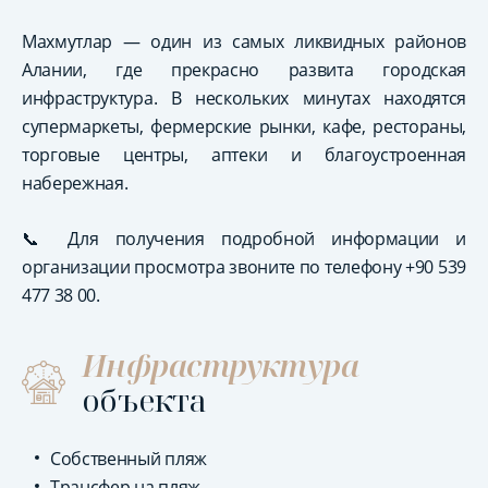
Махмутлар — один из самых ликвидных районов
Алании, где прекрасно развита городская
инфраструктура. В нескольких минутах находятся
супермаркеты, фермерские рынки, кафе, рестораны,
торговые центры, аптеки и благоустроенная
набережная.
📞 Для получения подробной информации и
организации просмотра звоните по телефону +90 539
477 38 00.
Инфраструктура
объекта
Собственный пляж
Трансфер на пляж