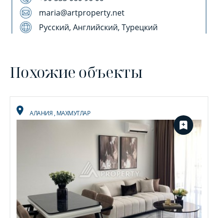
maria@artproperty.net
Русский, Английский, Турецкий
Похожие объекты
АЛАНИЯ
,
МАХМУТЛАР