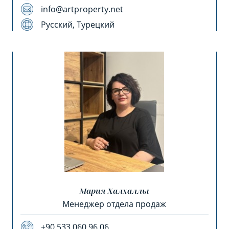
info@artproperty.net
Русский, Турецкий
Мария Халхаллы
Менеджер отдела продаж
+90 533 060 96 06