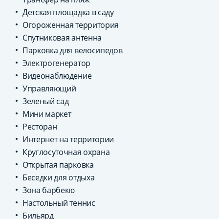
Детская площадка в саду
Огороженная территория
Спутниковая антенна
Парковка для велосипедов
Электрогенератор
Видеонаблюдение
Управляющий
Зеленый сад
Мини маркет
Ресторан
Интернет на территории
Круглосуточная охрана
Открытая парковка
Беседки для отдыха
Зона барбекю
Настольный теннис
Бильярд