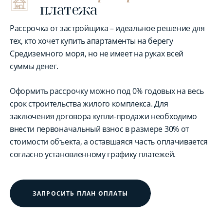
платежа
Рассрочка от застройщика – идеальное решение для
тех, кто хочет купить апартаменты на берегу
Средиземного моря, но не имеет на руках всей
суммы денег.
Оформить рассрочку можно под 0% годовых на весь
срок строительства жилого комплекса. Для
заключения договора купли-продажи необходимо
внести первоначальный взнос в размере 30% от
стоимости объекта, а оставшаяся часть оплачивается
согласно установленному графику платежей.
ЗАПРОСИТЬ ПЛАН ОПЛАТЫ