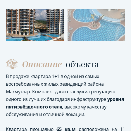
Описание
объекта
В продаже квартира 1+1 в одной из самых
востребованных жилых резиденций района
Махмутлар. Комплекс давно заслужил репутацию
одного из лучших благодаря инфраструктуре
уровня
пятизвёздочного отеля
, высокому качеству
обслуживания и отличной локации.
Квартира площадью
65 кв.м
расположена на 11