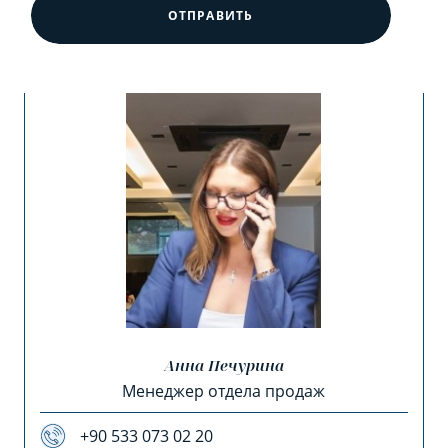
ОТПРАВИТЬ
Анна Печурина
Менеджер отдела продаж
+90 533 073 02 20