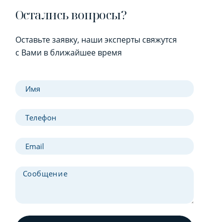
Остались вопросы?
Оставьте заявку, наши эксперты свяжутся
с Вами в ближайшее время