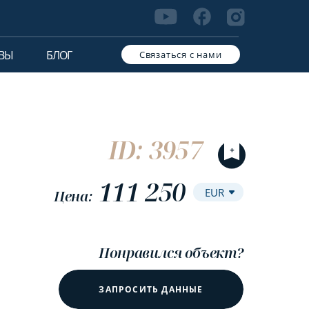
ВЫ
БЛОГ
Связаться с нами
ID: 3957
111 250
Цена:
Понравился объект?
ЗАПРОСИТЬ ДАННЫЕ