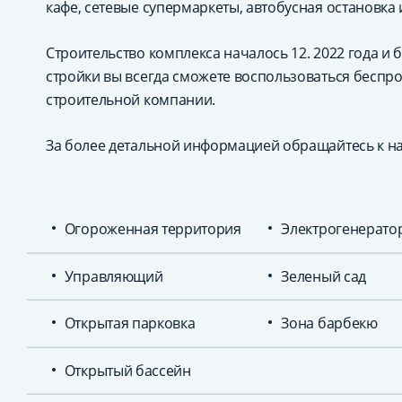
кафе, сетевые супермаркеты, автобусная остановка 
Строительство комплекса началось 12. 2022 года и б
стройки вы всегда сможете воспользоваться беспр
строительной компании.
За более детальной информацией обращайтесь к 
Огороженная территория
Электрогенерато
Управляющий
Зеленый сад
Открытая парковка
Зона барбекю
Открытый бассейн