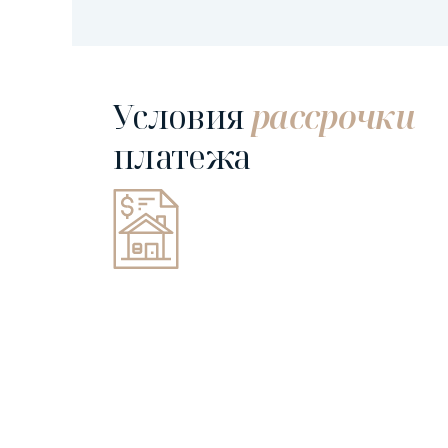
Условия
рассрочки
платежа