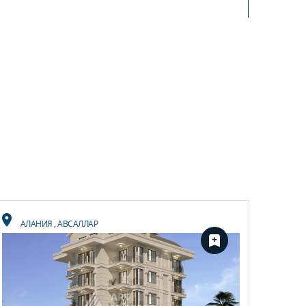
АЛАНИЯ
,
АВСАЛЛАР