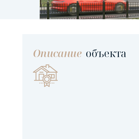
Описание
объекта