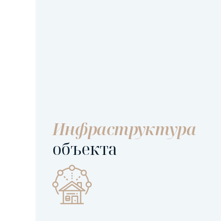
Инфраструктура
объекта