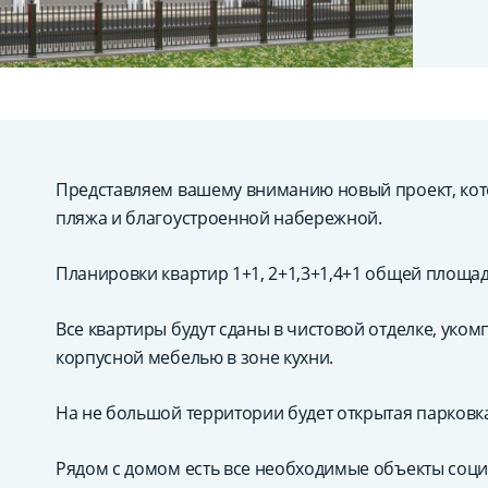
Представляем вашему вниманию новый проект, кото
пляжа и благоустроенной набережной.
Планировки квартир 1+1, 2+1,3+1,4+1 общей площа
Все квартиры будут сданы в чистовой отделке, ук
корпусной мебелью в зоне кухни.
На не большой территории будет открытая парковк
Рядом с домом есть все необходимые объекты соци