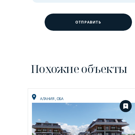
ОТПРАВИТЬ
Похожие объекты
АЛАНИЯ
,
ОБА