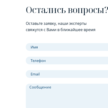
Остались вопросы
Оставьте заявку, наши эксперты
свяжутся с Вами в ближайшее время