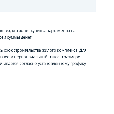
 тех, кто хочет купить апартаменты на
сей суммы денег.
ь срок строительства жилого комплекса. Для
внести первоначальный взнос в размере
лачивается согласно установленному графику