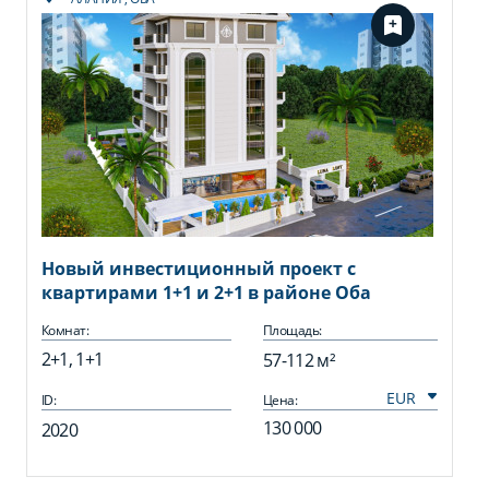
Новый инвестиционный проект с
квартирами 1+1 и 2+1 в районе Оба
Комнат:
Площадь:
2+1, 1+1
57-112 м²
ID:
Цена:
130 000
2020