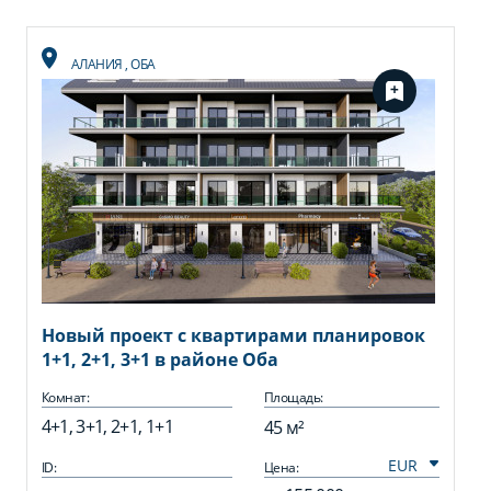
АЛАНИЯ
,
ОБА
Новый проект с квартирами планировок
1+1, 2+1, 3+1 в районе Оба
Комнат:
Площадь:
4+1, 3+1, 2+1, 1+1
45 м²
ID:
Цена: