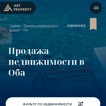
Главная
Продажа недвижимости
ИЗБРАННОЕ
Алания
Оба
Продажа
недвижимости в
Оба
ФИЛЬТР ПО НЕДВИЖИМОСТИ