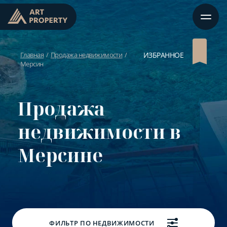
Главная
Продажа недвижимости
ИЗБРАННОЕ
Мерсин
Продажа
недвижимости в
Мерсине
ФИЛЬТР ПО НЕДВИЖИМОСТИ