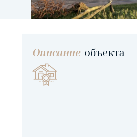
Описание
объекта