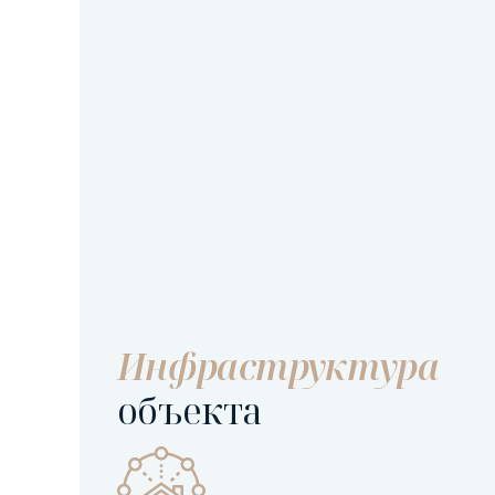
Инфраструктура
объекта