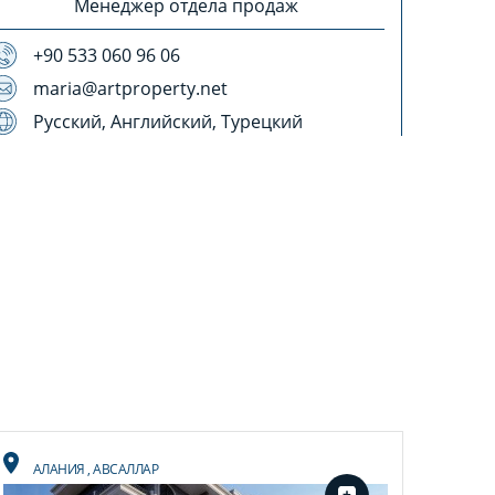
Менеджер отдела продаж
+90 533 060 96 06
maria@artproperty.net
Русский, Английский, Турецкий
АЛАНИЯ
,
АВСАЛЛАР