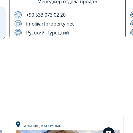
Менеджер отдела продаж
+90 533 073 02 20
info@artproperty.net
Русский, Турецкий
АЛАНИЯ
,
МАХМУТЛАР