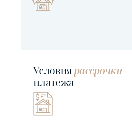
Условия
рассрочки
платежа