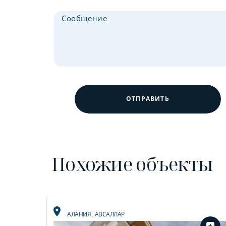
ОТПРАВИТЬ
Похожие объекты
АЛАНИЯ
,
АВСАЛЛАР