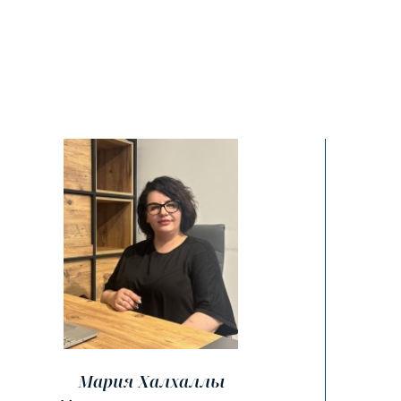
Мария Халхаллы