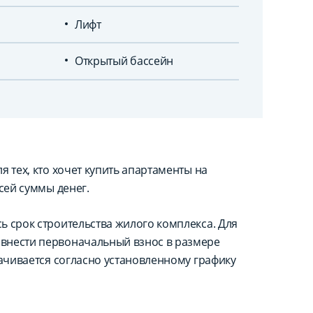
Лифт
Открытый бассейн
 тех, кто хочет купить апартаменты на
сей суммы денег.
ь срок строительства жилого комплекса. Для
внести первоначальный взнос в размере
лачивается согласно установленному графику